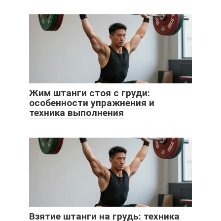
Жим штанги стоя с груди:
особенности упражнения и
техника выполнения
Взятие штанги на грудь: техника