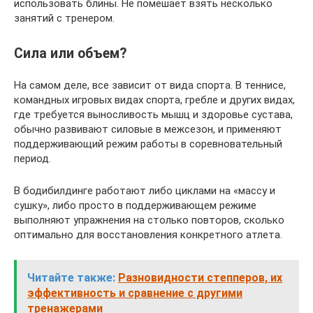
использовать блины. Не помешает взять несколько
занятий с тренером.
Сила или объем?
На самом деле, все зависит от вида спорта. В теннисе,
командных игровых видах спорта, гребле и других видах,
где требуется выносливость мышц и здоровье сустава,
обычно развивают силовые в межсезон, и применяют
поддерживающий режим работы в соревновательный
период.
В бодибилдинге работают либо циклами на «массу и
сушку», либо просто в поддерживающем режиме
выполняют упражнения на столько повторов, сколько
оптимально для восстановления конкретного атлета.
Читайте также:
Разновидности степперов, их
эффективность и сравнение с другими
тренажерами