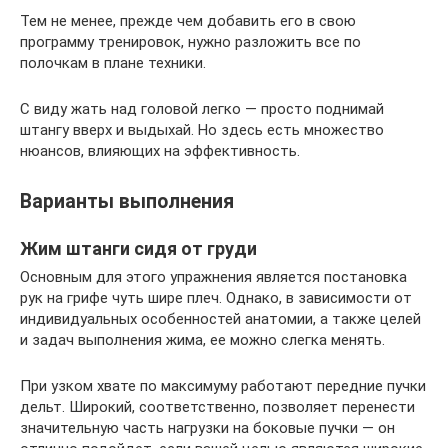
Тем не менее, прежде чем добавить его в свою
программу тренировок, нужно разложить все по
полочкам в плане техники.
С виду жать над головой легко — просто поднимай
штангу вверх и выдыхай. Но здесь есть множество
нюансов, влияющих на эффективность.
Варианты выполнения
Жим штанги сидя от груди
Основным для этого упражнения является постановка
рук на грифе чуть шире плеч. Однако, в зависимости от
индивидуальных особенностей анатомии, а также целей
и задач выполнения жима, ее можно слегка менять.
При узком хвате по максимуму работают передние пучки
дельт. Широкий, соответственно, позволяет перенести
значительную часть нагрузки на боковые пучки — он