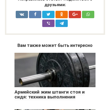
друзьями:
Вам также может быть интересно
Армейский жим штанги стоя и
сидя: техника выполнения