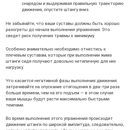
снарядом и выдерживая правильную траекторию
движения, опустите штангу вниз.
Не забывайте, что ваши суставы должны быть хорошо
разогреты до начала выполнения упражнения. Это
сведет риск получения травмы к минимуму.
Особенно внимательно необходимо отнестись к
плечевым суставам, которые при выполнении жима
штанги сидя получают довольно нетипичную для них
нагрузку.
Что касается негативной фазы выполнения движения:
затрачивайте на опускание отягощения в два-три раза
больше времени, чем на его подъем — в этом случае
ваши мышцы будут расти максимально быстрыми
темпами.
Во время выполнения этого упражнения происходит
движение штанги по широкой амплитуде, следовательно,