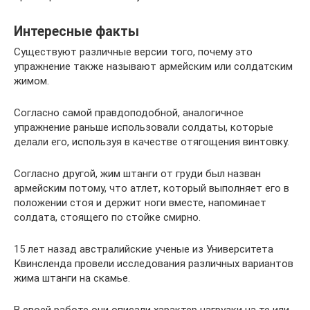
Интересные факты
Существуют различные версии того, почему это
упражнение также называют армейским или солдатским
жимом.
Согласно самой правдоподобной, аналогичное
упражнение раньше использовали солдаты, которые
делали его, используя в качестве отягощения винтовку.
Согласно другой, жим штанги от груди был назван
армейским потому, что атлет, который выполняет его в
положении стоя и держит ноги вместе, напоминает
солдата, стоящего по стойке смирно.
15 лет назад австралийские ученые из Университета
Квинсленда провели исследования различных вариантов
жима штанги на скамье.