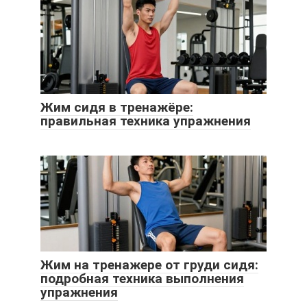
Жим сидя в тренажёре:
правильная техника упражнения
Жим на тренажере от груди сидя:
подробная техника выполнения
упражнения