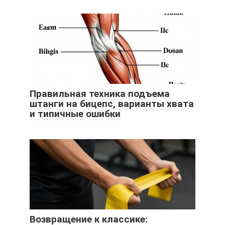
Правильная техника подъема
штанги на бицепс, варианты хвата
и типичные ошибки
Возвращение к классике: