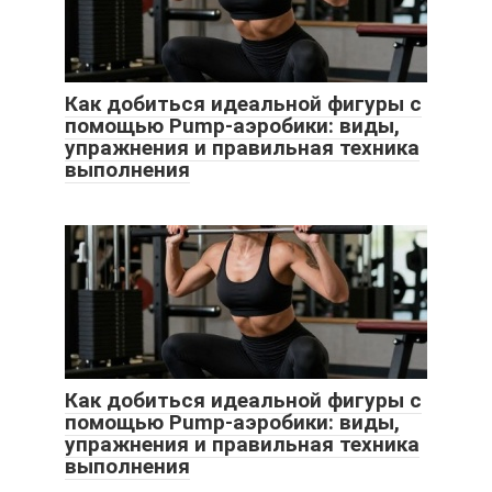
Как добиться идеальной фигуры с
помощью Pump-аэробики: виды,
упражнения и правильная техника
выполнения
Как добиться идеальной фигуры с
помощью Pump-аэробики: виды,
упражнения и правильная техника
выполнения