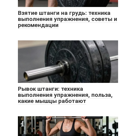
Взятие штанги на грудь: техника
выполнения упражнения, советы и
рекомендации
Рывок штанги: техника
выполнения упражнения, польза,
какие мышцы работают