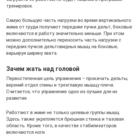
тренировок.
Самую большую часть нагрузки во время вертикального
жима от груди получают передние пучки дельт, боковые
включаются в работу значительно меньше. При этом
можно дополнительно переносить часть нагрузки с
передних пучков дельтовидных мышц на боковые,
варьируя ширину хвата.
Зачем жать над головой
Первостепенная цель упражнения – прокачать дельты,
верхний отдел спины и трехглавую мышцу плеча.
Считается, что упражнение одно из лучших для их
развития.
Работают в жиме не только целевые группы мышц.
Здесь также укрепляется брюшная стенка и тазовая
область. Кроме того, в качестве стабилизаторов
включаются ноги.