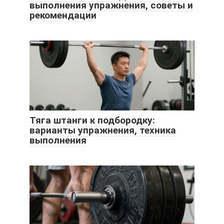
выполнения упражнения, советы и
рекомендации
Тяга штанги к подбородку:
варианты упражнения, техника
выполнения