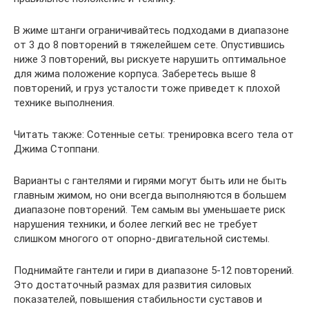
В жиме штанги ограничивайтесь подходами в диапазоне
от 3 до 8 повторений в тяжелейшем сете. Опустившись
ниже 3 повторений, вы рискуете нарушить оптимальное
для жима положение корпуса. Заберетесь выше 8
повторений, и груз усталости тоже приведет к плохой
технике выполнения.
Читать также: Сотенные сеты: тренировка всего тела от
Джима Стоппани.
Варианты с гантелями и гирями могут быть или не быть
главным жимом, но они всегда выполняются в большем
диапазоне повторений. Тем самым вы уменьшаете риск
нарушения техники, и более легкий вес не требует
слишком многого от опорно-двигательной системы.
Поднимайте гантели и гири в диапазоне 5-12 повторений.
Это достаточный размах для развития силовых
показателей, повышения стабильности суставов и