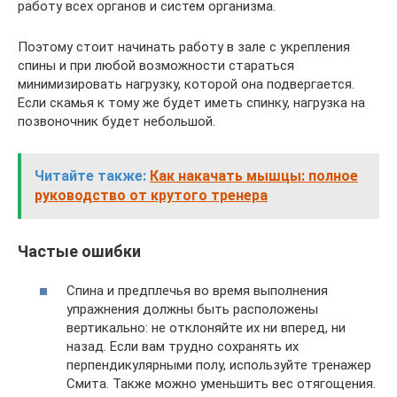
работу всех органов и систем организма.
Поэтому стоит начинать работу в зале с укрепления
спины и при любой возможности стараться
минимизировать нагрузку, которой она подвергается.
Если скамья к тому же будет иметь спинку, нагрузка на
позвоночник будет небольшой.
Читайте также:
Как накачать мышцы: полное
руководство от крутого тренера
Частые ошибки
Спина и предплечья во время выполнения
упражнения должны быть расположены
вертикально: не отклоняйте их ни вперед, ни
назад. Если вам трудно сохранять их
перпендикулярными полу, используйте тренажер
Смита. Также можно уменьшить вес отягощения.