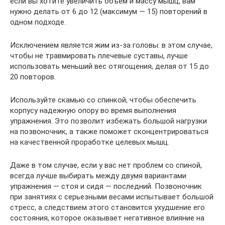
если вы хотите увеличить объем и массу мышц, вам
нужно делать от 6 до 12 (максимум — 15) повторений в
одном подходе.
Исключением является жим из-за головы: в этом случае,
чтобы не травмировать плечевые суставы, лучше
использовать меньший вес отягощения, делая от 15 до
20 повторов.
Используйте скамью со спинкой, чтобы обеспечить
корпусу надежную опору во время выполнения
упражнения. Это позволит избежать большой нагрузки
на позвоночник, а также поможет сконцентрироваться
на качественной проработке целевых мышц.
Даже в том случае, если у вас нет проблем со спиной,
всегда лучше выбирать между двумя вариантами
упражнения — стоя и сидя — последний. Позвоночник
при занятиях с серьезными весами испытывает большой
стресс, а следствием этого становится ухудшение его
состояния, которое оказывает негативное влияние на