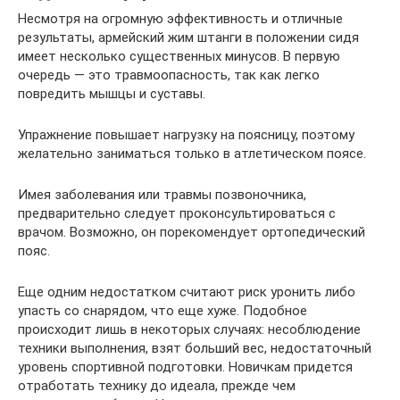
Несмотря на огромную эффективность и отличные
результаты, армейский жим штанги в положении сидя
имеет несколько существенных минусов. В первую
очередь — это травмоопасность, так как легко
повредить мышцы и суставы.
Упражнение повышает нагрузку на поясницу, поэтому
желательно заниматься только в атлетическом поясе.
Имея заболевания или травмы позвоночника,
предварительно следует проконсультироваться с
врачом. Возможно, он порекомендует ортопедический
пояс.
Еще одним недостатком считают риск уронить либо
упасть со снарядом, что еще хуже. Подобное
происходит лишь в некоторых случаях: несоблюдение
техники выполнения, взят больший вес, недостаточный
уровень спортивной подготовки. Новичкам придется
отработать технику до идеала, прежде чем