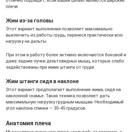
отлично подойдет, если вашей целью являются широкие
плечи.
Жим из-за головы
Этот вариант выполнения позволяет максимально
выключить из работы грудь, перенеся практически всю
нагрузку на дельты.
При этом в работу более активно включаются боковой и
даже задние пучки дельтовидных мышц, которые слабо
задействованы при жиме штанги от груди.
Жим штанги сидя в наклоне
Этот вариант предполагает выполнение жима, сидя на
наклонной скамье. Такая техника позволяет дать
максимальную нагрузку грудным мышцам. Необходимый
угол наклона спинки — 30-45 градусов.
Анатомия плеча