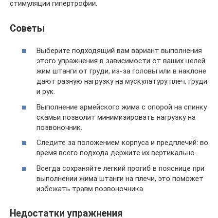
стимуляции гипертрофии.
Советы
Выберите подходящий вам вариант выполнения
этого упражнения в зависимости от ваших целей:
жим штанги от груди, из-за головы или в наклоне
дают разную нагрузку на мускулатуру плеч, груди
и рук.
Выполнение армейского жима с опорой на спинку
скамьи позволит минимизировать нагрузку на
позвоночник.
Следите за положением корпуса и предплечий: во
время всего подхода держите их вертикально.
Всегда сохраняйте легкий прогиб в пояснице при
выполнении жима штанги на плечи, это поможет
избежать травм позвоночника.
Недостатки упражнения