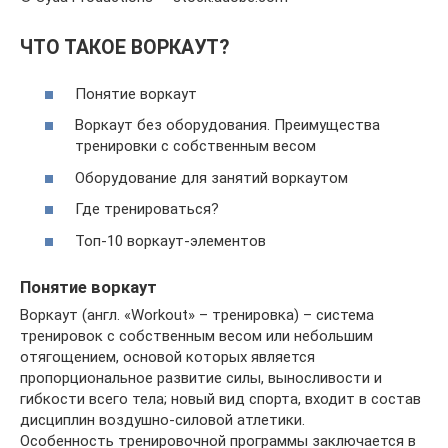
ЧТО ТАКОЕ ВОРКАУТ?
Понятие воркаут
Воркаут без оборудования. Преимущества
тренировки с собственным весом
Оборудование для занятий воркаутом
Где тренироваться?
Топ-10 воркаут-элементов
Понятие воркаут
Воркаут (англ. «Workout» – тренировка) – система
тренировок с собственным весом или небольшим
отягощением, основой которых является
пропорциональное развитие силы, выносливости и
гибкости всего тела; новый вид спорта, входит в состав
дисциплин воздушно-силовой атлетики.
Особенность тренировочной программы заключается в