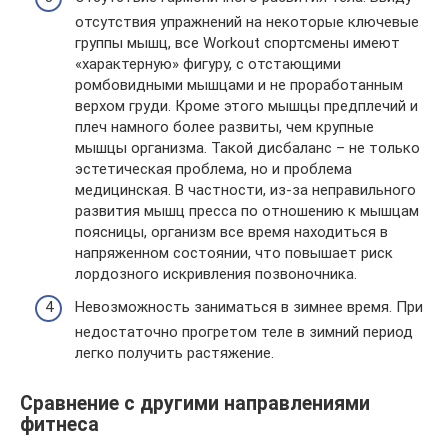
отсутствия упражнений на некоторые ключевые
группы мышц, все Workout спортсмены имеют
«характерную» фигуру, с отстающими
ромбовидными мышцами и не проработанным
верхом груди. Кроме этого мышцы предплечий и
плеч намного более развиты, чем крупные
мышцы организма. Такой дисбаланс – не только
эстетическая проблема, но и проблема
медицинская. В частности, из-за неправильного
развития мышц пресса по отношению к мышцам
поясницы, организм все время находиться в
напряженном состоянии, что повышает риск
лордозного искривления позвоночника.
Невозможность заниматься в зимнее время. При
недостаточно прогретом теле в зимний период
легко получить растяжение.
Сравнение с другими направлениями
фитнеса