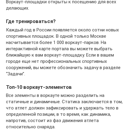
Воркаут-площадки открыты к посещению для всех
делающих.
Где тренироваться?
Каждый год в России появляется около сотни новых
спортивных площадок. В одной только Москве
насчитывается более 1 000 воркаут-парков. На
интерактивной карте портала вы можете выбрать
ближайшую к вам воркаут-площадку. Если в вашем
городе еще нет профессиональных спортивных
сооружений, вы можете обозначить задачу в разделе
“Задачи”.
Топ-10 воркаут-элементов
Все элементы в воркауте можно разделить на
статичные и динамичные. Статика заключается в том,
что атлет должен зафиксировать и удержать тело в
определенной позиции, в то время, как динамика,
напротив, состоит из фаз движения атлета
относительно снаряда.