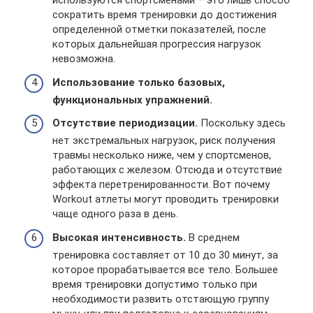
используются спортсменами – это лишь способ
сократить время тренировки до достижения
определенной отметки показателей, после
которых дальнейшая прогрессия нагрузок
невозможна.
Использование только базовых,
функциональных упражнений.
Отсутствие периодизации.
Поскольку здесь
нет экстремальных нагрузок, риск получения
травмы несколько ниже, чем у спортсменов,
работающих с железом. Отсюда и отсутствие
эффекта перетренированности. Вот почему
Workout атлеты могут проводить тренировки
чаще одного раза в день.
Высокая интенсивность.
В среднем
тренировка составляет от 10 до 30 минут, за
которое прорабатывается все тело. Большее
время тренировки допустимо только при
необходимости развить отстающую группу