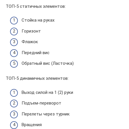
ТОП-5 статичных элементов:
Стойка на руках
Горизонт
Флажок
Передний вис
Обратный вис (Ласточка)
ТОП-5 динамичных элементов:
Выход силой на 1 (2) руки
Подъем-переворот
Перелеты через турник
Вращения