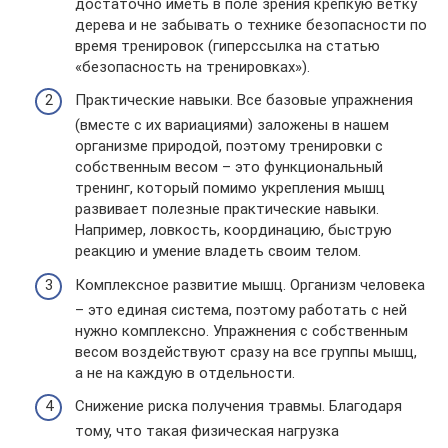
достаточно иметь в поле зрения крепкую ветку
дерева и не забывать о технике безопасности по
время тренировок (гиперссылка на статью
«безопасность на тренировках»).
Практические навыки. Все базовые упражнения
(вместе с их вариациями) заложены в нашем
организме природой, поэтому тренировки с
собственным весом – это функциональный
тренинг, который помимо укрепления мышц
развивает полезные практические навыки.
Например, ловкость, координацию, быструю
реакцию и умение владеть своим телом.
Комплексное развитие мышц. Организм человека
– это единая система, поэтому работать с ней
нужно комплексно. Упражнения с собственным
весом воздействуют сразу на все группы мышц,
а не на каждую в отдельности.
Снижение риска получения травмы. Благодаря
тому, что такая физическая нагрузка