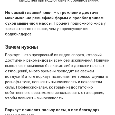
мышц или при подготовке к соревнованиям.
Но самый главный ключ – стремление достичь
максимально рельефной формы с преобладанием
сухой мышечной массы.
Процент подкожного жира у
таких атлетов не выше, чем у соревнующихся
бодибилдеров.
Зачем нужны
Воркаут – это прекрасный из видов спорта, который
доступен и рекомендован всем без исключения. Новички
выполняют комплекс без каких-либо дополнительных
отягощений, много времени проводят на свежем
воздухе. В итоге воркаут позволяет не только улучшить
рельефы тела, повысить выносливость и показатели
силы. Профессионалам, которым недостаточно
собственного веса, можно использовать отягощения,
чтобы повысить выносливость.
Воркаут приносит пользу всем, а все благодаря