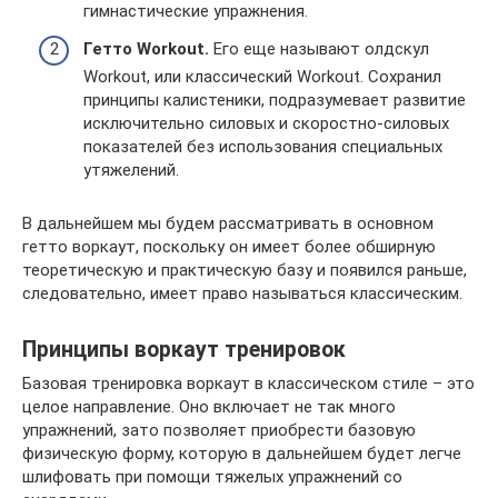
гимнастические упражнения.
Гетто Workout.
Его еще называют олдскул
Workout, или классический Workout. Сохранил
принципы калистеники, подразумевает развитие
исключительно силовых и скоростно-силовых
показателей без использования специальных
утяжелений.
В дальнейшем мы будем рассматривать в основном
гетто воркаут, поскольку он имеет более обширную
теоретическую и практическую базу и появился раньше,
следовательно, имеет право называться классическим.
Принципы воркаут тренировок
Базовая тренировка воркаут в классическом стиле – это
целое направление. Оно включает не так много
упражнений, зато позволяет приобрести базовую
физическую форму, которую в дальнейшем будет легче
шлифовать при помощи тяжелых упражнений со