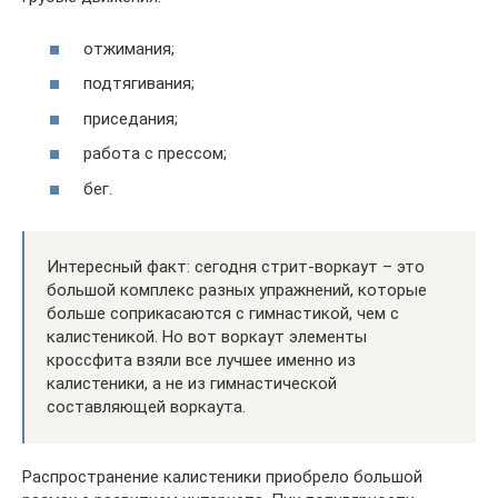
отжимания;
подтягивания;
приседания;
работа с прессом;
бег.
Интересный факт: сегодня стрит-воркаут – это
большой комплекс разных упражнений, которые
больше соприкасаются с гимнастикой, чем с
калистеникой. Но вот воркаут элементы
кроссфита взяли все лучшее именно из
калистеники, а не из гимнастической
составляющей воркаута.
Распространение калистеники приобрело большой