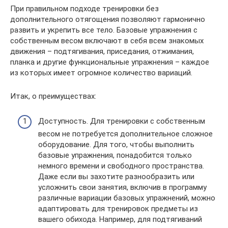
При правильном подходе тренировки без
дополнительного отягощения позволяют гармонично
развить и укрепить все тело. Базовые упражнения с
собственным весом включают в себя всем знакомых
движения – подтягивания, приседания, отжимания,
планка и другие функциональные упражнения – каждое
из которых имеет огромное количество вариаций.
Итак, о преимуществах:
Доступность. Для тренировки с собственным
весом не потребуется дополнительное сложное
оборудование. Для того, чтобы выполнить
базовые упражнения, понадобится только
немного времени и свободного пространства.
Даже если вы захотите разнообразить или
усложнить свои занятия, включив в программу
различные вариации базовых упражнений, можно
адаптировать для тренировок предметы из
вашего обихода. Например, для подтягиваний