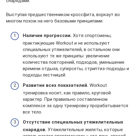
снарядами.
Выступая предшественником кроссфита, воркаут во
многом похож на него базовыми принципами:
Наличие прогрессии.
Хотя спортсмены,
практикующие Workout и не используют
специальных утяжелителей, в остальном они
используют те же принципы: увеличение
количества повторений, подходов, уменьшение
времени отдыха, суперсеты, стриптиз-подходы и
подходы лестницей.
Развитие всех показателей.
Workout
тренировка носит, как правило, круговой
характер. При правильно составленном
комплексе за одну тренировку прорабатывается
все тело.
Отсутствие специальных утяжелительных
снарядов.
Утяжелительные жилеты, которые