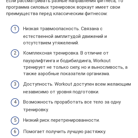
Если рассматривать разные направления фитнеса, то
программа силовых тренировок воркаут имеет свои
преимущества перед классическим фитнесом:
Низкая травмоопасность. Связана с
естественной амплитудой движений и
отсутствием утяжелений.
Комплексная тренировка. В отличие от
пауэрлифтинга и бодибилдинга, Workout
тренирует не только силу, но и выносливость, а
также аэробные показатели организма.
Доступность. Workout доступен всем желающим
независимо от уровня подготовки.
Возможность проработать все тело за одну
тренировку.
Низкий риск перетренированности.
Помогает получить лучшую растяжку.