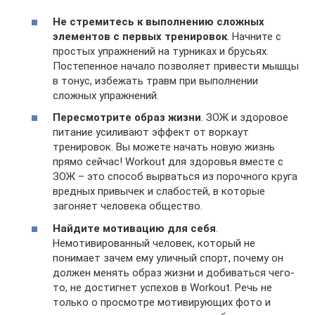
Не стремитесь к выполнению сложных
элементов с первых тренировок
. Начните с
простых упражнений на турниках и брусьях.
Постепенное начало позволяет привести мышцы
в тонус, избежать травм при выполнении
сложных упражнений.
Пересмотрите образ жизни
. ЗОЖ и здоровое
питание усиливают эффект от воркаут
тренировок. Вы можете начать новую жизнь
прямо сейчас! Workout для здоровья вместе с
ЗОЖ – это способ вырваться из порочного круга
вредных привычек и слабостей, в которые
загоняет человека общество.
Найдите мотивацию для себя
.
Немотивированный человек, который не
понимает зачем ему уличный спорт, почему он
должен менять образ жизни и добиваться чего-
то, не достигнет успехов в Workout. Речь не
только о просмотре мотивирующих фото и