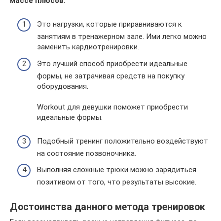
массе плюсов:
Это нагрузки, которые приравниваются к
занятиям в тренажерном зале. Ими легко можно
заменить кардиотренировки.
Это лучший способ приобрести идеальные
формы, не затрачивая средств на покупку
оборудования.
Workout для девушки поможет приобрести
идеальные формы.
Подобный тренинг положительно воздействуют
на состояние позвоночника.
Выполняя сложные трюки можно зарядиться
позитивом от того, что результаты высокие.
Достоинства данного метода тренировок