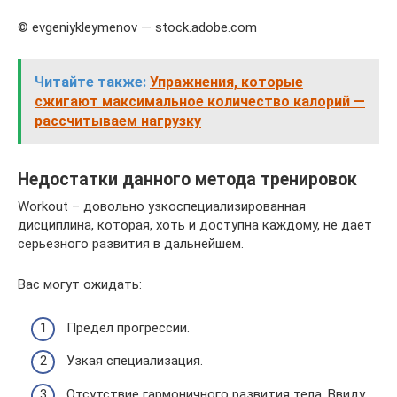
© evgeniykleymenov — stock.adobe.com
Читайте также:
Упражнения, которые
сжигают максимальное количество калорий —
рассчитываем нагрузку
Недостатки данного метода тренировок
Workout – довольно узкоспециализированная
дисциплина, которая, хоть и доступна каждому, не дает
серьезного развития в дальнейшем.
Вас могут ожидать:
Предел прогрессии.
Узкая специализация.
Отсутствие гармоничного развития тела. Ввиду