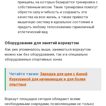
принципы, на которых базируется тренировка с
собственным весом. Такие тренировки помогут
обрести силу и гибкость и сохранить эти
качества на всю жизнь, а также привести
мышечную систему в идеальное состояние и
придать любому телосложению гармоничный
атлетический вид
Оборудование для занятий воркаутом
Как уже упоминалось выше, заниматься воркаутом
можно как без оборудования, так и в специально
оборудованных спортивных зонах.
Читайте также:
Зарядка для шеи с Анной
Куркуриной для начинающих и для более
опытных
Воркаут-площадки сегодня обладают всеми
необходимыми снарядами, позволяющими не только