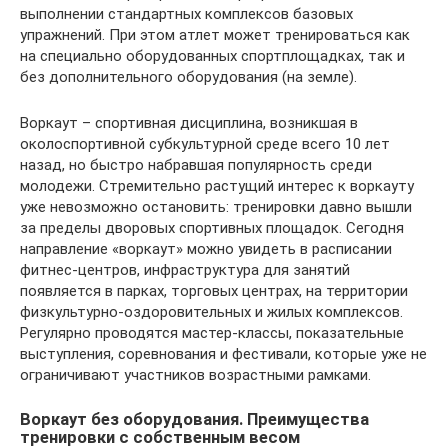
выполнении стандартных комплексов базовых
упражнений. При этом атлет может тренироваться как
на специально оборудованных спортплощадках, так и
без дополнительного оборудования (на земле).
Воркаут – спортивная дисциплина, возникшая в
околоспортивной субкультурной среде всего 10 лет
назад, но быстро набравшая популярность среди
молодежи. Стремительно растущий интерес к воркауту
уже невозможно остановить: тренировки давно вышли
за пределы дворовых спортивных площадок. Сегодня
направление «воркаут» можно увидеть в расписании
фитнес-центров, инфраструктура для занятий
появляется в парках, торговых центрах, на территории
физкультурно-оздоровительных и жилых комплексов.
Регулярно проводятся мастер-классы, показательные
выступления, соревнования и фестивали, которые уже не
ограничивают участников возрастными рамками.
Воркаут без оборудования. Преимущества
тренировки с собственным весом