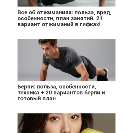
Все об отжиманиях: польза, вред,
особенности, план занятий. 21
вариант отжиманий в гифках!
Берпи: польза, особенности,
техника + 20 вариантов берпи и
готовый план