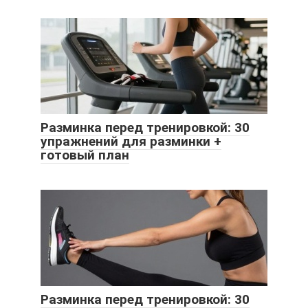
Разминка перед тренировкой: 30
упражнений для разминки +
готовый план
Разминка перед тренировкой: 30