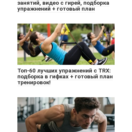
занятий, видео с гирей, подборка
упражнений + готовый план
Топ-60 лучших упражнений с TRX:
подборка в гифках + готовый план
тренировок!