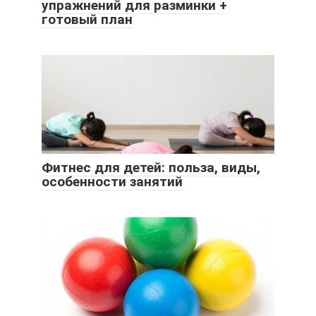
упражнений для разминки +
готовый план
Фитнес для детей: польза, виды,
особенности занятий