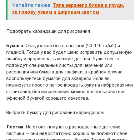
Читайте также:
Тяга верхнего блока к груди,
за голову, узким и широким хватом
Подобрать карандаши для рисования
Бумага.
Она должна быть плотной (90-110 гр/м2) и
гладкой. Тогда у вас будет шанс исправить допущенную
ошибку и прорисовать мелкие детали .Лучше всего
подойдут специальные листы для черчения или
рисования или бумага для графики, в крайнем случае
воспользуйтесь бумагой для акварели. Если вы
планируете просто потренировать руку на набросках или
штриховке, без исправлений, можно воспользоваться
офисной бумагой хорошего качества.
Выбрать бумагу для рисования карандашом
Ластик.
Не стоит покупать разноцветные детские
ластики — они недостаточно хорошо выполняют свое