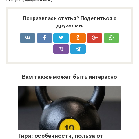
Понравилась статья? Поделиться с
друзьями:
Вам также может быть интересно
Гиря: особенности, польза от