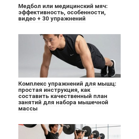
Медбол или медицинский мяч:
эффективность, особенности,
видео + 30 упражнений
Комплекс упражнений для мышц:
простая инструкция, как
составить качественный план
занятий для набора мышечной
массы