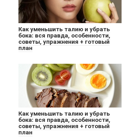
Как уменьшить талию и убрать
бока: вся правда, особенности,
советы, упражнения + готовый
план
Как уменьшить талию и убрать
бока: вся правда, особенности,
советы, упражнения + готовый
план