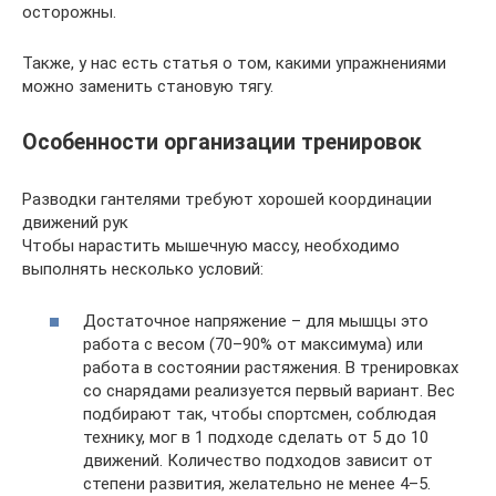
осторожны.
Также, у нас есть статья о том, какими упражнениями
можно заменить становую тягу.
Особенности организации тренировок
Разводки гантелями требуют хорошей координации
движений рук
Чтобы нарастить мышечную массу, необходимо
выполнять несколько условий:
Достаточное напряжение – для мышцы это
работа с весом (70–90% от максимума) или
работа в состоянии растяжения. В тренировках
со снарядами реализуется первый вариант. Вес
подбирают так, чтобы спортсмен, соблюдая
технику, мог в 1 подходе сделать от 5 до 10
движений. Количество подходов зависит от
степени развития, желательно не менее 4–5.