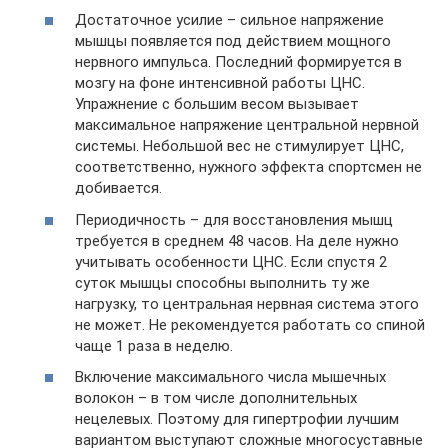
Достаточное усилие – сильное напряжение
мышцы появляется под действием мощного
нервного импульса. Последний формируется в
мозгу на фоне интенсивной работы ЦНС.
Упражнение с большим весом вызывает
максимальное напряжение центральной нервной
системы. Небольшой вес не стимулирует ЦНС,
соответственно, нужного эффекта спортсмен не
добивается.
Периодичность – для восстановления мышц
требуется в среднем 48 часов. На деле нужно
учитывать особенности ЦНС. Если спустя 2
суток мышцы способны выполнить ту же
нагрузку, то центральная нервная система этого
не может. Не рекомендуется работать со спиной
чаще 1 раза в неделю.
Включение максимального числа мышечных
волокон – в том числе дополнительных
нецелевых. Поэтому для гипертрофии лучшим
вариантом выступают сложные многосуставные