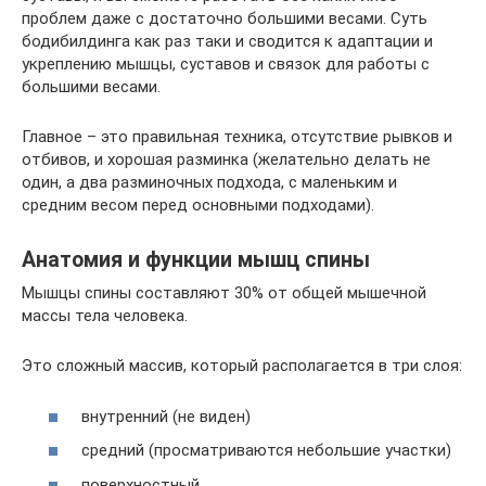
проблем даже с достаточно большими весами. Суть
бодибилдинга как раз таки и сводится к адаптации и
укреплению мышцы, суставов и связок для работы с
большими весами.
Главное – это правильная техника, отсутствие рывков и
отбивов, и хорошая разминка (желательно делать не
один, а два разминочных подхода, с маленьким и
средним весом перед основными подходами).
Анатомия и функции мышц спины
Мышцы спины составляют 30% от общей мышечной
массы тела человека.
Это сложный массив, который располагается в три слоя:
внутренний (не виден)
средний (просматриваются небольшие участки)
поверхностный