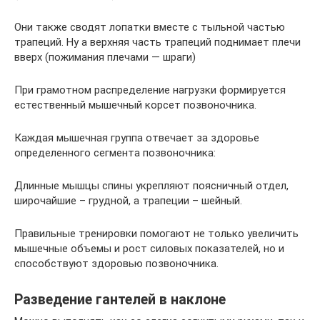
Они также сводят лопатки вместе с тыльной частью
трапеций. Ну а верхняя часть трапеций поднимает плечи
вверх (пожимания плечами — шраги)
При грамотном распределение нагрузки формируется
естественный мышечный корсет позвоночника.
Каждая мышечная группа отвечает за здоровье
определенного сегмента позвоночника:
Длинные мышцы спины укрепляют поясничный отдел,
широчайшие – грудной, а трапеции – шейный.
Правильные тренировки помогают не только увеличить
мышечные объемы и рост силовых показателей, но и
способствуют здоровью позвоночника.
Разведение гантелей в наклоне