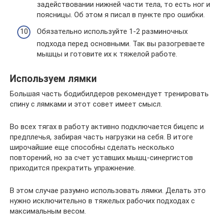
задействовании нижней части тела, то есть ног и
поясницы. Об этом я писал в пункте про ошибки.
Обязательно используйте 1-2 разминочных
подхода перед основными. Так вы разогреваете
мышцы и готовите их к тяжелой работе.
Используем лямки
Большая часть бодибилдеров рекомендует тренировать
спину с лямками и этот совет имеет смысл.
Во всех тягах в работу активно подключается бицепс и
предплечья, забирая часть нагрузки на себя. В итоге
широчайшие еще способны сделать несколько
повторений, но за счет уставших мышц-синергистов
приходится прекратить упражнение.
В этом случае разумно использовать лямки. Делать это
нужно исключительно в тяжелых рабочих подходах с
максимальным весом.