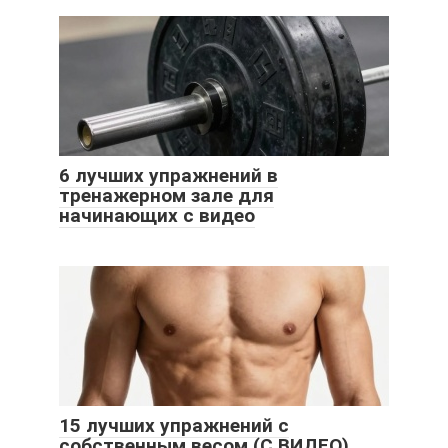
6 лучших упражнений в
тренажерном зале для
начинающих с видео
15 лучших упражнений с
собственным весом (С ВИДЕО)