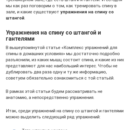
мы как раз поговорим о том, как тренировать спину в
зале, и какие существуют
упражнения на спину со
штангой
.
Упражнения на спину со штангой и
гантелями
В вышеупомянутой статье «Комплекс упражнений для
спины в домашних условиях» мы достаточно подробно
разъяснили, из каких мышц состоит спина, и какие из них
представляют для нас наибольший интерес. Чтобы не
дублировать два раза одну и ту же информацию,
советуем обязательно ознакомиться с той статьёй.
В рамках этой статьи будем рассматривать не
анатомию, а непосредственно упражнения.
Итак, среди упражнений на спину со штангой и гантелями
можно выделить следующий ряд упражнений: