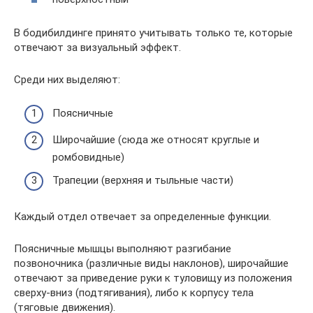
В бодибилдинге принято учитывать только те, которые
отвечают за визуальный эффект.
Среди них выделяют:
Поясничные
Широчайшие (сюда же относят круглые и
ромбовидные)
Трапеции (верхняя и тыльные части)
Каждый отдел отвечает за определенные функции.
Поясничные мышцы выполняют разгибание
позвоночника (различные виды наклонов), широчайшие
отвечают за приведение руки к туловищу из положения
сверху-вниз (подтягивания), либо к корпусу тела
(тяговые движения).