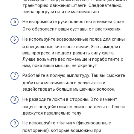
траекторию движения штанги. Следовательно,
спина прогрузиться не максимально.
Не выпрямляйте руки полностью в нижней фазе.
Это обезопасит ваши суставы от растяжения.
Не используйте всевозможные пояса для спины
и специальные кистевые лямки. Это замедлит
ваш прогресс и не даст развить силу хвата.
Лучше возьмите вес поменьше и поработайте с
ним, пока ваши мышцы не окрепнут.
Работайте в полную амплитуду. Так вы сможете
добиться максимального результата и
задействовать больше мышечных волокон.
Не разводите локти в стороны. Это изменит
акцент воздействия со спины на дельты. Локти
движутся параллельно телу.
Не используйте «Читинг» (фиксированные
повторения), которые возможны при