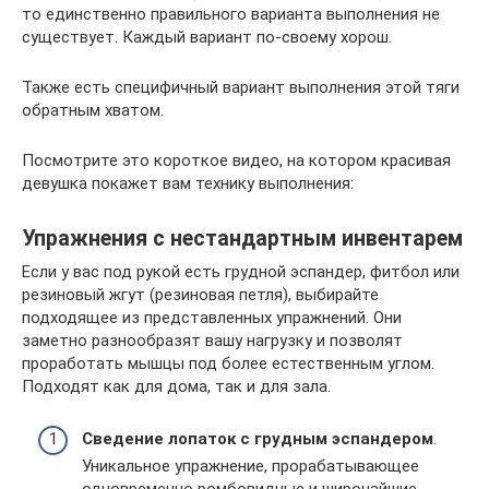
то единственно правильного варианта выполнения не
существует. Каждый вариант по-своему хорош.
Также есть специфичный вариант выполнения этой тяги
обратным хватом.
Посмотрите это короткое видео, на котором красивая
девушка покажет вам технику выполнения:
Упражнения с нестандартным инвентарем
Если у вас под рукой есть грудной эспандер, фитбол или
резиновый жгут (резиновая петля), выбирайте
подходящее из представленных упражнений. Они
заметно разнообразят вашу нагрузку и позволят
проработать мышцы под более естественным углом.
Подходят как для дома, так и для зала.
Сведение лопаток с грудным эспандером
.
Уникальное упражнение, прорабатывающее