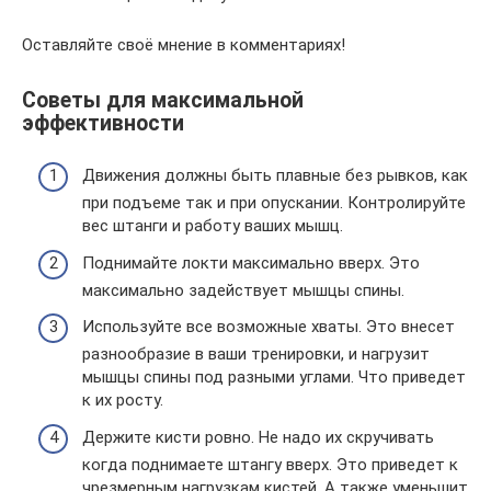
Оставляйте своё мнение в комментариях!
Советы для максимальной
эффективности
Движения должны быть плавные без рывков, как
при подъеме так и при опускании. Контролируйте
вес штанги и работу ваших мышц.
Поднимайте локти максимально вверх. Это
максимально задействует мышцы спины.
Используйте все возможные хваты. Это внесет
разнообразие в ваши тренировки, и нагрузит
мышцы спины под разными углами. Что приведет
к их росту.
Держите кисти ровно. Не надо их скручивать
когда поднимаете штангу вверх. Это приведет к
чрезмерным нагрузкам кистей. А также уменьшит