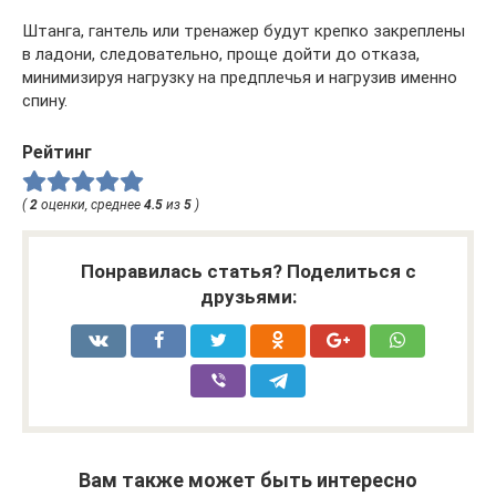
Штанга, гантель или тренажер будут крепко закреплены
в ладони, следовательно, проще дойти до отказа,
минимизируя нагрузку на предплечья и нагрузив именно
спину.
Рейтинг
(
2
оценки, среднее
4.5
из
5
)
Понравилась статья? Поделиться с
друзьями:
Вам также может быть интересно