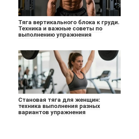
Тяга вертикального блока к груди.
Техника и важные советы по
выполнению упражнения
Становая тяга для женщин:
техника выполнения разных
вариантов упражнения