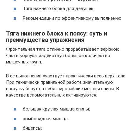
Тяга нижнего блока для девушек
Рекомендации по эффективному выполнению
Тяга нижнего блока к поясу: суть и
преимущества упражнения
Фронтальная тяга отлично прорабатывает верхнюю
часть корпуса, задействуя большое количество
мышечных групп.
В её выполнении участвует практически весь верх тела.
При технически правильной работе значительную
нагрузку берут на себя широчайшие мышцы спины. В
качестве вспомогательных активируются:
большая круглая мышца спины;
ромбовидная мышца;
бицепсы;