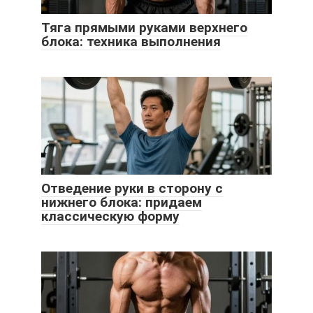
Тяга прямыми руками верхнего
блока: техника выполнения
Отведение руки в сторону с
нижнего блока: придаем
классическую форму