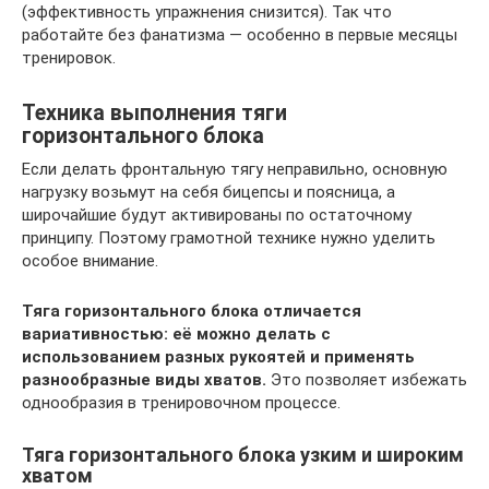
(эффективность упражнения снизится). Так что
работайте без фанатизма — особенно в первые месяцы
тренировок.
Техника выполнения тяги
горизонтального блока
Если делать фронтальную тягу неправильно, основную
нагрузку возьмут на себя бицепсы и поясница, а
широчайшие будут активированы по остаточному
принципу. Поэтому грамотной технике нужно уделить
особое внимание.
Тяга горизонтального блока отличается
вариативностью: её можно делать с
использованием разных рукоятей и применять
разнообразные виды хватов.
Это позволяет избежать
однообразия в тренировочном процессе.
Тяга горизонтального блока узким и широким
хватом