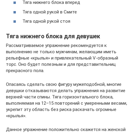
Тяга нижнего блока вперед
Тяга одной рукой в Смите
Тяга одной рукой стоя
Тяга нижнего блока для девушек
Рассматриваемое упражнение рекомендуется к
выполнению не только мужчинам, желающим иметь
рельефные «крылья» и привлекательный V-образный
торс. Оно будет полезным и для представительниц
прекрасного пола.
Опасаясь сделать свою фигуру мужеподобной, многие
девушки отказываются делать упражнения на развитие
верхней части спины. Тяга горизонтального блока,
выполняемая на 12–15 повторений с умеренными весами,
укрепит эту область без риска раскачать огромные
«крылья».
Данное упражнение положительно скажется на женской