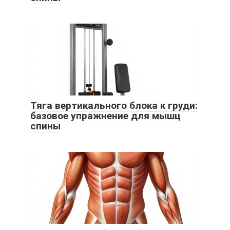
Тяга вертикального блока к груди:
базовое упражнение для мышц
спины