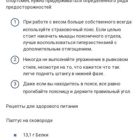
спортсмен, нужно придерживаться определенного ряда
предосторожностей:
При работе с весом больше собственного всегда
используйте страховочный пояс. Если целью
стоит накачать мышцы поясничного отдела,
лучше воспользоваться гиперэкстензией с
дополнительным отягощением.
Никогда не выполняйте упражнение в рывковом
стиле, несмотря на то, что кажется что так
легче поднять штангу в нижней фазе.
Даже если вы находитесь в поясе, все равно
прогибайте поясницу и держите правильный угол.
Рецепты для здорового питания
Палтус на сковороде
13,1 г Белки