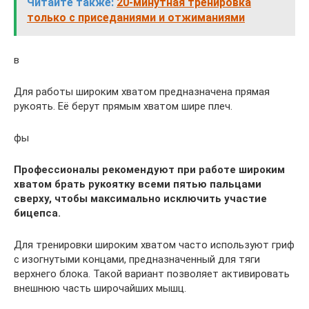
Читайте также:
20-минутная тренировка
только с приседаниями и отжиманиями
в
Для работы широким хватом предназначена прямая
рукоять. Её берут прямым хватом шире плеч.
фы
Профессионалы рекомендуют при работе широким
хватом брать рукоятку всеми пятью пальцами
сверху, чтобы максимально исключить участие
бицепса.
Для тренировки широким хватом часто используют гриф
с изогнутыми концами, предназначенный для тяги
верхнего блока. Такой вариант позволяет активировать
внешнюю часть широчайших мышц.