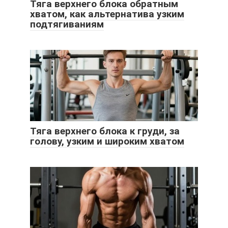
Тяга верхнего блока обратным
хватом, как альтернатива узким
подтягиваниям
Тяга верхнего блока к груди, за
голову, узким и широким хватом