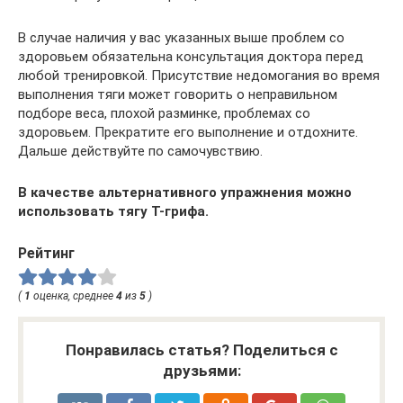
В случае наличия у вас указанных выше проблем со
здоровьем обязательна консультация доктора перед
любой тренировкой. Присутствие недомогания во время
выполнения тяги может говорить о неправильном
подборе веса, плохой разминке, проблемах со
здоровьем. Прекратите его выполнение и отдохните.
Дальше действуйте по самочувствию.
В качестве альтернативного упражнения можно
использовать тягу Т-грифа.
Рейтинг
(
1
оценка, среднее
4
из
5
)
Понравилась статья? Поделиться с
друзьями: