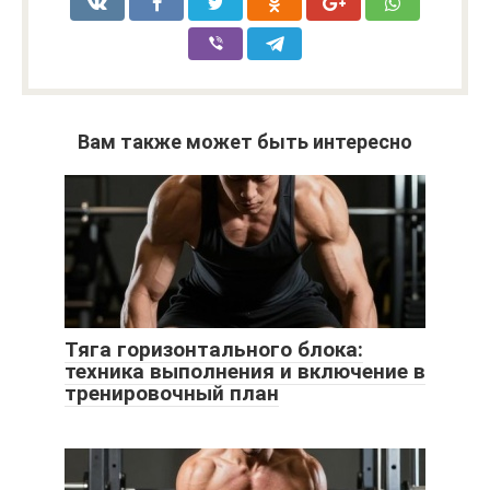
Вам также может быть интересно
Тяга горизонтального блока:
техника выполнения и включение в
тренировочный план