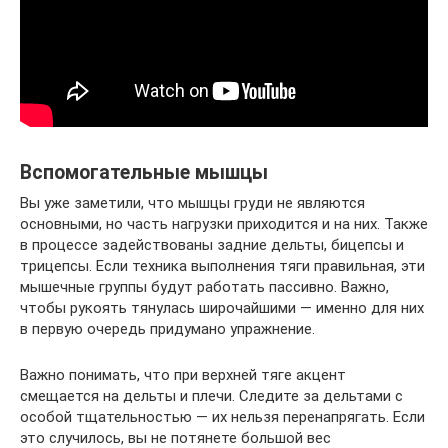
Вспомогательные мышцы
Вы уже заметили, что мышцы груди не являются
основными, но часть нагрузки приходится и на них. Также
в процессе задействованы задние дельты, бицепсы и
трицепсы. Если техника выполнения тяги правильная, эти
мышечные группы будут работать пассивно. Важно,
чтобы рукоять тянулась широчайшими — именно для них
в первую очередь придумано упражнение.
Важно понимать, что при верхней тяге акцент
смещается на дельты и плечи. Следите за дельтами с
особой тщательностью — их нельзя перенапрягать. Если
это случилось, вы не потянете большой вес