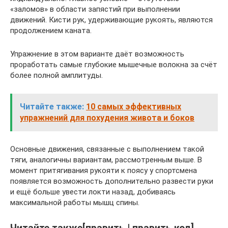
«заломов» в области запястий при выполнении
движений. Кисти рук, удерживающие рукоять, являются
продолжением каната.
Упражнение в этом варианте даёт возможность
проработать самые глубокие мышечные волокна за счёт
более полной амплитуды.
Читайте также:
10 самых эффективных
упражнений для похудения живота и боков
Основные движения, связанные с выполнением такой
тяги, аналогичны вариантам, рассмотренным выше. В
момент притягивания рукояти к поясу у спортсмена
появляется возможность дополнительно развести руки
и ещё больше увести локти назад, добиваясь
максимальной работы мышц спины.