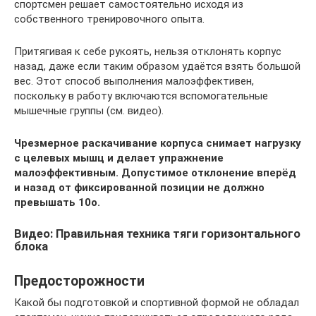
спортсмен решает самостоятельно исходя из
собственного тренировочного опыта.
Притягивая к себе рукоять, нельзя отклонять корпус
назад, даже если таким образом удаётся взять большой
вес. Этот способ выполнения малоэффективен,
поскольку в работу включаются вспомогательные
мышечные группы (см. видео).
Чрезмерное раскачивание корпуса снимает нагрузку
с целевых мышц и делает упражнение
малоэффективным. Допустимое отклонение вперёд
и назад от фиксированной позиции не должно
превышать 10о.
Видео: Правильная техника тяги горизонтального
блока
Предосторожности
Какой бы подготовкой и спортивной формой не обладал