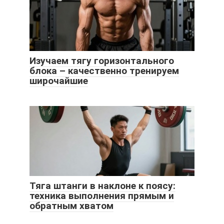
Изучаем тягу горизонтального
блока – качественно тренируем
широчайшие
Тяга штанги в наклоне к поясу:
техника выполнения прямым и
обратным хватом