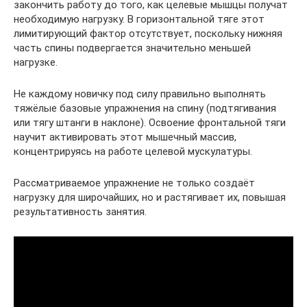
закончить работу до того, как целевые мышцы получат
необходимую нагрузку. В горизонтальной тяге этот
лимитирующий фактор отсутствует, поскольку нижняя
часть спины подвергается значительно меньшей
нагрузке.
Не каждому новичку под силу правильно выполнять
тяжёлые базовые упражнения на спину (подтягивания
или тягу штанги в наклоне). Освоение фронтальной тяги
научит активировать этот мышечный массив,
концентрируясь на работе целевой мускулатуры.
Рассматриваемое упражнение не только создаёт
нагрузку для широчайших, но и растягивает их, повышая
результативность занятия.