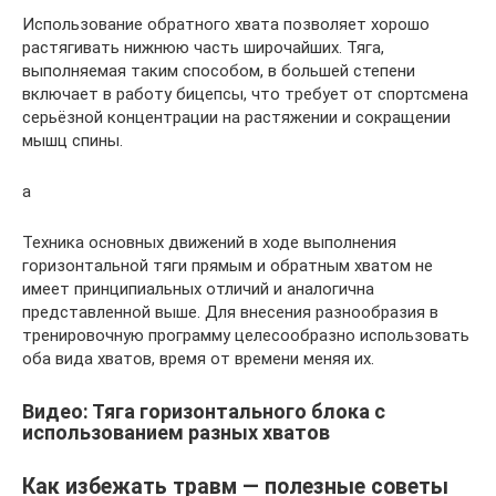
Использование обратного хвата позволяет хорошо
растягивать нижнюю часть широчайших. Тяга,
выполняемая таким способом, в большей степени
включает в работу бицепсы, что требует от спортсмена
серьёзной концентрации на растяжении и сокращении
мышц спины.
а
Техника основных движений в ходе выполнения
горизонтальной тяги прямым и обратным хватом не
имеет принципиальных отличий и аналогична
представленной выше. Для внесения разнообразия в
тренировочную программу целесообразно использовать
оба вида хватов, время от времени меняя их.
Видео: Тяга горизонтального блока с
использованием разных хватов
Как избежать травм — полезные советы