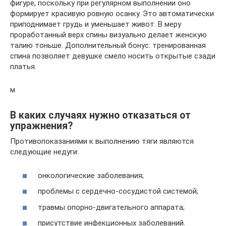
фигуре, поскольку при регулярном выполнении оно
формирует красивую ровную осанку. Это автоматически
приподнимает грудь и уменьшает живот. В меру
проработанный верх спины визуально делает женскую
талию тоньше. Дополнительный бонус: тренированная
спина позволяет девушке смело носить открытые сзади
платья.
м
В каких случаях нужно отказаться от
упражнения?
Противопоказаниями к выполнению тяги являются
следующие недуги:
онкологические заболевания;
проблемы с сердечно-сосудистой системой;
травмы опорно-двигательного аппарата;
присутствие инфекционных заболеваний.