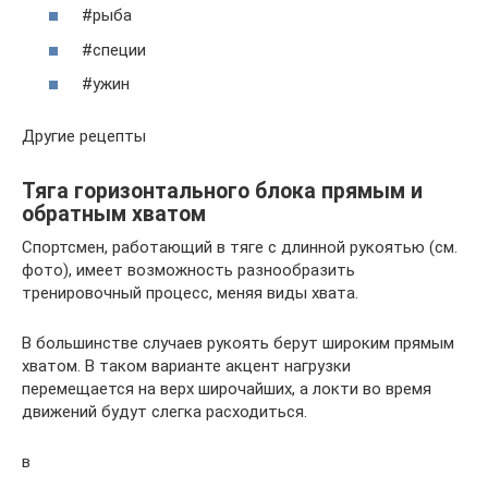
#рыба
#специи
#ужин
Другие рецепты
Тяга горизонтального блока прямым и
обратным хватом
Спортсмен, работающий в тяге с длинной рукоятью (см.
фото), имеет возможность разнообразить
тренировочный процесс, меняя виды хвата.
В большинстве случаев рукоять берут широким прямым
хватом. В таком варианте акцент нагрузки
перемещается на верх широчайших, а локти во время
движений будут слегка расходиться.
в