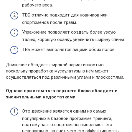
рабочего веса.
ТВБ отлично подходит для новичков или
спортсменов после травм.
Упражнение позволяет создать более узкую
талию, хорошую осанку, увеличить ширину спины.
ТВБ может выполнятся лицами обоих полов.
Движение обладает широкой вариативностью,
поскольку проработка мускулатуры в нём может
осуществляться под различными углами и плоскостями.
Однако при этом тяга верхнего блока обладает и
значительными недостатками:
Это движение является одним из самых
популярных в базовой программе тренинга,
поэтому часто спортсмены выполняют его
неправильно, за счёт чего его эффективность