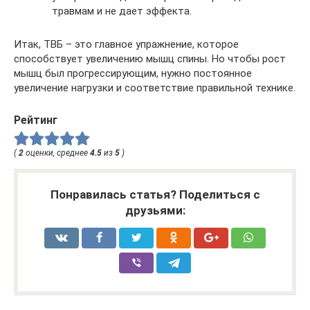
травмам и не дает эффекта.
Итак, ТВБ – это главное упражнение, которое
способствует увеличению мышц спины. Но чтобы рост
мышц был прогрессирующим, нужно постоянное
увеличение нагрузки и соответствие правильной технике.
Рейтинг
(
2
оценки, среднее
4.5
из
5
)
Понравилась статья? Поделиться с
друзьями: