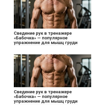
Сведение рук в тренажере
«Бабочка» — популярное
упражнение для мышц груди
Сведение рук в тренажере
«Бабочка» — популярное
упражнение для мышц груди