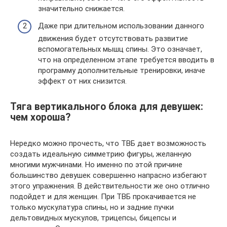
значительно снижается.
Даже при длительном использовании данного
движения будет отсутствовать развитие
вспомогательных мышц спины. Это означает,
что на определенном этапе требуется вводить в
программу дополнительные тренировки, иначе
эффект от них снизится.
Тяга вертикального блока для девушек:
чем хороша?
Нередко можно прочесть, что ТВБ дает возможность
создать идеальную симметрию фигуры, желанную
многими мужчинами. Но именно по этой причине
большинство девушек совершенно напрасно избегают
этого упражнения. В действительности же оно отлично
подойдет и для женщин. При ТВБ прокачивается не
только мускулатура спины, но и задние пучки
дельтовидных мускулов, трицепсы, бицепсы и