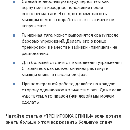
Сделайте небольшую паузу, перед тем как
вернуться в исходное положение после
выполнения тяги. Это даст возможность
мышцам немного поработать в статическом
напряжение.
Рычажная тяга может выполнятся сразу после
базовых упражнений. Делать его в конце
тренировки, в качестве забивки «пампинга» не
рационально.
Для большей отдачи от выполнения упражнения.
Старайтесь как можно сильней растянуть
мышцы спины в начальной фазе.
При поочередной работе, делайте на каждую
сторону одинаковое количество раз. Даже если
чувствуем, что правой (или левой) мы можем
сделать.
Читайте статью «
ТРЕНИРОВКА СПИНЫ
» если хотите
знать больше о том как развить большую спину