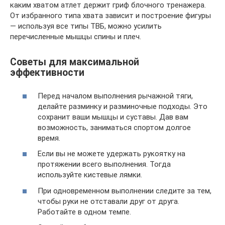
каким хватом атлет держит гриф блочного тренажера.
От избранного типа хвата зависит и построение фигуры
— используя все типы ТВБ, можно усилить
перечисленные мышцы спины и плеч.
Советы для максимальной
эффективности
Перед началом выполнения рычажной тяги,
делайте разминку и разминочные подходы. Это
сохранит ваши мышцы и суставы. Дав вам
возможность, заниматься спортом долгое
время.
Если вы не можете удержать рукоятку на
протяжении всего выполнения. Тогда
используйте кистевые лямки.
При одновременном выполнении следите за тем,
чтобы руки не отставали друг от друга.
Работайте в одном темпе.