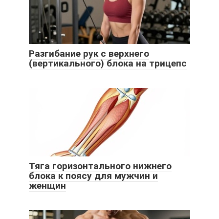
Разгибание рук с верхнего
(вертикального) блока на трицепс
Тяга горизонтального нижнего
блока к поясу для мужчин и
женщин