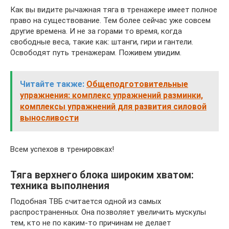
Как вы видите рычажная тяга в тренажере имеет полное
право на существование. Тем более сейчас уже совсем
другие времена. И не за горами то время, когда
свободные веса, такие как: штанги, гири и гантели.
Освободят путь тренажерам. Поживем увидим.
Читайте также:
Общеподготовительные
упражнения: комплекс упражнений разминки,
комплексы упражнений для развития силовой
выносливости
Всем успехов в тренировках!
Тяга верхнего блока широким хватом:
техника выполнения
Подобная ТВБ считается одной из самых
распространенных. Она позволяет увеличить мускулы
тем, кто не по каким-то причинам не делает