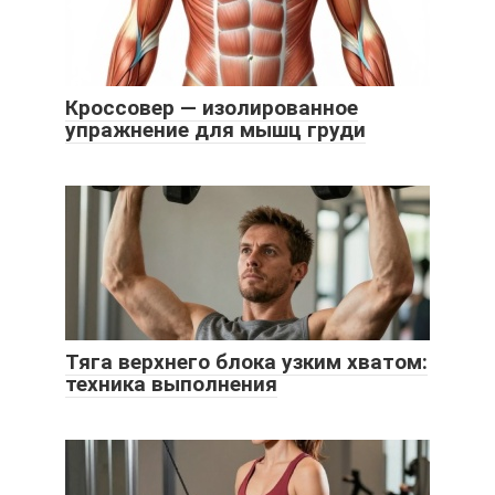
Кроссовер — изолированное
упражнение для мышц груди
Тяга верхнего блока узким хватом:
техника выполнения