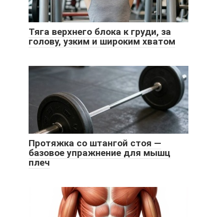
Тяга верхнего блока к груди, за
голову, узким и широким хватом
Протяжка со штангой стоя —
базовое упражнение для мышц
плеч