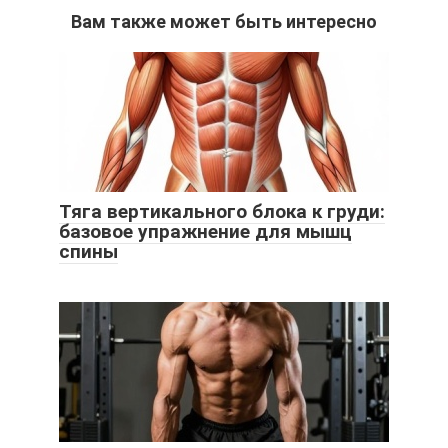
Вам также может быть интересно
Тяга вертикального блока к груди:
базовое упражнение для мышц
спины