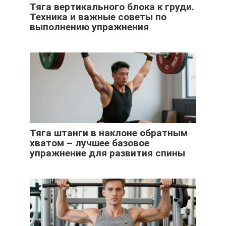
Тяга вертикального блока к груди.
Техника и важные советы по
выполнению упражнения
Тяга штанги в наклоне обратным
хватом – лучшее базовое
упражнение для развития спины