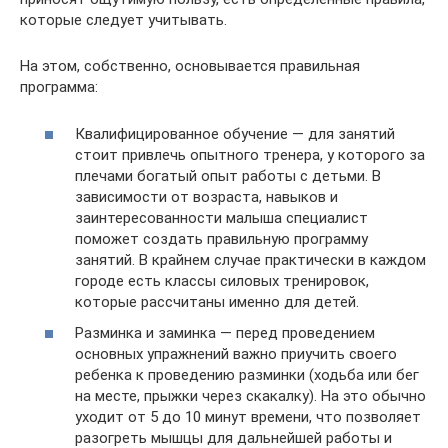
которые следует учитывать.
На этом, собственно, основывается правильная
программа:
Квалифицированное обучение — для занятий
стоит привлечь опытного тренера, у которого за
плечами богатый опыт работы с детьми. В
зависимости от возраста, навыков и
заинтересованности малыша специалист
поможет создать правильную программу
занятий. В крайнем случае практически в каждом
городе есть классы силовых тренировок,
которые рассчитаны именно для детей.
Разминка и заминка — перед проведением
основных упражнений важно приучить своего
ребенка к проведению разминки (ходьба или бег
на месте, прыжки через скакалку). На это обычно
уходит от 5 до 10 минут времени, что позволяет
разогреть мышцы для дальнейшей работы и