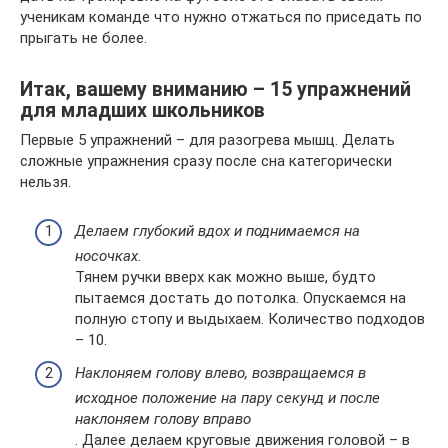
ученикам команде что нужно отжаться по приседать по
прыгать не более.
Итак, вашему вниманию – 15 упражнений
для младших школьников
Первые 5 упражнений – для разогрева мышц. Делать
сложные упражнения сразу после сна категорически
нельзя.
Делаем глубокий вдох и поднимаемся на
носочках.
Тянем ручки вверх как можно выше, будто
пытаемся достать до потолка. Опускаемся на
полную стопу и выдыхаем. Количество подходов
– 10.
Наклоняем голову влево, возвращаемся в
исходное положение на пару секунд и после
наклоняем голову вправо
. Далее делаем круговые движения головой – в