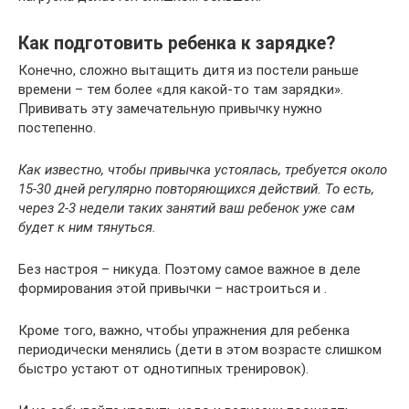
Как подготовить ребенка к зарядке?
Конечно, сложно вытащить дитя из постели раньше
времени – тем более «для какой-то там зарядки».
Прививать эту замечательную привычку нужно
постепенно.
Как известно, чтобы привычка устоялась, требуется около
15-30 дней регулярно повторяющихся действий. То есть,
через 2-3 недели таких занятий ваш ребенок уже сам
будет к ним тянуться.
Без настроя – никуда. Поэтому самое важное в деле
формирования этой привычки – настроиться и .
Кроме того, важно, чтобы упражнения для ребенка
периодически менялись (дети в этом возрасте слишком
быстро устают от однотипных тренировок).