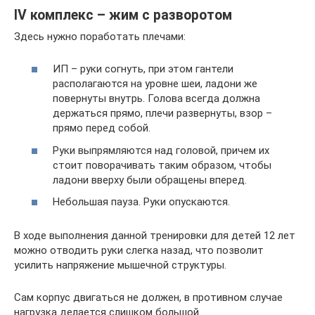
IV комплекс – жим с разворотом
Здесь нужно поработать плечами:
ИП – руки согнуть, при этом гантели
располагаются на уровне шеи, ладони же
повернуты внутрь. Голова всегда должна
держаться прямо, плечи развернуты, взор –
прямо перед собой.
Руки выпрямляются над головой, причем их
стоит поворачивать таким образом, чтобы
ладони вверху были обращены вперед.
Небольшая пауза. Руки опускаются.
В ходе выполнения данной тренировки для детей 12 лет
можно отводить руки слегка назад, что позволит
усилить напряжение мышечной структуры.
Сам корпус двигаться не должен, в противном случае
нагрузка делается слишком большой.