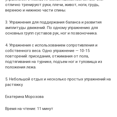
отлично тренируют руки, плечи, живот, ноги, грудь,
верхнюю и нижнюю части спины.
3. Упражнения для поддержания баланса и развития
амплитуды движений. По одному упражнению для
основных групп суставов рук, ног и позвоночника.
4. Упражнения с использованием сопротивления и
собственного веса. Одно упражнение — 10-15
повторений: приседания, отжимания от пола,
подтягивания на турнике, подъем ног и туловища из
положения лежа.
5. Небольшой отдых и несколько простых упражнений на
растяжку.
Екатерина Морозова
Время на чтение: 11 минут