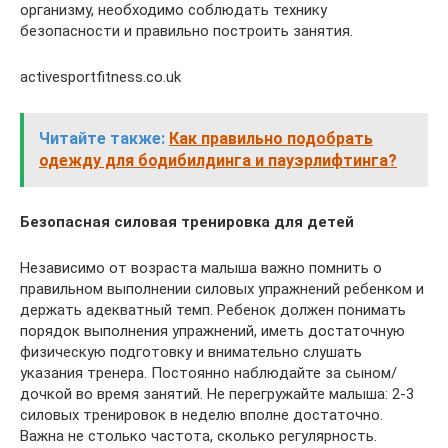
организму, необходимо соблюдать технику
безопасности и правильно построить занятия.
activesportfitness.co.uk
Читайте также:
Как правильно подобрать
одежду для бодибилдинга и пауэрлифтинга?
Безопасная силовая тренировка для детей
Независимо от возраста малыша важно помнить о
правильном выполнении силовых упражнений ребенком и
держать адекватный темп. Ребенок должен понимать
порядок выполнения упражнений, иметь достаточную
физическую подготовку и внимательно слушать
указания тренера. Постоянно наблюдайте за сыном/
дочкой во время занятий. Не перегружайте малыша: 2-3
силовых тренировок в неделю вполне достаточно.
Важна не столько частота, сколько регулярность.