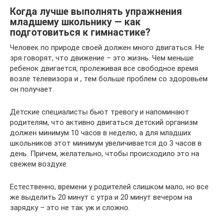
Когда лучше выполнять упражнения
младшему школьнику — как
подготовиться к гимнастике?
Человек по природе своей должен много двигаться. Не
зря говорят, что движение – это жизнь. Чем меньше
ребенок двигается, пролеживая все свободное время
возле телевизора и , тем больше проблем со здоровьем
он получает.
Детские специалисты бьют тревогу и напоминают
родителям, что активно двигаться детский организм
должен минимум 10 часов в неделю, а для младших
школьников этот минимум увеличивается до 3 часов в
день. Причем, желательно, чтобы происходило это на
свежем воздухе.
Естественно, времени у родителей слишком мало, но все
же выделить 20 минут с утра и 20 минут вечером на
зарядку – это не так уж и сложно.