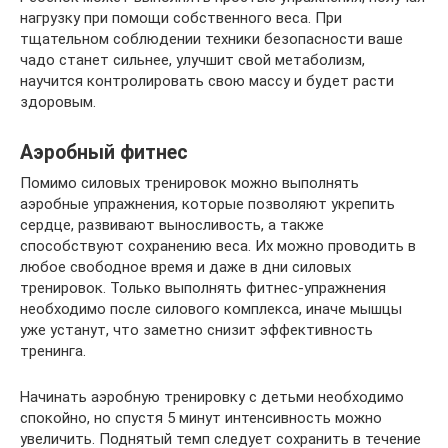
нагрузку при помощи собственного веса. При
тщательном соблюдении техники безопасности ваше
чадо станет сильнее, улучшит свой метаболизм,
научится контролировать свою массу и будет расти
здоровым.
Аэробный фитнес
Помимо силовых тренировок можно выполнять
аэробные упражнения, которые позволяют укрепить
сердце, развивают выносливость, а также
способствуют сохранению веса. Их можно проводить в
любое свободное время и даже в дни силовых
тренировок. Только выполнять фитнес-упражнения
необходимо после силового комплекса, иначе мышцы
уже устанут, что заметно снизит эффективность
тренинга.
Начинать аэробную тренировку с детьми необходимо
спокойно, но спустя 5 минут интенсивность можно
увеличить. Поднятый темп следует сохранить в течение