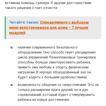
активная помощь тренера. К другим достоинствам
такого решения стоит отнести:
Читайте также:
Определяемся с выбором
мини велотренажера для дома – 7 лучших
моделей
наличие современного безопасного
оборудования. Оно способствует расширению
цикла упражнений. Разноплановые тренировки
способны больше заинтересовать ребенка,
привить ему любовь к спорту, физическим
нагрузкам. В хорошо оборудованный зал он
будет ходить с большим удовольствием;
возможность общения со сверстниками. Это не
только расширение круга друзей, но и дух
соревнований, который будет стимулировать
ребенка на новые достижения.