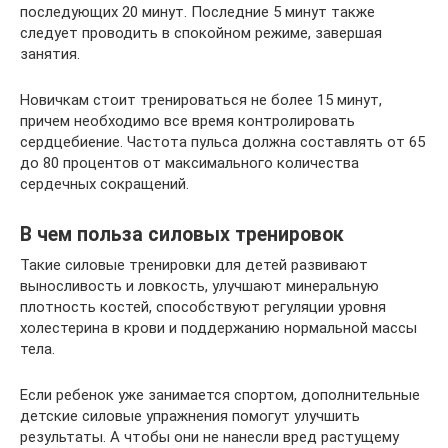
последующих 20 минут. Последние 5 минут также
следует проводить в спокойном режиме, завершая
занятия.
Новичкам стоит тренироваться не более 15 минут,
причем необходимо все время контролировать
сердцебиение. Частота пульса должна составлять от 65
до 80 процентов от максимального количества
сердечных сокращений.
В чем польза силовых тренировок
Такие силовые тренировки для детей развивают
выносливость и ловкость, улучшают минеральную
плотность костей, способствуют регуляции уровня
холестерина в крови и поддержанию нормальной массы
тела.
Если ребенок уже занимается спортом, дополнительные
детские силовые упражнения помогут улучшить
результаты. А чтобы они не нанесли вред растущему