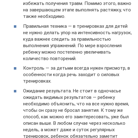
избежать получения травм. Помимо этого, важно
на завершающем этапе выполнять растяжку, что
также необходимо.
Правильная техника — в тренировках для детей
не нужно делать упор на интенсивность нагрузок,
куда важнее следить за правильностью
выполнения упражнений. По мере взросления
ребенку можно постепенно увеличивать
количество повторений.
Контроль — за детьми всегда нужен присмотр, в
особенности когда речь заходит о силовых
тренировках.
Ожидание результата. Не стоит в одночасье
ожидать видимых результатов — ребенку
необходимо объяснить, что на все нужно время,
чтобы он сразу не бросал занятия. К тому же
способ, как можно его заинтересовать, уже был
описан выше. В любом случае через несколько
недель, а может даже и суток регулярных
тренировок, ребенок обязательно заметит