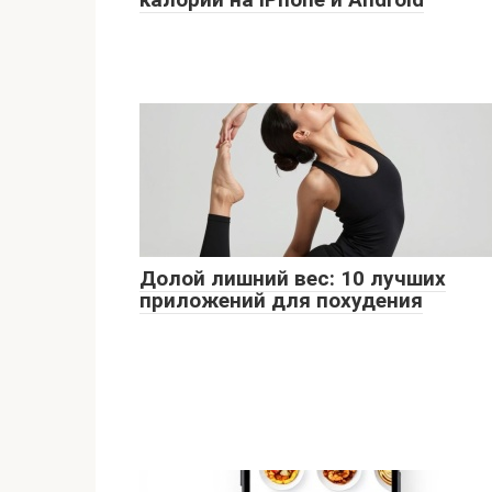
Долой лишний вес: 10 лучших
приложений для похудения