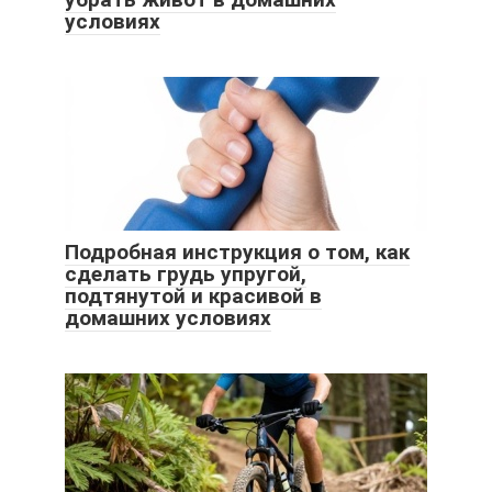
условиях
Подробная инструкция о том, как
сделать грудь упругой,
подтянутой и красивой в
домашних условиях