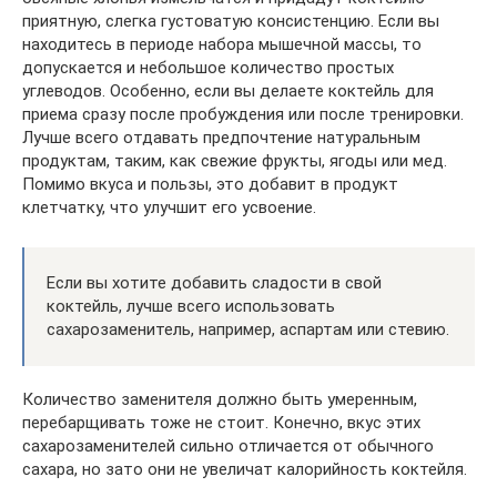
приятную, слегка густоватую консистенцию. Если вы
находитесь в периоде набора мышечной массы, то
допускается и небольшое количество простых
углеводов. Особенно, если вы делаете коктейль для
приема сразу после пробуждения или после тренировки.
Лучше всего отдавать предпочтение натуральным
продуктам, таким, как свежие фрукты, ягоды или мед.
Помимо вкуса и пользы, это добавит в продукт
клетчатку, что улучшит его усвоение.
Если вы хотите добавить сладости в свой
коктейль, лучше всего использовать
сахарозаменитель, например, аспартам или стевию.
Количество заменителя должно быть умеренным,
перебарщивать тоже не стоит. Конечно, вкус этих
сахарозаменителей сильно отличается от обычного
сахара, но зато они не увеличат калорийность коктейля.