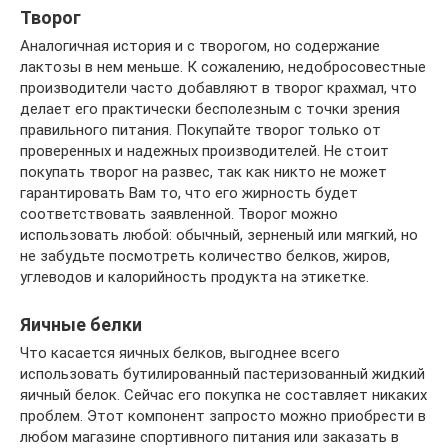
Творог
Аналогичная история и с творогом, но содержание
лактозы в нем меньше. К сожалению, недобросовестные
производители часто добавляют в творог крахмал, что
делает его практически бесполезным с точки зрения
правильного питания. Покупайте творог только от
проверенных и надежных производителей. Не стоит
покупать творог на развес, так как никто не может
гарантировать Вам то, что его жирность будет
соответствовать заявленной. Творог можно
использовать любой: обычный, зерненый или мягкий, но
не забудьте посмотреть количество белков, жиров,
углеводов и калорийность продукта на этикетке.
Яичные белки
Что касается яичных белков, выгоднее всего
использовать бутилированный пастеризованный жидкий
яичный белок. Сейчас его покупка не составляет никаких
проблем. Этот компонент запросто можно приобрести в
любом магазине спортивного питания или заказать в