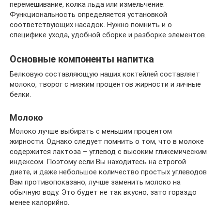
перемешивание, колка льда или измельчение.
Функциональность определяется установкой
соответствующих насадок. Нужно помнить и о
специфике ухода, удобной сборке и разборке элементов.
Основные компоненты напитка
Белковую составляющую наших коктейлей составляет
молоко, творог с низким процентов жирности и яичные
белки.
Молоко
Молоко лучше выбирать с меньшим процентом
жирности. Однако следует помнить о том, что в молоке
содержится лактоза – углевод с высоким гликемическим
индексом. Поэтому если Вы находитесь на строгой
диете, и даже небольшое количество простых углеводов
Вам противопоказано, лучше заменить молоко на
обычную воду. Это будет не так вкусно, зато гораздо
менее калорийно.