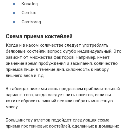
Kosateq
Gemlux
Gastrorag
Схема приема коктейлей
Когда и в каком количестве следует употреблять
белковые коктейли, вопрос сугубо индивидуальный. Это
зависит от множества факторов. Например, имеет
значение время пробуждения и засыпания, количество
приемов пищи в течение дня, склонность к набору
лишнего веса и т.д.
В таблицах ниже мы лишь предлагаем приблизительный
вариант того, когда следует пить напиток, если вы
хотите сбросить лишний вес или набрать мышечную
массу.
Большинству атлетов подойдет следующая схема
приема протеиновых коктейлей, сделанных в домашних