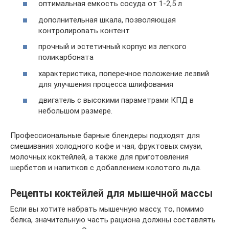
оптимальная емкость сосуда от 1-2,5 л
дополнительная шкала, позволяющая
контролировать контент
прочный и эстетичный корпус из легкого
поликарбоната
характеристика, поперечное положение лезвий
для улучшения процесса шлифования
двигатель с высокими параметрами КПД в
небольшом размере.
Профессиональные барные блендеры подходят для
смешивания холодного кофе и чая, фруктовых смузи,
молочных коктейлей, а также для приготовления
шербетов и напитков с добавлением колотого льда.
Рецепты коктейлей для мышечной массы
Если вы хотите набрать мышечную массу, то, помимо
белка, значительную часть рациона должны составлять