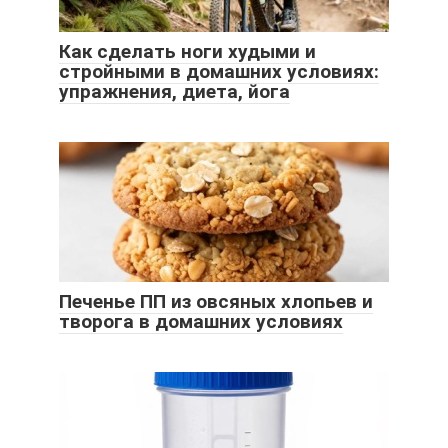
Как сделать ноги худыми и
стройными в домашних условиях:
упражнения, диета, йога
Печенье ПП из овсяных хлопьев и
творога в домашних условиях