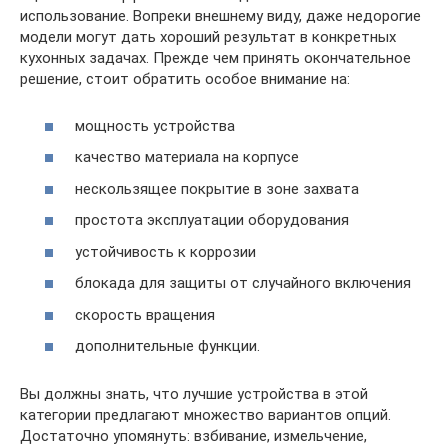
использование. Вопреки внешнему виду, даже недорогие
модели могут дать хороший результат в конкретных
кухонных задачах. Прежде чем принять окончательное
решение, стоит обратить особое внимание на:
мощность устройства
качество материала на корпусе
нескользящее покрытие в зоне захвата
простота эксплуатации оборудования
устойчивость к коррозии
блокада для защиты от случайного включения
скорость вращения
дополнительные функции.
Вы должны знать, что лучшие устройства в этой
категории предлагают множество вариантов опций.
Достаточно упомянуть: взбивание, измельчение,