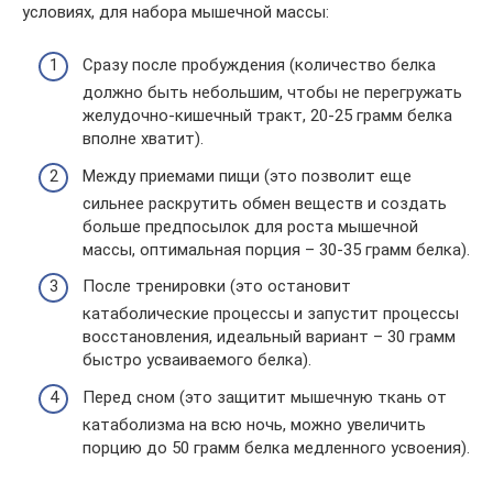
условиях, для набора мышечной массы:
Сразу после пробуждения (количество белка
должно быть небольшим, чтобы не перегружать
желудочно-кишечный тракт, 20-25 грамм белка
вполне хватит).
Между приемами пищи (это позволит еще
сильнее раскрутить обмен веществ и создать
больше предпосылок для роста мышечной
массы, оптимальная порция – 30-35 грамм белка).
После тренировки (это остановит
катаболические процессы и запустит процессы
восстановления, идеальный вариант – 30 грамм
быстро усваиваемого белка).
Перед сном (это защитит мышечную ткань от
катаболизма на всю ночь, можно увеличить
порцию до 50 грамм белка медленного усвоения).