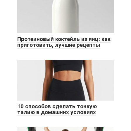
Протеиновый коктейль из яиц: как
приготовить, лучшие рецепты
10 способов сделать тонкую
талию в домашних условиях