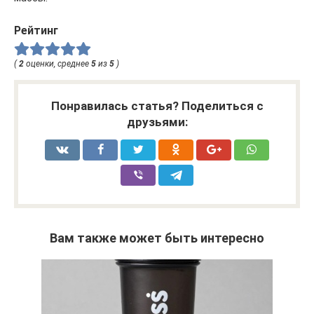
Рейтинг
(
2
оценки, среднее
5
из
5
)
Понравилась статья? Поделиться с
друзьями:
Вам также может быть интересно