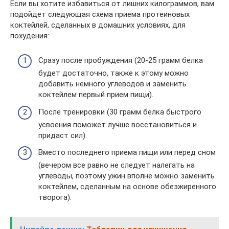
Если вы хотите избавиться от лишних килограммов, вам
подойдет следующая схема приема протеиновых
коктейлей, сделанных в домашних условиях, для
похудения:
Сразу после пробуждения (20-25 грамм белка
будет достаточно, также к этому можно
добавить немного углеводов и заменить
коктейлем первый прием пищи).
После тренировки (30 грамм белка быстрого
усвоения поможет лучше восстановиться и
придаст сил).
Вместо последнего приема пищи или перед сном
(вечером все равно не следует налегать на
углеводы, поэтому ужин вполне можно заменить
коктейлем, сделанным на основе обезжиренного
творога).