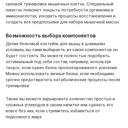
силовой тренировке мышечных клеток. Специальный
напиток поможет покрыть потребности организма в
аминокислотах, ускорить процессы восстановления и
создать все предпосылки для набора мышечной массы.
Возможность выбора компонентов
Делая белковый коктейль для мышц в домашних
условиях, вы сами выбираете, из каких компонентов он
будет состоять. Вы можете полностью подобрать
оптимальный под себя состав, например, используя
творог, если нужен белок пролонгированного усвоения.
Можно использовать яичные белки, если необходимо
срочно предотвратить катаболические процессы после
тренировки.
Также вы можете варьировать количество простых и
сложных углеводов в своем напитке или сделать его
вовсе без них, если стремитесь избавиться от
подкожного жира.