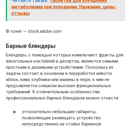
Читайте также:
Таблетки для улучшения
метаболизма при похудении. Название, цены,
отзывы
© vzwer — stock.adobe.com
Барные блендеры
Блендеры, с помощью которых измельчают фрукты для
алкогольных коктейлей и десертов, являются самыми
простыми и дешевыми устройствами. Поскольку их
задача состоит в основном в переработке мякоти
яблок, киви, клубники или малины в пюре, к ним не
предъявляется слишком высоких функциональных
требований. К отличительным особенностям
профессиональных барных блендеров можно отнести:
относительно небольшие габариты,
позволяющие размещать устройство
непосредственно на стойке барменов