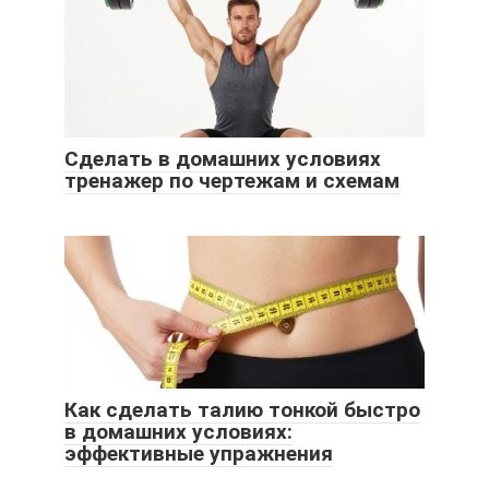
Сделать в домашних условиях
тренажер по чертежам и схемам
Как сделать талию тонкой быстро
в домашних условиях:
эффективные упражнения