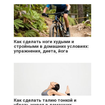
Как сделать ноги худыми и
стройными в домашних условиях:
упражнения, диета, йога
Как сделать талию тонкой и
убрать живот в домашних