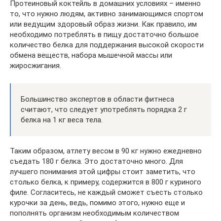
Протеиновый коктейль в домашних условиях – именно
то, что нужно людям, активно занимающимся спортом
или ведущим здоровый образ жизни. Как правило, им
необходимо потреблять в пищу достаточно большое
количество белка для поддержания высокой скорости
обмена веществ, набора мышечной массы или
жиросжигания.
Большинство экспертов в области фитнеса
считают, что следует употреблять порядка 2 г
белка на 1 кг веса тела.
Таким образом, атлету весом в 90 кг нужно ежедневно
съедать 180 г белка. Это достаточно много. Для
лучшего понимания этой цифры стоит заметить, что
столько белка, к примеру, содержится в 800 г куриного
филе. Согласитесь, не каждый сможет съесть столько
курочки за день, ведь, помимо этого, нужно еще и
пополнять организм необходимым количеством