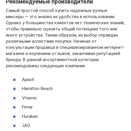
Рекомендуемые производители
Самый простой способ купить надежные ручные
миксеры — это анализ их удобства в использовании.
Однако у большинства клиентов нет технических знаний,
чтобы правильно оценить общий потенциал того или
иного устройства. Таким образом, их выбор оправдан
различными аспектами покупки. Начиная от
консультации продавца в специализированном интернет-
магазине и изучением отзывов, заканчивая репутацией
бренда. В данной ассортиментной категории
рекомендованы следующие компании:
Apach
Hamilton Beach
Vitamix
Fimar
Hurakan
JAO