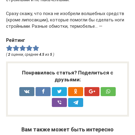
Сразу скажу, что пока не изобрели волшебных средств
(кроме липосакции), которые помогли бы сделать ноги
стройными. Разные обмотки, термобелье… —
Рейтинг
(
2
оценки, среднее
4.5
из
5
)
Понравилась статья? Поделиться с
друзьями:
Вам также может быть интересно