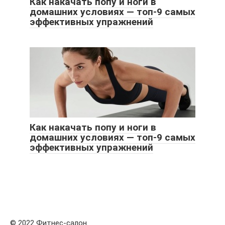
Как накачать попу и ноги в
домашних условиях — топ-9 самых
эффективных упражнений
Как накачать попу и ноги в
домашних условиях — топ-9 самых
эффективных упражнений
© 2022 Фитнес-салон