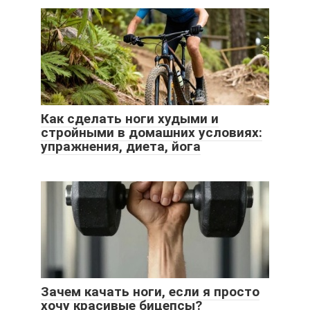
Как сделать ноги худыми и
стройными в домашних условиях:
упражнения, диета, йога
Зачем качать ноги, если я просто
хочу красивые бицепсы?