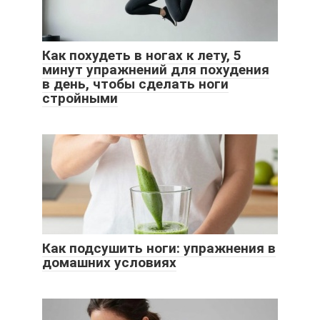
Как похудеть в ногах к лету, 5
минут упражнений для похудения
в день, чтобы сделать ноги
стройными
Как подсушить ноги: упражнения в
домашних условиях