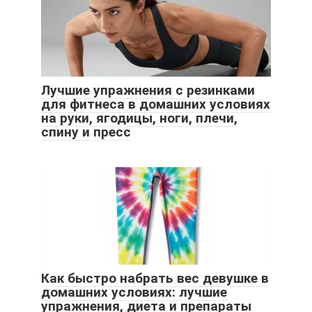
Лучшие упражнения с резинками
для фитнеса в домашних условиях
на руки, ягодицы, ноги, плечи,
спину и пресс
Как быстро набрать вес девушке в
домашних условиях: лучшие
упражнения, диета и препараты