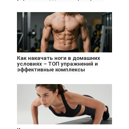
Как накачать ноги в домашних
условиях – ТОП упражнений и
эффективные комплексы