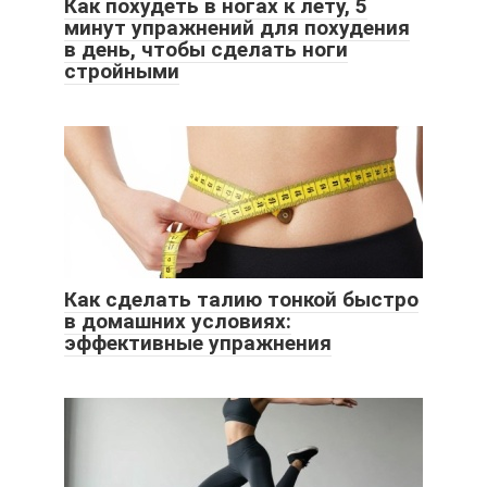
Как похудеть в ногах к лету, 5
минут упражнений для похудения
в день, чтобы сделать ноги
стройными
Как сделать талию тонкой быстро
в домашних условиях:
эффективные упражнения