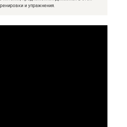
тренировки и упражнения.