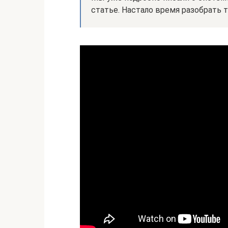
статье. Настало время разобрать 