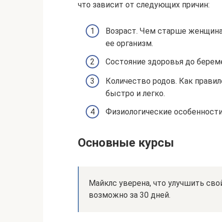
что зависит от следующих причин:
Возраст. Чем старше женщина
ее организм.
Состояние здоровья до берем
Количество родов. Как правил
быстро и легко.
Физиологические особенност
Основные курсы
Майклс уверена, что улучшить сво
возможно за 30 дней.