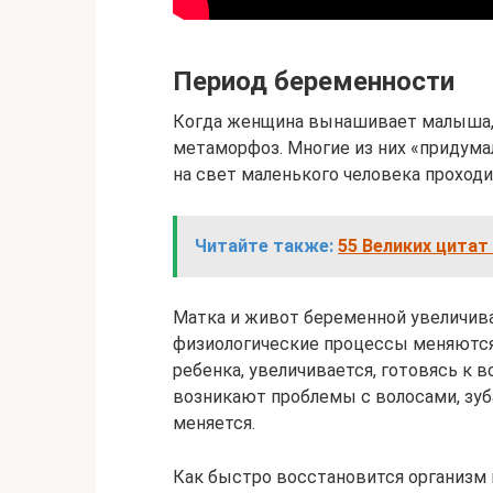
Период беременности
Когда женщина вынашивает малыша, 
метаморфоз. Многие из них «придумал
на свет маленького человека проходи
Читайте также:
55 Великих цитат
Матка и живот беременной увеличива
физиологические процессы меняются
ребенка, увеличивается, готовясь к
возникают проблемы с волосами, зуб
меняется.
Как быстро восстановится организм п