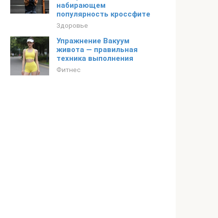
набирающем
популярность кроссфите
Здоровье
Упражнение Вакуум
живота — правильная
техника выполнения
Фитнес