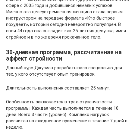
сфере с 2005 года и добившейся немалых успехов.
Именно эта целеустремлённая женщина стала первым
инструктором на передаче формата «Кто быстрее
похудеет», который сегодня невероятно популярен. В
свои 44 года она выглядит как 25-летняя девушка, имея
стройное и в то же время прокачанное тело.
30-дневная программа, рассчитанная на
эффект стройности
Данный курс Джулиан разрабатывала специально для
тех, у кого отсутствует опыт тренировок.
Длительность выполнения составляет 25 минут.
Особенность заключается в трех-ступенчатости
программы. Каждая часть выполняется в течение 10
дней. Всего 3 части (уровня). Комплекс нагрузок
рассчитан на ежедневное применение в течение 7 дней в
неделю.