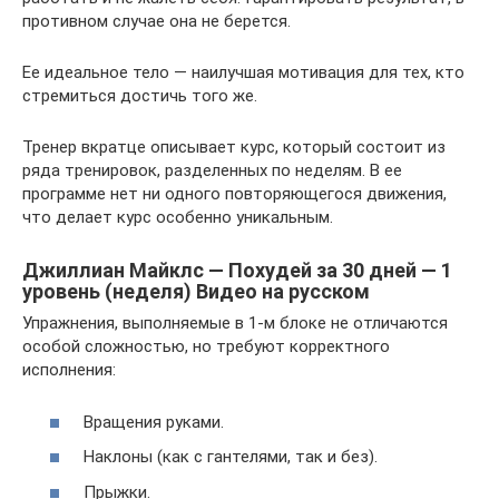
противном случае она не берется.
Ее идеальное тело — наилучшая мотивация для тех, кто
стремиться достичь того же.
Тренер вкратце описывает курс, который состоит из
ряда тренировок, разделенных по неделям. В ее
программе нет ни одного повторяющегося движения,
что делает курс особенно уникальным.
Джиллиан Майклс — Похудей за 30 дней — 1
уровень (неделя) Видео на русском
Упражнения, выполняемые в 1-м блоке не отличаются
особой сложностью, но требуют корректного
исполнения:
Вращения руками.
Наклоны (как с гантелями, так и без).
Прыжки.