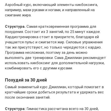
Аэробный курс, включающий элементы кикбоксинга,
например, махи руками и ногами, и направленный на
сжигание жира.
Структура.
Самая кратковременная программа для
похудения. Состоит из 3 занятий, по 25 минут каждое.
Кардиотренировка стоит в приоритете, благодаря ей
учащается пульс и сжигается жир. Силовые упражнения
так же присутствуют, но только чередуются с кардио.
Программа несложная, поэтому за день можно
выполнять две тренировки. Сама Джиллиан рекомендует
использовать кикбоксинг для дополнительной нагрузки,
комбинировать его с другими курсами.
Похудей за 30 дней
Самый знаменитый курс Джиллиан, который помогает в
кратчайшие сроки добиться результата и удержать вес
после окончания занятий.
Структура:
Гимнастика рассчитана всего на 30 дней,