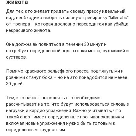
живота
Для тех, кто желает придать своему прессу идеальный
вид, необходимо выбрать силовую тренировку “killer abs”
от тренера – которая дословно переводится как убийца
некрасивого живота.
Она должна выполняться в течении 30 минут и
потребует определенной подготовки мышц, сухожилий и
суставов.
Помимо красивого рельефного пресса, подтянутыми и
ровными станут бока – но на это понадобится не менее
30 дней.
Тем, кто начнет выполнять его необходимо
рассчитывает на то, что будут использоваться силовые
нагрузки и кардио упражнения. Важно учитывать, что
такой спорт имеет определенные противопоказания и
включая новые упражнения нужно быть готовым к
определенным трудностям.