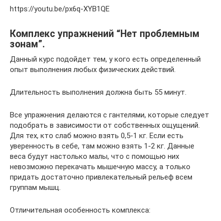
https://youtu.be/px6q-XYB1QE
Комплекс упражнений “Нет проблемным
зонам”.
Данный курс подойдет тем, у кого есть определенный
опыт выполнения любых физических действий.
Длительность выполнения должна быть 55 минут.
Все упражнения делаются с гантелями, которые следует
подобрать в зависимости от собственных ощущений.
Для тех, кто слаб можно взять 0,5-1 кг. Если есть
уверенность в себе, там можно взять 1-2 кг. Данные
веса будут настолько малы, что с помощью них
невозможно перекачать мышечную массу, а только
придать достаточно привлекательный рельеф всем
группам мышц.
Отличительная особенность комплекса: