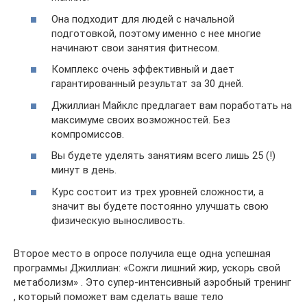
Она подходит для людей с начальной
подготовкой, поэтому именно с нее многие
начинают свои занятия фитнесом.
Комплекс очень эффективный и дает
гарантированный результат за 30 дней.
Джиллиан Майклс предлагает вам поработать на
максимуме своих возможностей. Без
компромиссов.
Вы будете уделять занятиям всего лишь 25 (!)
минут в день.
Курс состоит из трех уровней сложности, а
значит вы будете постоянно улучшать свою
физическую выносливость.
Второе место в опросе получила еще одна успешная
программы Джиллиан: «Сожги лишний жир, ускорь свой
метаболизм» . Это супер-интенсивный аэробный тренинг
, который поможет вам сделать ваше тело