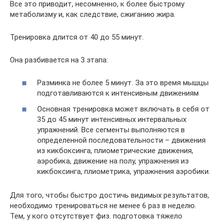
Все это приводит, несомненно, к более быстрому
метаболизму и, как следствие, сжиганию жира.
Тренировка длится от 40 до 55 минут.
Она разбивается на 3 этапа:
Разминка не более 5 минут. За это время мышцы
подготавливаются к интенсивным движениям
Основная тренировка может включать в себя от
35 до 45 минут интенсивных интервальных
упражнений. Все сегменты выполняются в
определенной последовательности – движения
из кикбоксинга, плиометрические движения,
аэробика, движение на полу, упражнения из
кикбоксинга, плиометрика, упражнения аэробики.
Для того, чтобы быстро достичь видимых результатов,
необходимо тренироваться не менее 6 раз в неделю.
Тем, у кого отсутствует физ. подготовка тяжело