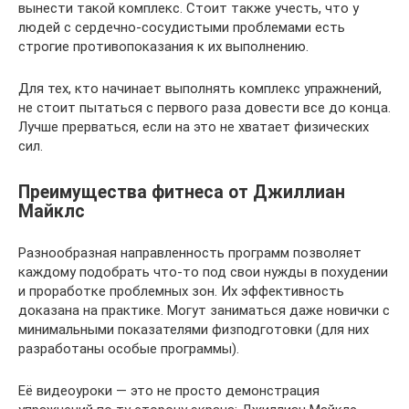
вынести такой комплекс. Стоит также учесть, что у
людей с сердечно-сосудистыми проблемами есть
строгие противопоказания к их выполнению.
Для тех, кто начинает выполнять комплекс упражнений,
не стоит пытаться с первого раза довести все до конца.
Лучше прерваться, если на это не хватает физических
сил.
Преимущества фитнеса от Джиллиан
Майклс
Разнообразная направленность программ позволяет
каждому подобрать что-то под свои нужды в похудении
и проработке проблемных зон. Их эффективность
доказана на практике. Могут заниматься даже новички с
минимальными показателями физподготовки (для них
разработаны особые программы).
Её видеоуроки — это не просто демонстрация