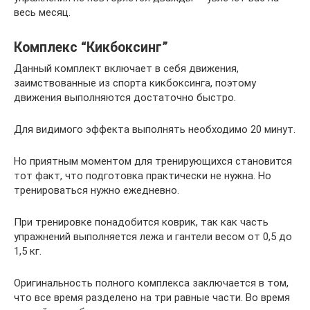
весь месяц.
Комплекс “Кикбоксинг”
Данный комплект включает в себя движения,
заимствованные из спорта кикбоксинга, поэтому
движения выполняются достаточно быстро.
Для видимого эффекта выполнять необходимо 20 минут.
Но приятным моментом для тренирующихся становится
тот факт, что подготовка практически не нужна. Но
тренироваться нужно ежедневно.
При тренировке понадобится коврик, так как часть
упражнений выполняется лежа и гантели весом от 0,5 до
1,5 кг.
Оригинальность полного комплекса заключается в том,
что все время разделено на три равные части. Во время