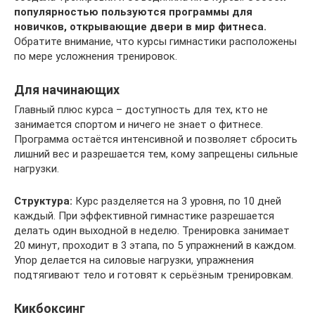
популярностью пользуются программы для
новичков, открывающие двери в мир фитнеса.
Обратите внимание, что курсы гимнастики расположены
по мере усложнения тренировок.
Для начинающих
Главный плюс курса – доступность для тех, кто не
занимается спортом и ничего не знает о фитнесе.
Программа остаётся интенсивной и позволяет сбросить
лишний вес и разрешается тем, кому запрещены сильные
нагрузки.
Структура:
Курс разделяется на 3 уровня, по 10 дней
каждый. При эффективной гимнастике разрешается
делать один выходной в неделю. Тренировка занимает
20 минут, проходит в 3 этапа, по 5 упражнений в каждом.
Упор делается на силовые нагрузки, упражнения
подтягивают тело и готовят к серьёзным тренировкам.
Кикбоксинг