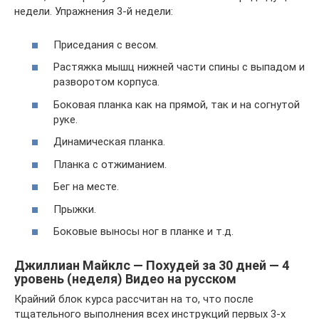
недели. Упражнения 3-й недели:
Приседания с весом.
Растяжка мышц нижней части спины с выпадом и
разворотом корпуса.
Боковая планка как на прямой, так и на согнутой
руке.
Динамическая планка.
Планка с отжиманием.
Бег на месте.
Прыжки.
Боковые выносы ног в планке и т.д.
Джиллиан Майклс — Похудей за 30 дней — 4
уровень (неделя) Видео на русском
Крайний блок курса рассчитан на то, что после
тщательного выполнения всех инструкций первых 3-х