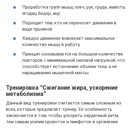
Проработка групп мышц плеч, рук, груди, живота,
ягодиц бедер, икр.
Подходит тем, кто не переносит движения в
виде прыжков.
Каждое движение вовлекает максимальное
количество мышц в работу.
Принцип основывается на большом количестве
повторов с минимальной силовой нагрузкой, что
способствует истончению объема тела, а не
наращиванию мышечной массы.
Тренировка “Сжигание жира, ускорение
метаболизма”
Данный вид тренировки считается самым сложным из
всех, которые предлагает тренер. Ее особенность
заключается в том, чтобы ускорить сердечный ритм,
тем самым усилив кровоток и лимфоток в организме.