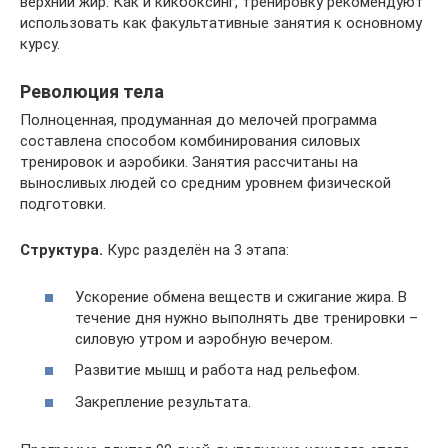
верхний жир. Как и кикбоксинг, тренировку рекомендуют
использовать как факультативные занятия к основному
курсу.
Революция тела
Полноценная, продуманная до мелочей программа
составлена способом комбинирования силовых
тренировок и аэробики. Занятия рассчитаны на
выносливых людей со средним уровнем физической
подготовки.
Структура.
Курс разделён на 3 этапа:
Ускорение обмена веществ и сжигание жира. В
течение дня нужно выполнять две тренировки –
силовую утром и аэробную вечером.
Развитие мышц и работа над рельефом.
Закрепление результата.