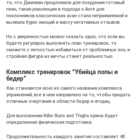
то, что Джилиан предложила для похудения готовый
план, такая революция в подходе к йоге для
поклонников классических асан стала неприемлемой и
вызвала бурю эмоций и массу негативных отзывов.
Но с уверенностью можно сказать одно, что если вы
будете регулярно выполнять план тренировок, то
сможете с легкостью избавиться от проблемных зон, и
стройная фигура из мечты станет реальностью.
Комплекс тренировок “Убийца попы и
бедер”
Как становится ясно из самого названия комплекса
упражнений, все в нем направлено на то, чтобы придать
отличные очертания в области бедер и ягодиц.
Для выполнения Killer Buns and Thighs нужна будет
определенная физическая подготовка.
Продолжительность каждого занятия составляет 40