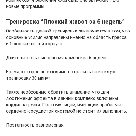
новые программы.
Тренировка “Плоский живот за 6 недель”
Особенность данной тренировки заключается в том, что
основные усилия направлены именно на область пресса
и боковых частей корпуса.
Длительность выполнения комплекса 6 недель.
Время, которое необходимо потратить на каждую
тренировку 30 минут.
Также необходимо обратить внимание, что для
достижения эффекта в данный комплекс включены
кардионагрузки. Поэтому лицам, имеющим проблемы с
сердечно-сосудистой системой не стоит их выполнять.
Поэтапность равномерная: