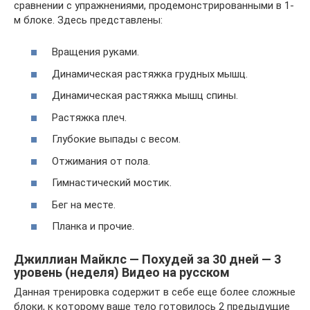
сравнении с упражнениями, продемонстрированными в 1-
м блоке. Здесь представлены:
Вращения руками.
Динамическая растяжка грудных мышц.
Динамическая растяжка мышц спины.
Растяжка плеч.
Глубокие выпады с весом.
Отжимания от пола.
Гимнастический мостик.
Бег на месте.
Планка и прочие.
Джиллиан Майклс — Похудей за 30 дней — 3
уровень (неделя) Видео на русском
Данная тренировка содержит в себе еще более сложные
блоки, к которому ваше тело готовилось 2 предыдущие