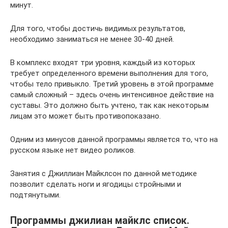
минут.
Для того, чтобы достичь видимых результатов,
необходимо заниматься не менее 30-40 дней.
В комплекс входят три уровня, каждый из которых
требует определенного времени выполнения для того,
чтобы тело привыкло. Третий уровень в этой программе
самый сложный – здесь очень интенсивное действие на
суставы. Это должно быть учтено, так как некоторым
лицам это может быть противопоказано.
Одним из минусов данной программы является то, что на
русском языке нет видео роликов.
Занятия с Джиллиан Майклсон по данной методике
позволит сделать ноги и ягодицы стройными и
подтянутыми.
Программы джилиан майклс список.