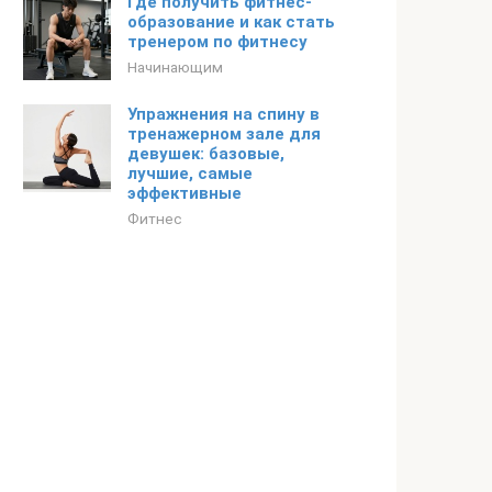
Где получить фитнес-
образование и как стать
тренером по фитнесу
Начинающим
Упражнения на спину в
тренажерном зале для
девушек: базовые,
лучшие, самые
эффективные
Фитнес