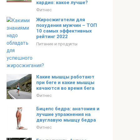
кардио: какое лучше?
Фитнес
Жиросжигатели для
похудения мужчин – ТОП
10 самых эффективных
рейтинг 2022
Питание и продукты
Какие мышцы работают
при беге и какие мышцы
качаются во время бега
Фитнес
Бицепс бедра: анатомия и
лучшие упражнения на
двуглавую мышцу бедра
Фитнес