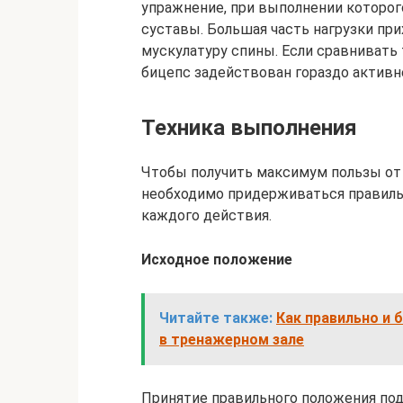
упражнение, при выполнении которог
суставы. Большая часть нагрузки пр
мускулатуру спины. Если сравнивать т
бицепс задействован гораздо активн
Техника выполнения
Чтобы получить максимум пользы от 
необходимо придерживаться правиль
каждого действия.
Исходное положение
Читайте также:
Как правильно и 
в тренажерном зале
Принятие правильного положения по