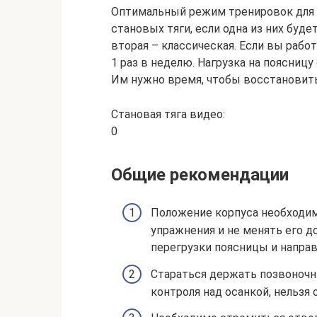
Оптимальный режим тренировок для с
становых тяги, если одна из них будет
вторая – классическая. Если вы рабо
1 раз в неделю. Нагрузка на поясницу
Им нужно время, чтобы восстановить
Становая тяга видео:
0
Общие рекомендации
Положение корпуса необходим
упражнения и не менять его д
перегрузки поясницы и напра
Стараться держать позвоночн
контроля над осанкой, нельзя 