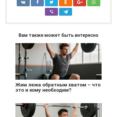
Вам также может быть интересно
Жим лежа обратным хватом – что
это и кому необходим?