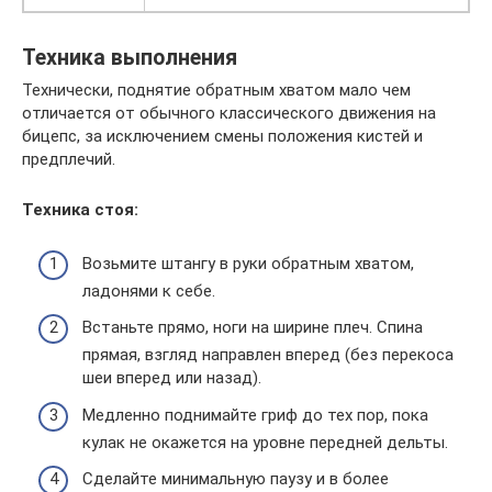
Техника выполнения
Технически, поднятие обратным хватом мало чем
отличается от обычного классического движения на
бицепс, за исключением смены положения кистей и
предплечий.
Техника стоя:
Возьмите штангу в руки обратным хватом,
ладонями к себе.
Встаньте прямо, ноги на ширине плеч. Спина
прямая, взгляд направлен вперед (без перекоса
шеи вперед или назад).
Медленно поднимайте гриф до тех пор, пока
кулак не окажется на уровне передней дельты.
Сделайте минимальную паузу и в более