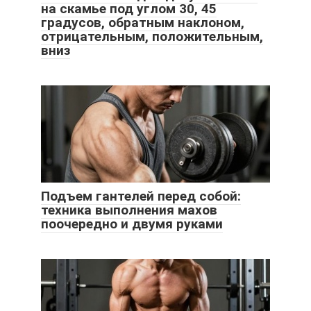
на скамье под углом 30, 45
градусов, обратным наклоном,
отрицательным, положительным,
вниз
Подъем гантелей перед собой:
техника выполнения махов
поочередно и двумя руками