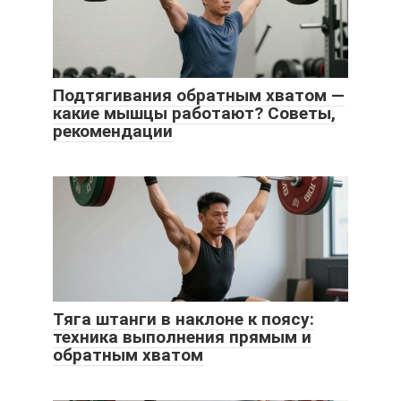
Подтягивания обратным хватом —
какие мышцы работают? Советы,
рекомендации
Тяга штанги в наклоне к поясу:
техника выполнения прямым и
обратным хватом