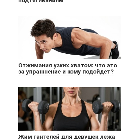
подтягиваниям
Отжимания узких хватом: что это
за упражнение и кому подойдет?
Жим гантелей для девушек лежа