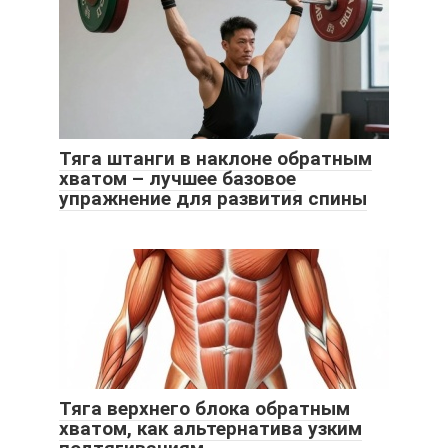
Тяга штанги в наклоне обратным
хватом – лучшее базовое
упражнение для развития спины
Тяга верхнего блока обратным
хватом, как альтернатива узким