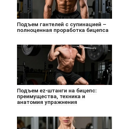
Подъем гантелей с супинацией –
полноценная проработка бицепса
Подъем ez-штанги на бицепс:
преимущества, техника и
анатомия упражнения