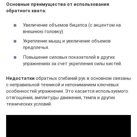
Основные преимущества от использования
обратного хвата:
Увеличение объемов бицепса (с акцентом на
внешнюю головку).
Укрепление мышц и увеличение объемов
предплечья.
Повышение силовых показателей в других
упражнениях за счет укрепления силы кистей.
Недостатки
обратных сгибаний рук в основном связаны
с неправильной техникой и непониманием ключевых
особенностей упражнения. Это касается используемого
отягощения, амплитуды движения, темпа и других
технических условий.