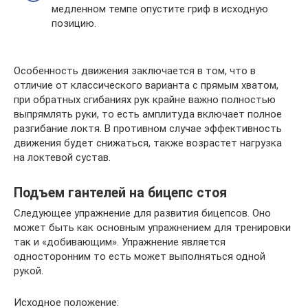
медленном темпе опустите гриф в исходную
позицию.
Особенность движения заключается в том, что в
отличие от классического варианта с прямым хватом,
при обратных сгибаниях рук крайне важно полностью
выпрямлять руки, то есть амплитуда включает полное
разгибание локтя. В противном случае эффективность
движения будет снижаться, также возрастет нагрузка
на локтевой сустав.
Подъем гантелей на бицепс стоя
Следующее упражнение для развития бицепсов. Оно
может быть как основным упражнением для тренировки
так и «добивающим». Упражнение является
односторонним то есть может выполняться одной
рукой.
Исходное положение: