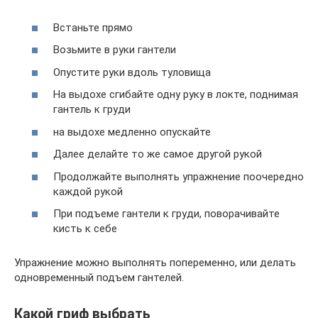
Встаньте прямо
Возьмите в руки гантели
Опустите руки вдоль туловища
На выдохе сгибайте одну руку в локте, поднимая
гантель к груди
на выдохе медленно опускайте
Далее делайте то же самое другой рукой
Продолжайте выполнять упражнение поочередно
каждой рукой
При подъеме гантели к груди, поворачивайте
кисть к себе
Упражнение можно выполнять попеременно, или делать
одновременный подъем гантелей.
Какой гриф выбрать