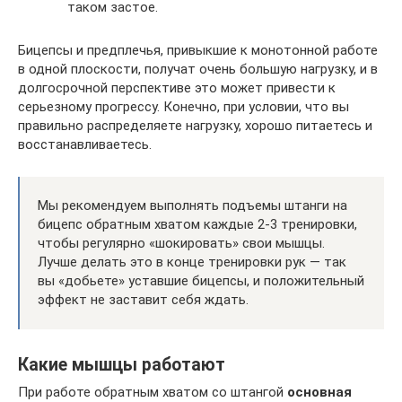
таком застое.
Бицепсы и предплечья, привыкшие к монотонной работе
в одной плоскости, получат очень большую нагрузку, и в
долгосрочной перспективе это может привести к
серьезному прогрессу. Конечно, при условии, что вы
правильно распределяете нагрузку, хорошо питаетесь и
восстанавливаетесь.
Мы рекомендуем выполнять подъемы штанги на
бицепс обратным хватом каждые 2-3 тренировки,
чтобы регулярно «шокировать» свои мышцы.
Лучше делать это в конце тренировки рук — так
вы «добьете» уставшие бицепсы, и положительный
эффект не заставит себя ждать.
Какие мышцы работают
При работе обратным хватом со штангой
основная