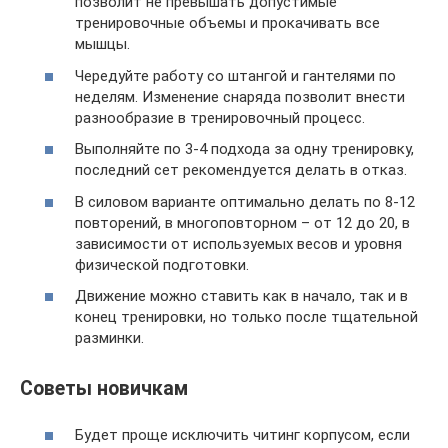
позволит не превышать допустимые
тренировочные объемы и прокачивать все
мышцы.
Чередуйте работу со штангой и гантелями по
неделям. Изменение снаряда позволит внести
разнообразие в тренировочный процесс.
Выполняйте по 3-4 подхода за одну тренировку,
последний сет рекомендуется делать в отказ.
В силовом варианте оптимально делать по 8-12
повторений, в многоповторном – от 12 до 20, в
зависимости от используемых весов и уровня
физической подготовки.
Движение можно ставить как в начало, так и в
конец тренировки, но только после тщательной
разминки.
Советы новичкам
Будет проще исключить читинг корпусом, если