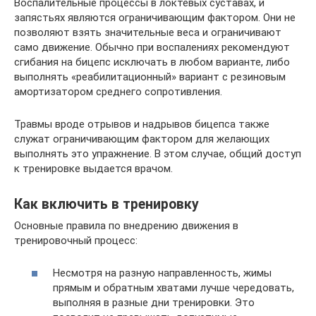
Воспалительные процессы в локтевых суставах, и
запястьях являются ограничивающим фактором. Они не
позволяют взять значительные веса и ограничивают
само движение. Обычно при воспалениях рекомендуют
сгибания на бицепс исключать в любом варианте, либо
выполнять «реабилитационный» вариант с резиновым
амортизатором среднего сопротивления.
Травмы вроде отрывов и надрывов бицепса также
служат ограничивающим фактором для желающих
выполнять это упражнение. В этом случае, общий доступ
к тренировке выдается врачом.
Как включить в тренировку
Основные правила по внедрению движения в
тренировочный процесс:
Несмотря на разную направленность, жимы
прямым и обратным хватами лучше чередовать,
выполняя в разные дни тренировки. Это