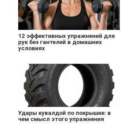
12 эффективных упражнений для
рук без гантелей в домашних
условиях
Удары кувалдой по покрышке: в
чем смысл этого упражнения