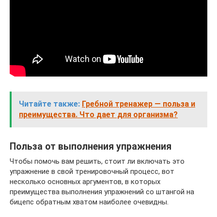
Читайте также:
Гребной тренажер — польза и
преимущества. Что дает для организма?
Польза от выполнения упражнения
Чтобы помочь вам решить, стоит ли включать это
упражнение в свой тренировочный процесс, вот
несколько основных аргументов, в которых
преимущества выполнения упражнений со штангой на
бицепс обратным хватом наиболее очевидны.