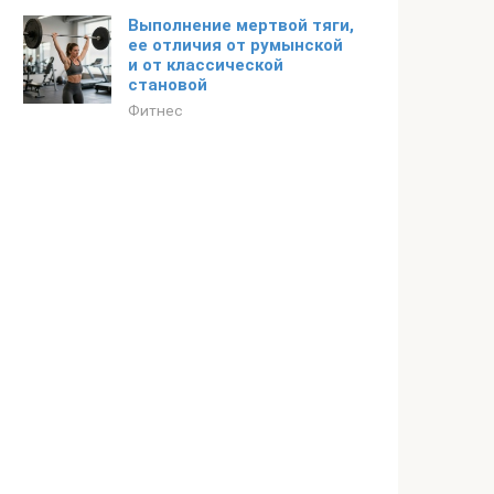
Выполнение мертвой тяги,
ее отличия от румынской
и от классической
становой
Фитнес