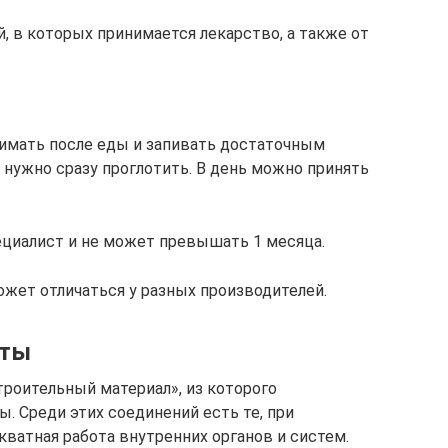
, в которых принимается лекарство, а также от
имать после еды и запивать достаточным
 нужно сразу проглотить. В день можно принять
циалист и не может превышать 1 месяца.
ожет отличаться у разных производителей.
оты
роительный материал», из которого
 Среди этих соединений есть те, при
ватная работа внутренних органов и систем.