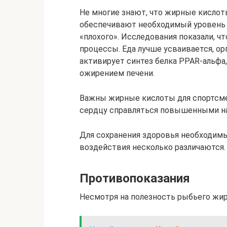
Не многие знают, что жирные кислот
обеспечивают необходимый уровень 
«плохого». Исследования показали, 
процессы. Еда лучше усваивается, ор
активирует синтез белка PPAR-альфа
ожирением печени.
Важны жирные кислоты для спортсм
сердцу справляться повышенными на
Для сохранения здоровья необходимы
воздействия несколько различаются.
Противопоказания
Несмотря на полезность рыбьего жир