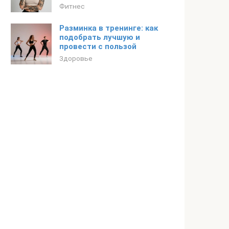
Фитнес
Разминка в тренинге: как
подобрать лучшую и
провести с пользой
Здоровье