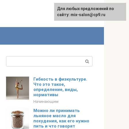
Для любых предложений по
сайту: mix-salon@cp9.ru
Поиск:
Гибкость в физкультуре.
Что это такое,
определение, виды,
нормативы
Начинающим
Можно ли принимать
льняное масло для
похудения, как его нужно
пить и что говорят