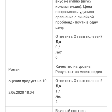
вкус не куплю (вкус/
консистенция). Цена
понравилась, удивило
сравнение с линейкой
пробленд- почти в одну
цену.
Ответить Отзыв полезен?
Да
0 /
Нет
0
Качество на уровне.
Роман
Результат за месяц виден.
Ответить Отзыв полезен?
оценил продукт на 10
Да
1 /
2.06.2020 18:04
Нет
2
Вкусный протеин,