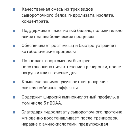
Качественная смесь из трех видов
сывороточного белка: гидролизата, изолята,
концентрата.
Поддерживает азотистый баланс, положительно
влияет на анаболические процессы.
Обеспечивает рост мышц и быстро устраняет
катаболические процессы.
Позволяет спортсменам быстрее
восстанавливаться в течение тренировки, после
нагрузки или в течение дня.
Комплекс энзимов улучшает пищеварение,
снижая побочные эффекты.
Содержит широкий аминокислотный профиль, в
том числе 5 г ВСАА.
Благодаря гидролизату сывороточного протеина
мгновенно восстанавливает после тренировок,
наравне с аминокислотами, предупреждая