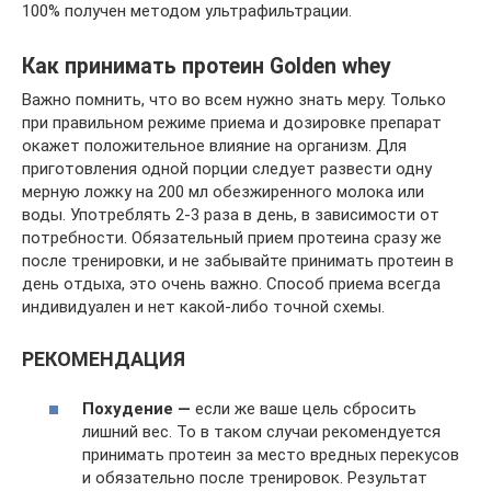
100% получен методом ультрафильтрации.
Как принимать протеин Golden whey
Важно помнить, что во всем нужно знать меру. Только
при правильном режиме приема и дозировке препарат
окажет положительное влияние на организм. Для
приготовления одной порции следует развести одну
мерную ложку на 200 мл обезжиренного молока или
воды. Употреблять 2-3 раза в день, в зависимости от
потребности. Обязательный прием протеина сразу же
после тренировки, и не забывайте принимать протеин в
день отдыха, это очень важно. Способ приема всегда
индивидуален и нет какой-либо точной схемы.
РЕКОМЕНДАЦИЯ
Похудение —
если же ваше цель сбросить
лишний вес. То в таком случаи рекомендуется
принимать протеин за место вредных перекусов
и обязательно после тренировок. Результат