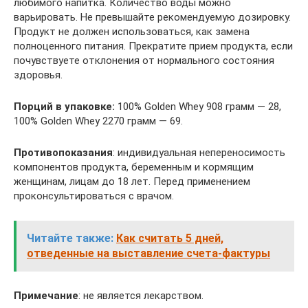
любимого напитка. Количество воды можно
варьировать. Не превышайте рекомендуемую дозировку.
Продукт не должен использоваться, как замена
полноценного питания. Прекратите прием продукта, если
почувствуете отклонения от нормального состояния
здоровья.
Порций в упаковке:
100% Golden Whey 908 грамм — 28,
100% Golden Whey 2270 грамм — 69.
Противопоказания
: индивидуальная непереносимость
компонентов продукта, беременным и кормящим
женщинам, лицам до 18 лет. Перед применением
проконсультироваться с врачом.
Читайте также:
Как считать 5 дней,
отведенные на выставление счета-фактуры
Примечание
: не является лекарством.