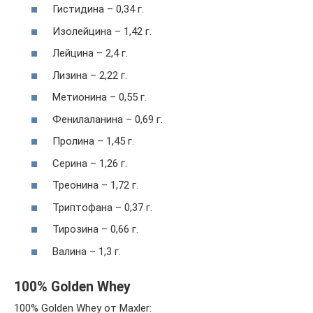
Гистидина – 0,34 г.
Изолейцина – 1,42 г.
Лейцина – 2,4 г.
Лизина – 2,22 г.
Метионина – 0,55 г.
Фенилаланина – 0,69 г.
Пролина – 1,45 г.
Серина – 1,26 г.
Треонина – 1,72 г.
Триптофана – 0,37 г.
Тирозина – 0,66 г.
Валина – 1,3 г.
100% Golden Whey
100% Golden Whey от Maxler: