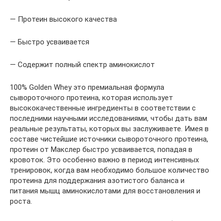
— Протеин высокого качества
— Быстро усваивается
— Содержит полный спектр аминокислот
100% Golden Whey это премиальная формула
сывороточного протеина, которая использует
высококачественные ингредиенты в соответствии с
последними научными исследованиями, чтобы дать вам
реальные результаты, которых вы заслуживаете. Имея в
составе чистейшие источники сывороточного протеина,
протеин от Макслер быстро усваивается, попадая в
кровоток. Это особенно важно в период интенсивных
тренировок, когда вам необходимо большое количество
протеина для поддержания азотистого баланса и
питания мышц аминокислотами для восстановления и
роста.