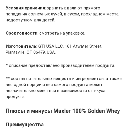
Условия хранения
: хранить вдали от прямого
попадания солнечных лучей, в сухом, прохладном месте,
недоступном для детей.
Срок годности
: смотреть на упаковке.
Изготовитель
: GTI USA LLC, 161 Atwater Street,
Plantsville, CT 06479, USA.
* описание предоставлено производителем продукта.
** состав питательных веществ и ингредиентов, а также
вес одной порции и вес самого продукта может
незначительно меняться в зависимости от вкуса
продукта.
Плюсы и минусы Maxler 100% Golden Whey
Преимущества