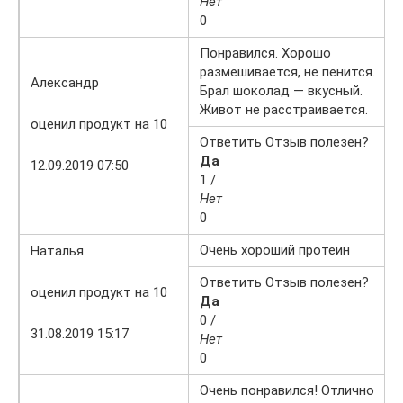
Нет
0
Понравился. Хорошо
размешивается, не пенится.
Александр
Брал шоколад — вкусный.
Живот не расстраивается.
оценил продукт на 10
Ответить Отзыв полезен?
Да
12.09.2019 07:50
1 /
Нет
0
Очень хороший протеин
Наталья
Ответить Отзыв полезен?
оценил продукт на 10
Да
0 /
31.08.2019 15:17
Нет
0
Очень понравился! Отлично