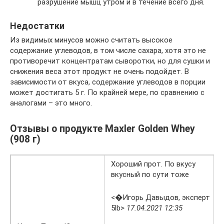
разрушение мышц утром и в течение всего дня.
Недостатки
Из видимых минусов можно считать высокое
содержание углеводов, в том числе сахара, хотя это не
противоречит концентратам сыворотки, но для сушки и
снижения веса этот продукт не очень подойдет. В
зависимости от вкуса, содержание углеводов в порции
может достигать 5 г. По крайней мере, по сравнению с
аналогами – это много.
Отзывы о продукте Maxler Golden Whey
(908 г)
Хороший прот. По вкусу
вкусный по сути тоже
<�Игорь Давыдов, эксперт
5lb>
17.04.2021 12:35