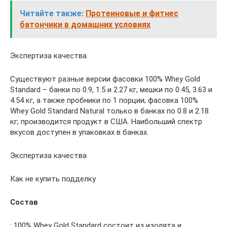
Читайте также:
Протеиновые и фитнес
батончики в домашних условиях
Экспертиза качества
Существуют разные версии фасовки 100% Whey Gold
Standard – банки по 0.9, 1.5 и 2.27 кг, мешки по 0.45, 3.63 и
4.54 кг, а также пробники по 1 порции; фасовка 100%
Whey Gold Standard Natural только в банках по 0.8 и 2.18
кг; производится продукт в США. Наибольший спектр
вкусов доступен в упаковках в банках.
Экспертиза качества
Как не купить подделку
Состав
: 100% Whey Gold Standard состоит из изолята и