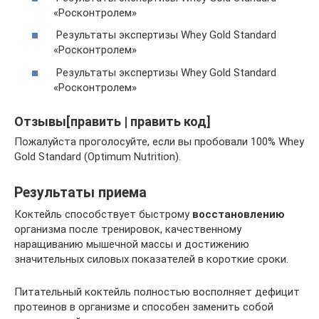
«Росконтролем»
Результаты экспертизы Whey Gold Standard
«Росконтролем»
Результаты экспертизы Whey Gold Standard
«Росконтролем»
Отзывы[править | править код]
Пожалуйста проголосуйте, если вы пробовали 100% Whey
Gold Standard (Optimum Nutrition).
Результаты приема
Коктейль способствует быстрому
восстановлению
организма после тренировок, качественному
наращиванию мышечной массы и достижению
значительных силовых показателей в короткие сроки.
Питательный коктейль полностью восполняет дефицит
протеинов в организме и способен заменить собой