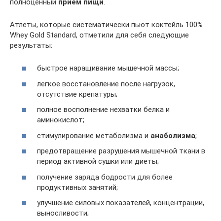
полноценный
прием пищи
.
Атлеты, которые систематически пьют коктейль 100%
Whey Gold Standard, отметили для себя следующие
результаты:
быстрое наращивание мышечной массы;
легкое восстановление после нагрузок,
отсутствие крепатуры;
полное восполнение нехватки белка и
аминокислот;
стимулирование метаболизма и
анаболизма
;
предотвращение разрушения мышечной ткани в
период активной сушки или диеты;
получение заряда бодрости для более
продуктивных занятий;
улучшение силовых показателей, концентрации,
выносливости;