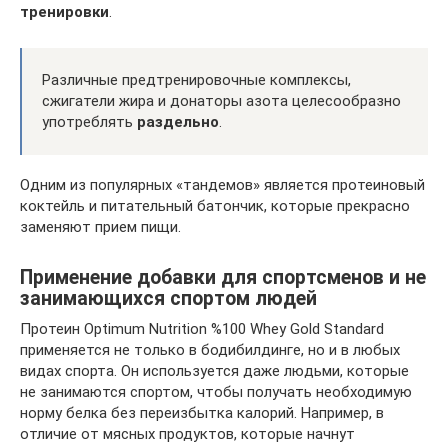
тренировки
.
Различные предтренировочные комплексы,
сжигатели жира и донаторы азота целесообразно
употреблять
раздельно
.
Одним из популярных «тандемов» является протеиновый
коктейль и питательный батончик, которые прекрасно
заменяют прием пищи.
Применение добавки для спортсменов и не
занимающихся спортом людей
Протеин Optimum Nutrition %100 Whey Gold Standard
применяется не только в бодибилдинге, но и в любых
видах спорта. Он используется даже людьми, которые
не занимаются спортом, чтобы получать необходимую
норму белка без переизбытка калорий. Например, в
отличие от мясных продуктов, которые начнут