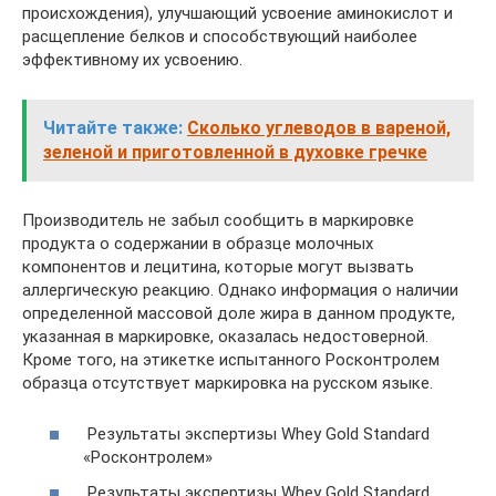
происхождения), улучшающий усвоение аминокислот и
расщепление белков и способствующий наиболее
эффективному их усвоению.
Читайте также:
Сколько углеводов в вареной,
зеленой и приготовленной в духовке гречке
Производитель не забыл сообщить в маркировке
продукта о содержании в образце молочных
компонентов и лецитина, которые могут вызвать
аллергическую реакцию. Однако информация о наличии
определенной массовой доле жира в данном продукте,
указанная в маркировке, оказалась недостоверной.
Кроме того, на этикетке испытанного Росконтролем
образца отсутствует маркировка на русском языке.
Результаты экспертизы Whey Gold Standard
«Росконтролем»
Результаты экспертизы Whey Gold Standard