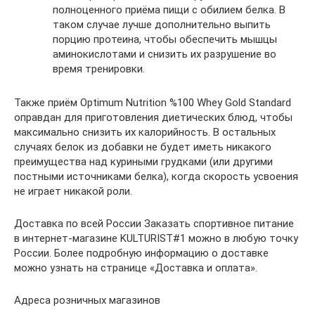
полноценного приёма пищи с обилием белка. В
таком случае лучше дополнительно выпить
порцию протеина, чтобы обеспечить мышцы
аминокислотами и снизить их разрушение во
время тренировки.
Также приём Optimum Nutrition %100 Whey Gold Standard
оправдан для приготовления диетических блюд, чтобы
максимально снизить их калорийность. В остальных
случаях белок из добавки не будет иметь никакого
преимущества над куриными грудками (или другими
постными источниками белка), когда скорость усвоения
не играет никакой роли.
Доставка по всей России Заказать спортивное питание
в интернет-магазине KULTURIST#1 можно в любую точку
России. Более подробную информацию о доставке
можно узнать на странице «Доставка и оплата».
Адреса розничных магазинов