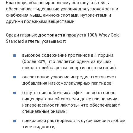
Благодаря сбалансированному составу коктейль
обеспечивает идеальные условия для усвояемости и
снабжения мышц аминокислотами, нутриентами и
другими полезными веществами.
Среди главных
достоинств
продукта 100% Whey Gold
Standard атлеты указывают:
высокое содержание протеинов в 1 порции
(более 80%, что является одним из лучших
показателей на рынке спортивного питания);
оперативное усвоение ингредиентов за счет
добавления низкомолекулярных пептидов;
отсутствие побочных эффектов со стороны
пищеварительной системы даже при наличии
непереносимости лактозы, что обеспечивают
специальные энзимы;
прекрасная растворимость сухой смеси в любом
типе жидкости;