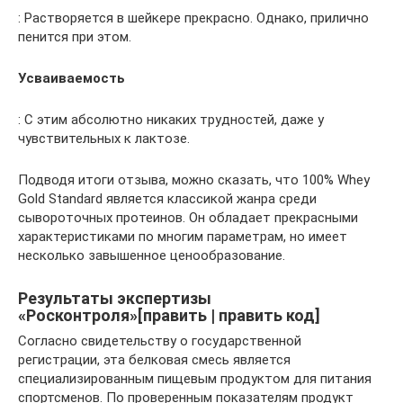
: Растворяется в шейкере прекрасно. Однако, прилично
пенится при этом.
Усваиваемость
: С этим абсолютно никаких трудностей, даже у
чувствительных к лактозе.
Подводя итоги отзыва, можно сказать, что 100% Whey
Gold Standard является классикой жанра среди
сывороточных протеинов. Он обладает прекрасными
характеристиками по многим параметрам, но имеет
несколько завышенное ценообразование.
Результаты экспертизы
«Росконтроля»[править | править код]
Согласно свидетельству о государственной
регистрации, эта белковая смесь является
специализированным пищевым продуктом для питания
спортсменов. По проверенным показателям продукт