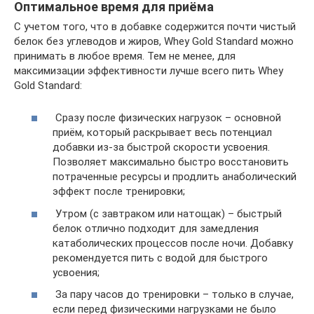
Оптимальное время для приёма
С учетом того, что в добавке содержится почти чистый
белок без углеводов и жиров, Whey Gold Standard можно
принимать в любое время. Тем не менее, для
максимизации эффективности лучше всего пить Whey
Gold Standard:
Сразу после физических нагрузок – основной
приём, который раскрывает весь потенциал
добавки из-за быстрой скорости усвоения.
Позволяет максимально быстро восстановить
потраченные ресурсы и продлить анаболический
эффект после тренировки;
Утром (с завтраком или натощак) – быстрый
белок отлично подходит для замедления
катаболических процессов после ночи. Добавку
рекомендуется пить с водой для быстрого
усвоения;
За пару часов до тренировки – только в случае,
если перед физическими нагрузками не было