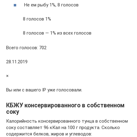
Не ем рыбу 1%, 8 голосов
8 голосов 1%
8 голосов — 1% из всех голосов
Всего голосов: 702
28.11.2019
×
Вы или с вашего IP уже голосовали.
КБЖУ консервированного в собственном
соку
Калорийность консервированного тунца в собственном
соку составляет 96 кКал на 100 г продукта. Сколько
содержится белков, жиров и углеводов: