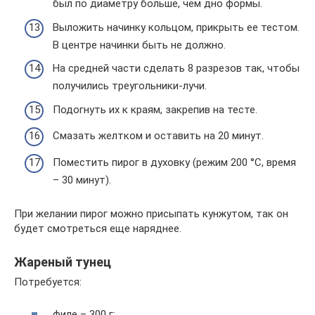
был по диаметру больше, чем дно формы.
Выложить начинку кольцом, прикрыть ее тестом.
В центре начинки быть не должно.
На средней части сделать 8 разрезов так, чтобы
получились треугольники-лучи.
Подогнуть их к краям, закрепив на тесте.
Смазать желтком и оставить на 20 минут.
Поместить пирог в духовку (режим 200 °С, время
– 30 минут).
При желании пирог можно присыпать кунжутом, так он
будет смотреться еще наряднее.
Жареный тунец
Потребуется:
филе – 300 г;