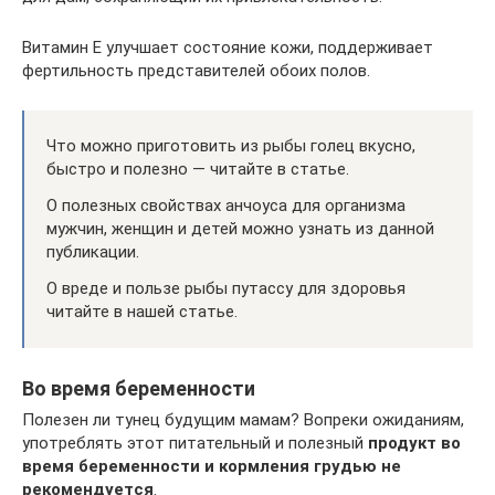
Витамин Е улучшает состояние кожи, поддерживает
фертильность представителей обоих полов.
Что можно приготовить из рыбы голец вкусно,
быстро и полезно — читайте в статье.
О полезных свойствах анчоуса для организма
мужчин, женщин и детей можно узнать из данной
публикации.
О вреде и пользе рыбы путассу для здоровья
читайте в нашей статье.
Во время беременности
Полезен ли тунец будущим мамам? Вопреки ожиданиям,
употреблять этот питательный и полезный
продукт во
время беременности и кормления грудью не
рекомендуется
.