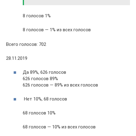
8 голосов 1%
8 голосов — 1% из всех голосов
Всего голосов: 702
28.11.2019
Да 89%, 626 голосов
626 голосов 89%
626 голосов — 89% из всех голосов
Нет 10%, 68 голосов
68 голосов 10%
68 голосов — 10% из всех голосов