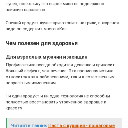
тунец, поскольку его сырое мясо не подвержено
влиянию паразитов.
Свежий продукт лучше приготовить на гриле, в жареном
виде он содержит много кКал.
Чем полезен для здоровья
Для взрослых мужчин и женщин
Профилактика всегда обходится дешевле и приносит
больший эффект, чем лечение. Эта прописная истина
относится как к заболеваниям, так и к естественным
возрастным изменениям.
Ни один продукт и ни одна технология не способны
полностью восстановить утраченное здоровье и
красоту.
Читайте также:
Паста с курицей - пошаговые