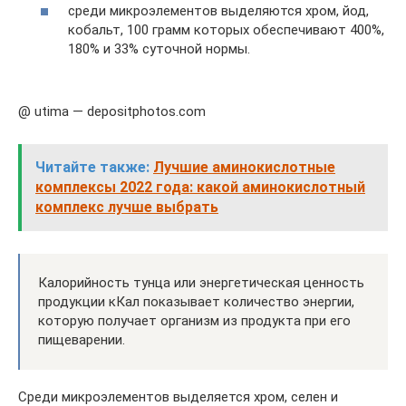
среди микроэлементов выделяются хром, йод,
кобальт, 100 грамм которых обеспечивают 400%,
180% и 33% суточной нормы.
@ utima — depositphotos.com
Читайте также:
Лучшие аминокислотные
комплексы 2022 года: какой аминокислотный
комплекс лучше выбрать
Калорийность тунца или энергетическая ценность
продукции кКал показывает количество энергии,
которую получает организм из продукта при его
пищеварении.
Среди микроэлементов выделяется хром, селен и