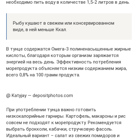
необходимо пить воду в количестве 1,5-2 литров в день.
Рыбу кушают в свежем или консервированном
виде, в ней меньше Ккал.
В тунце содержатся Омега-3 полиненасыщенные жирные
кислоты, благодаря которым организм заряжается
энергией на весь день. Эффективность потребления
морепродукта объясняется низким содержанием жира,
всего 0,8% на 100 грамм продукта.
@ Katyjay — depositphotos.com
При употреблении тунца важно готовить
низкокалорийные гарниры. Картофель, макароны и рис
совсем не подходят к морепродукту. Рекомендуется
выбрать брокколи, кабачки, стручковую фасоль.
Идеальный вариант – салат из свежих помидоров и