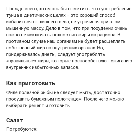
Прежде всего, хотелось бы отметить, что употребление
тунца в диетических целях – это хороший способ
избавиться от лишнего веса, не утрачивая при этом
мышечную массу. Дело в том, что при похудении очень
важно не исключать полностью жиры из рациона. В
противном случае наш организм не будет расщеплять
собственный жир на внутренних органах. Но,
придерживаясь диеты, следует употреблять
«правильные» жиры, которые поспособствуют сжиганию
внутренних избыточных запасов.
Как приготовить
Филе полезной рыбы не следует мыть, достаточно
просушить бумажным полотенцем. После чего можно
выбирать рецепт и готовить.
Салат
Потребуются: