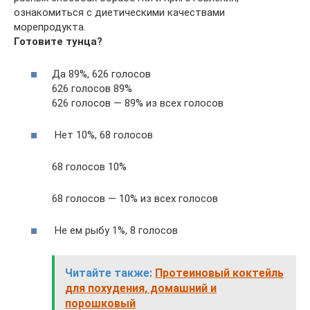
ознакомиться с диетическими качествами
морепродукта.
Готовите тунца?
Да 89%, 626 голосов
626 голосов 89%
626 голосов — 89% из всех голосов
Нет 10%, 68 голосов
68 голосов 10%
68 голосов — 10% из всех голосов
Не ем рыбу 1%, 8 голосов
Читайте также:
Протеиновый коктейль
для похудения, домашний и
порошковый