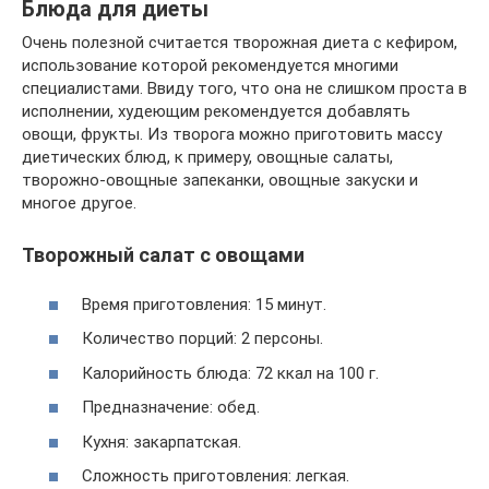
Блюда для диеты
Очень полезной считается творожная диета с ­кефиром,
использование которой рекомендуется многими
специалистами. Ввиду того, что она не слишком проста в
исполнении, худеющим рекомендуется добавлять
овощи, фрукты. Из творога можно приготовить массу
диетических блюд, к примеру, овощные салаты,
творожно-овощные запеканки, овощные закуски и
многое другое.
Творожный салат с овощами
Время приготовления: 15 минут.
Количество порций: 2 персоны.
Калорийность блюда: 72 ккал на 100 г.
Предназначение: обед.
Кухня: закарпатская.
Сложность приготовления: легкая.