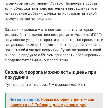
продуктов он составляет 7 суток. Проверяйте состав,
если обнаружиться подозрительные ингредиенты или
неизвестные добавки, химикаты, консерванты, такой
продукт лучше не покупать.
Закваска и молоко – это все компоненты, которые
должны быть в качественном продукте. Надпись «ГОСТ»
на упаковке уже дает гарантию качества, но проведите и
визуальный осмотр. Не должно быть водяной отслойки,
пожелтений и следов вскрытий. Лучше остановить свой
выбор на продукте с 5%, чем приобрести обезжиренный
с подсластителями и консервантами.
Сколько творога можно есть в день при
похудении
Тут принцип тот же самый — в зависимости от
Читайте также:
Норма калорий в день — как
рассчитать? Таблицы для мужчин и для