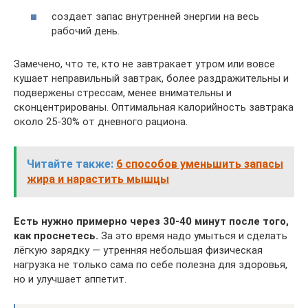
создает запас внутренней энергии на весь
рабочий день.
Замечено, что те, кто не завтракает утром или вовсе
кушает неправильный завтрак, более раздражительны и
подвержены стрессам, менее внимательны и
сконцентрированы. Оптимальная калорийность завтрака
около 25-30% от дневного рациона.
Читайте также:
6 способов уменьшить запасы
жира и нарастить мышцы
Есть нужно примерно через 30-40 минут после того,
как проснетесь.
За это время надо умыться и сделать
лёгкую зарядку — утренняя небольшая физическая
нагрузка не только сама по себе полезна для здоровья,
но и улучшает аппетит.