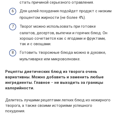
стать причиной серьезного отравления.
Для целей похудения подойдет продукт с низким
процентом жирности (не более 4%).
Творог можно использовать при готовке
салатов, десертов, выпечки и горячих блюд. Он
хорошо сочетается как с ягодами и фруктами,
так и с овощами.
Готовить творожные блюда можно в духовке,
мультиварке или микроволновке.
Рецепты диетических блюд из творога очень
вариативны. Можно добавить и заменить любые
ингредиенты. Главное
–
не выходить за границы
калорийности.
Делитесь лучшими рецептами легких блюд из нежирного
творога, а также своими историями успешного
похудения.