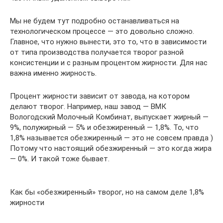
Мы не будем тут подробно останавливаться на
технологическом процессе — это довольно сложно.
Главное, что нужно вынести, это то, что в зависимости
от типа производства получается творог разной
консистенции и с разным процентом жирности. Для нас
важна именно жирность.
Процент жирности зависит от завода, на котором
делают творог. Например, наш завод — ВМК
Вологодский Молочный Комбинат, выпускает жирный —
9%, полужирный — 5% и обезжиренный — 1,8%. То, что
1,8% называется обезжиренный — это не совсем правда )
Потому что настоящий обезжиренный — это когда жира
— 0%. И такой тоже бывает.
Как бы «обезжиренный» творог, но на самом деле 1,8%
жирности