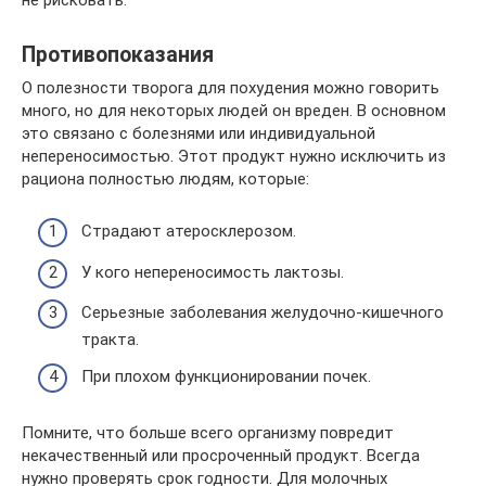
Противопоказания
О полезности творога для похудения можно говорить
много, но для некоторых людей он вреден. В основном
это связано с болезнями или индивидуальной
непереносимостью. Этот продукт нужно исключить из
рациона полностью людям, которые:
Страдают атеросклерозом.
У кого непереносимость лактозы.
Серьезные заболевания желудочно-кишечного
тракта.
При плохом функционировании почек.
Помните, что больше всего организму повредит
некачественный или просроченный продукт. Всегда
нужно проверять срок годности. Для молочных