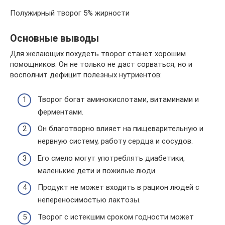
Полужирный творог 5% жирности
Основные выводы
Для желающих похудеть творог станет хорошим
помощников. Он не только не даст сорваться, но и
восполнит дефицит полезных нутриентов:
Творог богат аминокислотами, витаминами и
ферментами.
Он благотворно влияет на пищеварительную и
нервную систему, работу сердца и сосудов.
Его смело могут употреблять диабетики,
маленькие дети и пожилые люди.
Продукт не может входить в рацион людей с
непереносимостью лактозы.
Творог с истекшим сроком годности может