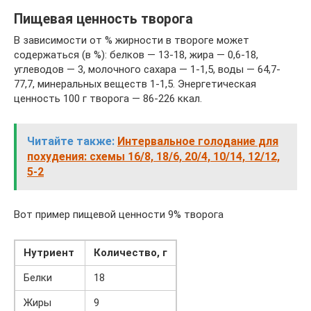
Пищевая ценность творога
В зависимости от % жирности в твороге может
содержаться (в %): белков — 13-18, жира — 0,6-18,
углеводов — 3, молочного сахара — 1-1,5, воды — 64,7-
77,7, минеральных веществ 1-1,5. Энергетическая
ценность 100 г творога — 86-226 ккал.
Читайте также:
Интервальное голодание для
похудения: схемы 16/8, 18/6, 20/4, 10/14, 12/12,
5-2
Вот пример пищевой ценности 9% творога
Нутриент
Количество, г
Белки
18
Жиры
9