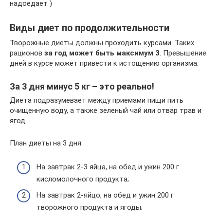
надоедает )
Виды диет по продолжительности
Творожные диеты должны проходить курсами. Таких
рационов
за год может быть максимум 3
. Превышение
дней в курсе может привести к истощению организма.
За 3 дня минус 5 кг – это реально!
Диета подразумевает между приемами пищи пить
очищенную воду, а также зеленый чай или отвар трав и
ягод.
План диеты на 3 дня:
На завтрак 2-3 яйца, на обед и ужин 200 г
кисломолочного продукта;
На завтрак 2-яйцо, на обед и ужин 200 г
творожного продукта и ягоды;