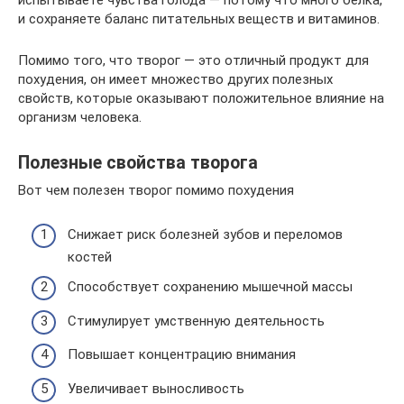
испытываете чувства голода — потому что много белка,
и сохраняете баланс питательных веществ и витаминов.
Помимо того, что творог — это отличный продукт для
похудения, он имеет множество других полезных
свойств, которые оказывают положительное влияние на
организм человека.
Полезные свойства творога
Вот чем полезен творог помимо похудения
Снижает риск болезней зубов и переломов
костей
Способствует сохранению мышечной массы
Стимулирует умственную деятельность
Повышает концентрацию внимания
Увеличивает выносливость