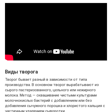
Виды творога
Творог бывает разный в зависимости от типа
производства. В основном творог вырабатывают из
сырого пастеризованного, цельного или нежирного
молока. Метод — сквашивание чистыми культурами
молочнокислых бактерий с добавлением или без
добавления сычужного порошка и хлористого кальция с
частичным удалением сыворотки.