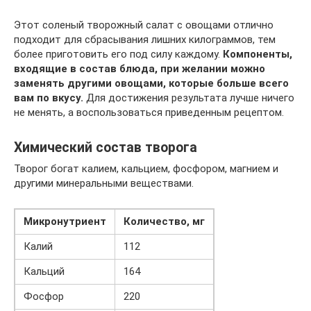
Этот соленый творожный салат с овощами отлично
подходит для сбрасывания лишних килограммов, тем
более приготовить его под силу каждому.
Компоненты,
входящие в состав блюда, при желании можно
заменять другими овощами, которые больше всего
вам по вкусу.
Для достижения результата лучше ничего
не менять, а воспользоваться приведенным рецептом.
Химический состав творога
Творог богат калием, кальцием, фосфором, магнием и
другими минеральными веществами.
Микронутриент
Количество, мг
Калий
112
Кальций
164
Фосфор
220