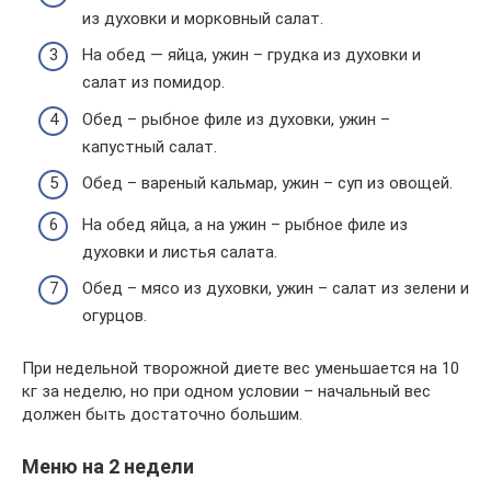
из духовки и морковный салат.
На обед — яйца, ужин – грудка из духовки и
салат из помидор.
Обед – рыбное филе из духовки, ужин –
капустный салат.
Обед – вареный кальмар, ужин – суп из овощей.
На обед яйца, а на ужин – рыбное филе из
духовки и листья салата.
Обед – мясо из духовки, ужин – салат из зелени и
огурцов.
При недельной творожной диете вес уменьшается на 10
кг за неделю, но при одном условии – начальный вес
должен быть достаточно большим.
Меню на 2 недели