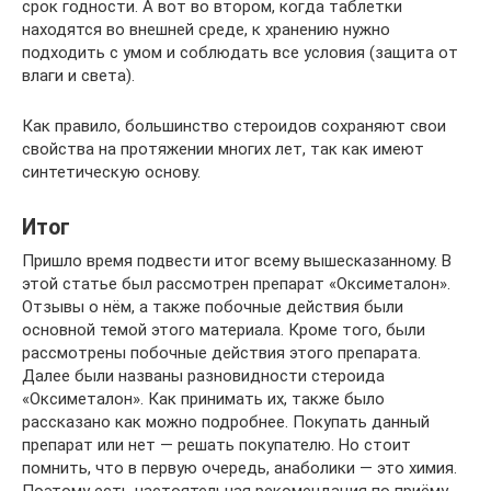
срок годности. А вот во втором, когда таблетки
находятся во внешней среде, к хранению нужно
подходить с умом и соблюдать все условия (защита от
влаги и света).
Как правило, большинство стероидов сохраняют свои
свойства на протяжении многих лет, так как имеют
синтетическую основу.
Итог
Пришло время подвести итог всему вышесказанному. В
этой статье был рассмотрен препарат «Оксиметалон».
Отзывы о нём, а также побочные действия были
основной темой этого материала. Кроме того, были
рассмотрены побочные действия этого препарата.
Далее были названы разновидности стероида
«Оксиметалон». Как принимать их, также было
рассказано как можно подробнее. Покупать данный
препарат или нет — решать покупателю. Но стоит
помнить, что в первую очередь, анаболики — это химия.