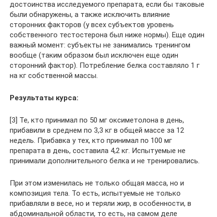
достоинства исследуемого препарата, если бы таковые
были обнаружены, а также исключить влияние
сторонних факторов (у всех субъектов уровень
собственного тестостерона был ниже нормы). Еще один
важный момент: субъекты не занимались тренингом
вообще (таким образом был исключен еще один
сторонний фактор). Потребление белка составляло 1 г
на кг собственной массы.
Результаты курса:
[3] Те, кто принимал по 50 мг оксиметолона в день,
прибавили в среднем по 3,3 кг в общей массе за 12
недель. Прибавка у тех, кто принимал по 100 мг
препарата в день, составила 4,2 кг. Испытуемые не
принимали дополнительного белка и не тренировались.
При этом изменилась не только общая масса, но и
композиция тела. То есть, испытуемые не только
прибавляли в весе, но и теряли жир, в особенности, в
абдоминальной области, то есть, на самом деле