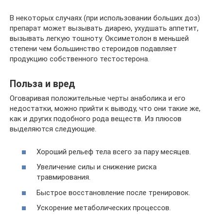
В некоторых случаях (при использовании больших доз)
препарат может вызывать диарею, ухудшать аппетит,
вызывать легкую тошноту. Оксиметолон в меньшей
степени чем большинство стероидов подавляет
продукцию собственного тестостерона.
Польза и вред
Оговаривая положительные черты анаболика и его
недостатки, можно прийти к выводу, что они такие же,
как и других подобного рода веществ. Из плюсов
выделяются следующие.
Хороший рельеф тела всего за пару месяцев.
Увеличение силы и снижение риска
травмирования.
Быстрое восстановление после тренировок.
Ускорение метаболических процессов.