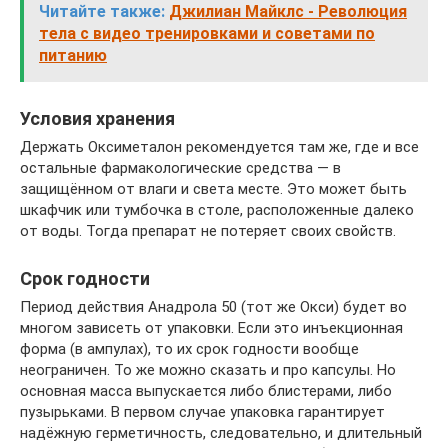
Читайте также:
Джилиан Майклс - Революция
тела с видео тренировками и советами по
питанию
Условия хранения
Держать Оксиметалон рекомендуется там же, где и все
остальные фармакологические средства — в
защищённом от влаги и света месте. Это может быть
шкафчик или тумбочка в столе, расположенные далеко
от воды. Тогда препарат не потеряет своих свойств.
Срок годности
Период действия Анадрола 50 (тот же Окси) будет во
многом зависеть от упаковки. Если это инъекционная
форма (в ампулах), то их срок годности вообще
неограничен. То же можно сказать и про капсулы. Но
основная масса выпускается либо блистерами, либо
пузырьками. В первом случае упаковка гарантирует
надёжную герметичность, следовательно, и длительный