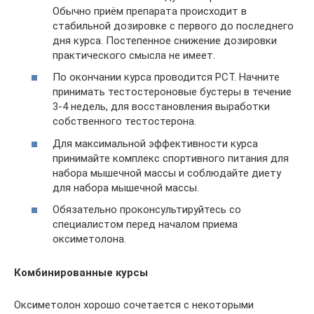
Обычно приём препарата происходит в
стабильной дозировке с первого до последнего
дня курса. Постепенное снижение дозировки
практического смысла не имеет.
По окончании курса проводится PCT. Начните
принимать тестостероновые бустеры в течение
3-4 недель, для восстановления выработки
собственного тестостерона.
Для максимальной эффективности курса
принимайте комплекс спортивного питания для
набора мышечной массы и соблюдайте диету
для набора мышечной массы.
Обязательно проконсультируйтесь со
специалистом перед началом приема
оксиметолона.
Комбинированные курсы
Оксиметолон хорошо сочетается с некоторыми