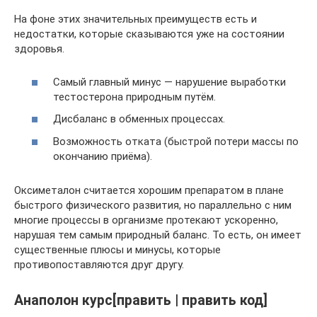
На фоне этих значительных преимуществ есть и
недостатки, которые сказываются уже на состоянии
здоровья.
Самый главный минус — нарушение выработки
тестостерона природным путём.
Дисбаланс в обменных процессах.
Возможность отката (быстрой потери массы по
окончанию приёма).
Оксиметалон считается хорошим препаратом в плане
быстрого физического развития, но параллельно с ним
многие процессы в организме протекают ускоренно,
нарушая тем самым природный баланс. То есть, он имеет
существенные плюсы и минусы, которые
противопоставляются друг другу.
Анаполон курс[править | править код]