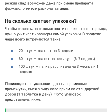
резкий спад возможен даже при смене препарата
фармакологии или рациона питания.
На сколько хватает упаковки?
Чтобы сказать, на сколько хватит пачки этого стероида,
нужно учитывать размеры самой упаковки. В продаже
чаще всего встречаются такие.
20 штук — хватает на 3 недели.
60 штук — хватит на весь курс (6-7 недель).
100 штук — пачка рассчитана на 3 месяца и 1
неделю.
Производитель указывает данные временные
промежутки, имея в виду соло приём со стандартной
дозой (1 таблетка в день). Фото упаковок
представлены ниже.