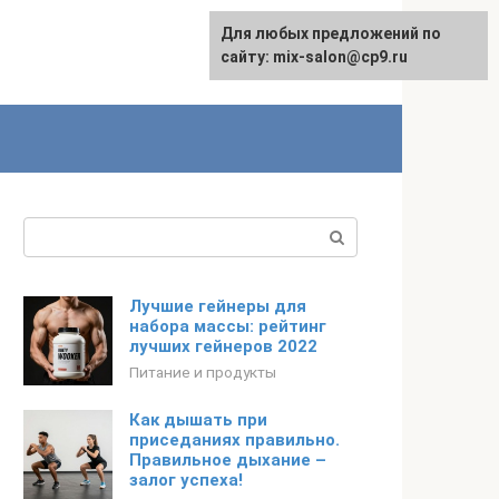
Для любых предложений по
сайту: mix-salon@cp9.ru
Поиск:
Лучшие гейнеры для
набора массы: рейтинг
лучших гейнеров 2022
Питание и продукты
Как дышать при
приседаниях правильно.
Правильное дыхание –
залог успеха!