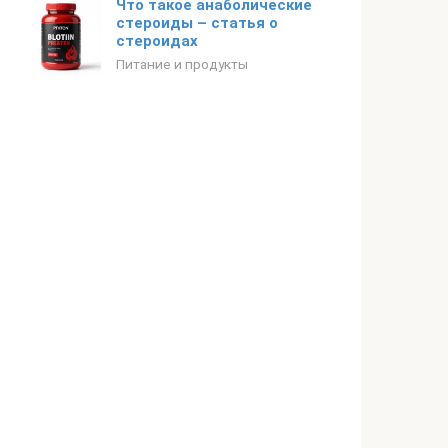
Что такое анаболические
стероиды – статья о
стероидах
Питание и продукты