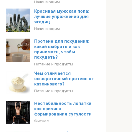
Начинающим
Красивая мужская попа:
лучшие упражнения для
ягодиц
Начинающим
Протеин для похудения:
какой выбрать и как
принимать, чтобы
похудеть?
Питание и продукты
Чем отличается
сывороточный протеин от
казеинового?
Питание и продукты
Нестабильность лопатки
как причина
формирования сутулости
Фитнес