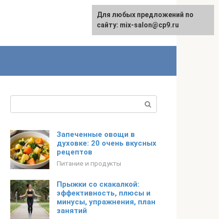
Для любых предложений по
сайту: mix-salon@cp9.ru
Поиск:
Запеченные овощи в
духовке: 20 очень вкусных
рецептов
Питание и продукты
Прыжки со скакалкой:
эффективность, плюсы и
минусы, упражнения, план
занятий