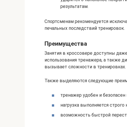
результатам.
Спортсменам рекомендуется исключа
печальных последствий тренировок.
Преимущества
Занятия в кроссовере доступны даж
использования тренажера, а также д
вызывает сложности в тренировках.
Также выделяются следующие преи
тренажер удобен и безопасен 
нагрузка выполняется строго н
возможность быстрой перест