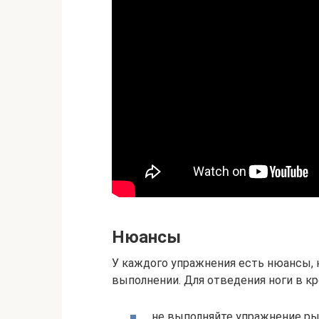
Нюансы
У каждого упражнения есть нюансы, 
выполнении. Для отведения ноги в 
не выполняйте упражнение ры