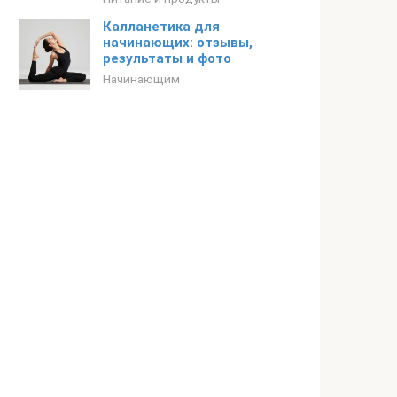
Калланетика для
начинающих: отзывы,
результаты и фото
Начинающим