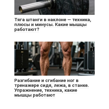
Тяга штанги в наклоне — техника,
плюсы и минусы. Какие мышцы
работают?
Разгибание и сгибание ног в
тренажере сидя, лежа, в станке.
Упражнение, техника, какие
мышцы работают