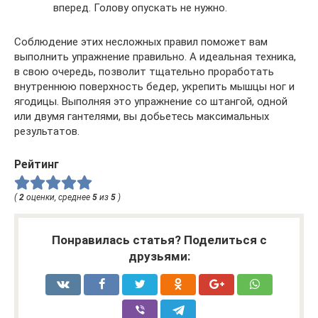
вперед. Голову опускать не нужно.
Соблюдение этих несложных правил поможет вам
выполнить упражнение правильно. А идеальная техника,
в свою очередь, позволит тщательно проработать
внутреннюю поверхность бедер, укрепить мышцы ног и
ягодицы. Выполняя это упражнение со штангой, одной
или двумя гантелями, вы добьетесь максимальных
результатов.
Рейтинг
(
2
оценки, среднее
5
из
5
)
Понравилась статья? Поделиться с
друзьями: