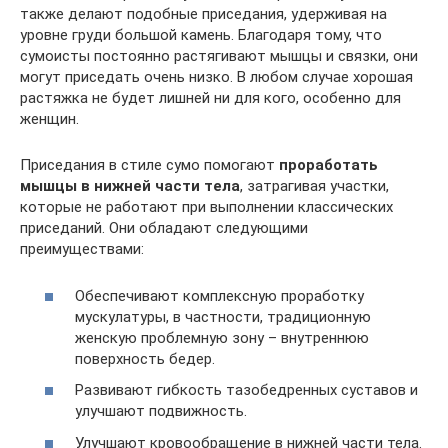
также делают подобные приседания, удерживая на
уровне груди большой камень. Благодаря тому, что
сумоисты постоянно растягивают мышцы и связки, они
могут приседать очень низко. В любом случае хорошая
растяжка не будет лишней ни для кого, особенно для
женщин.
Приседания в стиле сумо помогают
проработать
мышцы в нижней части тела
, затрагивая участки,
которые не работают при выполнении классических
приседаний. Они обладают следующими
преимуществами:
Обеспечивают комплексную проработку
мускулатуры, в частности, традиционную
женскую проблемную зону – внутреннюю
поверхность бедер.
Развивают гибкость тазобедренных суставов и
улучшают подвижность.
Улучшают кровообращение в нижней части тела.