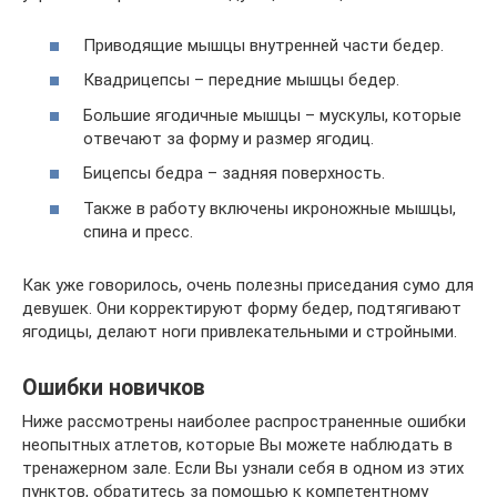
Приводящие мышцы внутренней части бедер.
Квадрицепсы – передние мышцы бедер.
Большие ягодичные мышцы – мускулы, которые
отвечают за форму и размер ягодиц.
Бицепсы бедра – задняя поверхность.
Также в работу включены икроножные мышцы,
спина и пресс.
Как уже говорилось, очень полезны приседания сумо для
девушек. Они корректируют форму бедер, подтягивают
ягодицы, делают ноги привлекательными и стройными.
Ошибки новичков
Ниже рассмотрены наиболее распространенные ошибки
неопытных атлетов, которые Вы можете наблюдать в
тренажерном зале. Если Вы узнали себя в одном из этих
пунктов, обратитесь за помощью к компетентному