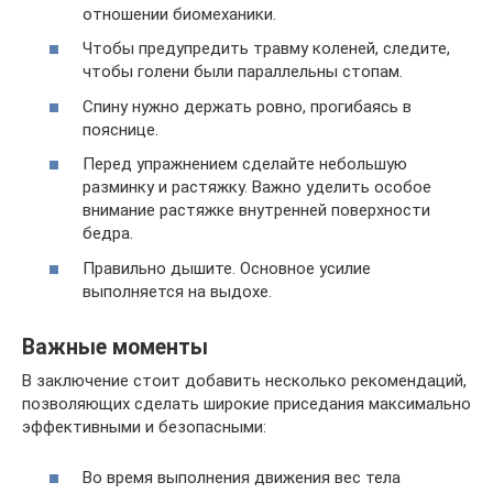
отношении биомеханики.
Чтобы предупредить травму коленей, следите,
чтобы голени были параллельны стопам.
Спину нужно держать ровно, прогибаясь в
пояснице.
Перед упражнением сделайте небольшую
разминку и растяжку. Важно уделить особое
внимание растяжке внутренней поверхности
бедра.
Правильно дышите. Основное усилие
выполняется на выдохе.
Важные моменты
В заключение стоит добавить несколько рекомендаций,
позволяющих сделать широкие приседания максимально
эффективными и безопасными:
Во время выполнения движения вес тела