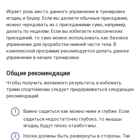
Играет роль место данного упражнения в тренировке
ягодиц и бедер. Если вы делаете обычные приседания,
можно чередовать их с приседаниями сумо, например,
делать по неделям. Если вы избегаете классических
приседаний, то сумо можно использовать как базовое
упражнение для проработки нижней части тела. В
комплексной программе рекомендуется делать данное
упражнение в начале тренировки.
Общие рекомендации
Чтобы получить желаемого результата, и избежать
травм спортсменам следует придерживаться следующих
рекомендаций:
Важно садиться как можно ниже и глубже. Если
садиться недостаточно глубоко, то мышцы
ягодиц будут плохо отработаны.
Носки должны быть развернуты в стороны. Так