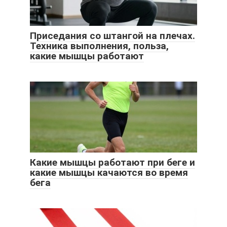
Приседания со штангой на плечах.
Техника выполнения, польза,
какие мышцы работают
Какие мышцы работают при беге и
какие мышцы качаются во время
бега