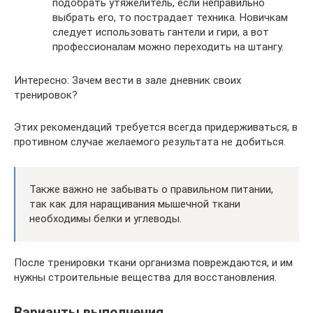
подобрать утяжелитель, если неправильно
выбрать его, то пострадает техника. Новичкам
следует использовать гантели и гири, а вот
профессионалам можно переходить на штангу.
Интересно: Зачем вести в зале дневник своих
тренировок?
Этих рекомендаций требуется всегда придерживаться, в
противном случае желаемого результата не добиться.
Также важно не забывать о правильном питании,
так как для наращивания мышечной ткани
необходимы белки и углеводы.
После тренировки ткани организма повреждаются, и им
нужны строительные вещества для восстановления.
Варианты выполнения