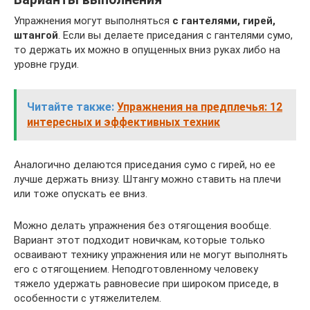
Упражнения могут выполняться
с гантелями, гирей,
штангой
. Если вы делаете приседания с гантелями сумо,
то держать их можно в опущенных вниз руках либо на
уровне груди.
Читайте также:
Упражнения на предплечья: 12
интересных и эффективных техник
Аналогично делаются приседания сумо с гирей, но ее
лучше держать внизу. Штангу можно ставить на плечи
или тоже опускать ее вниз.
Можно делать упражнения без отягощения вообще.
Вариант этот подходит новичкам, которые только
осваивают технику упражнения или не могут выполнять
его с отягощением. Неподготовленному человеку
тяжело удержать равновесие при широком приседе, в
особенности с утяжелителем.