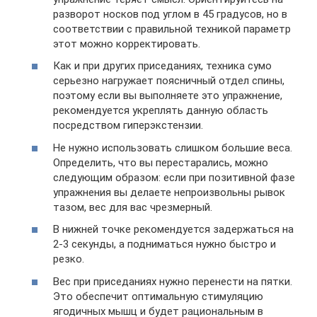
разворот носков под углом в 45 градусов, но в
соответствии с правильной техникой параметр
этот можно корректировать.
Как и при других приседаниях, техника сумо
серьезно нагружает поясничный отдел спины,
поэтому если вы выполняете это упражнение,
рекомендуется укреплять данную область
посредством гиперэкстензии.
Не нужно использовать слишком большие веса.
Определить, что вы перестарались, можно
следующим образом: если при позитивной фазе
упражнения вы делаете непроизвольны рывок
тазом, вес для вас чрезмерный.
В нижней точке рекомендуется задержаться на
2-3 секунды, а подниматься нужно быстро и
резко.
Вес при приседаниях нужно перенести на пятки.
Это обеспечит оптимальную стимуляцию
ягодичных мышц и будет рациональным в