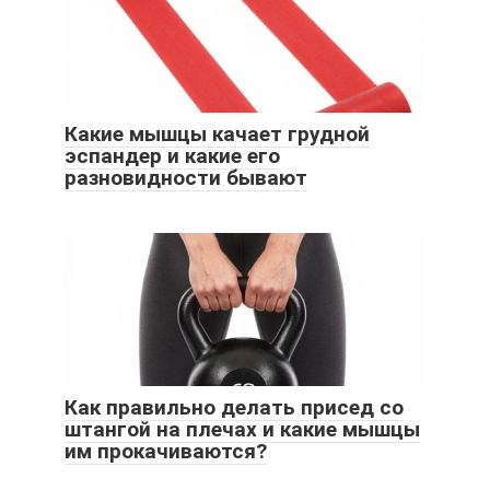
Какие мышцы качает грудной
эспандер и какие его
разновидности бывают
Как правильно делать присед со
штангой на плечах и какие мышцы
им прокачиваются?