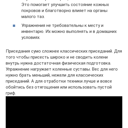
Это помогает улучшить состояние кожных
покровов и благотворно влияет на органы
малого таз.
Упражнения не требовательны к месту и
инвентарю. Их можно выполнять и в домашних
условиях.
Приседания сумо сложнее классических приседаний. Для
того чтобы присесть широко и не сводить колени
внутрь нужна достаточная физическая подготовка.
Упражнение нагружает коленные суставы. Вес для него
нужно брать меньший, нежели для классических
приседаний. А для отработки техники лучше и вовсе
обойтись без отягощения или использовать пустой
гриф.