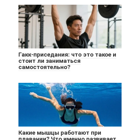
Гакк-приседания: что это такое и
стоит ли заниматься
самостоятельно?
Какие мышцы работают при
плавании? Что именно развивает