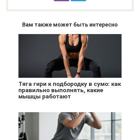
Вам также может быть интересно
Тяга гири к подбородку в сумо: как
правильно выполнять, какие
мышцы работают