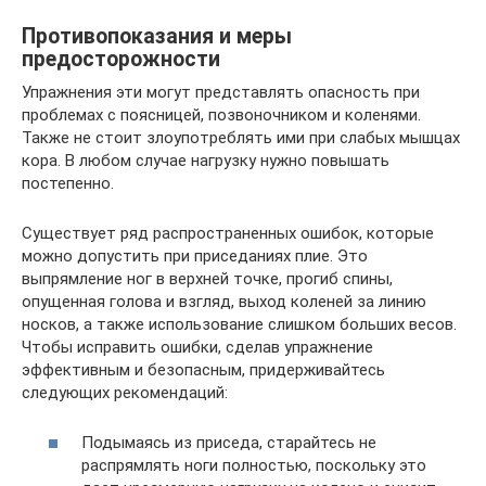
Противопоказания и меры
предосторожности
Упражнения эти могут представлять опасность при
проблемах с поясницей, позвоночником и коленями.
Также не стоит злоупотреблять ими при слабых мышцах
кора. В любом случае нагрузку нужно повышать
постепенно.
Существует ряд распространенных ошибок, которые
можно допустить при приседаниях плие. Это
выпрямление ног в верхней точке, прогиб спины,
опущенная голова и взгляд, выход коленей за линию
носков, а также использование слишком больших весов.
Чтобы исправить ошибки, сделав упражнение
эффективным и безопасным, придерживайтесь
следующих рекомендаций:
Подымаясь из приседа, старайтесь не
распрямлять ноги полностью, поскольку это