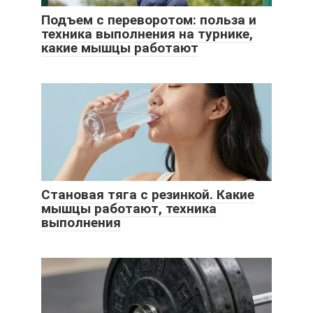
Подъем с переворотом: польза и
техника выполнения на турнике,
какие мышцы работают
Становая тяга с резинкой. Какие
мышцы работают, техника
выполнения