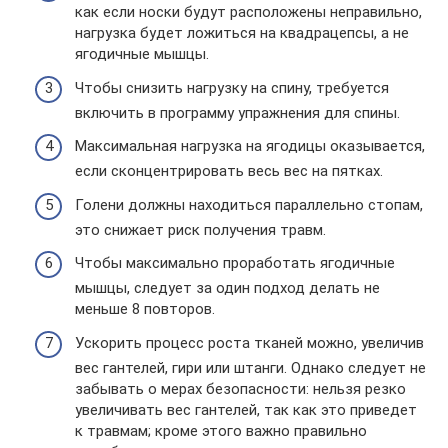
как если носки будут расположены неправильно,
нагрузка будет ложиться на квадрацепсы, а не
ягодичные мышцы.
Чтобы снизить нагрузку на спину, требуется
включить в программу упражнения для спины.
Максимальная нагрузка на ягодицы оказывается,
если сконцентрировать весь вес на пятках.
Голени должны находиться параллельно стопам,
это снижает риск получения травм.
Чтобы максимально проработать ягодичные
мышцы, следует за один подход делать не
меньше 8 повторов.
Ускорить процесс роста тканей можно, увеличив
вес гантелей, гири или штанги. Однако следует не
забывать о мерах безопасности: нельзя резко
увеличивать вес гантелей, так как это приведет
к травмам; кроме этого важно правильно