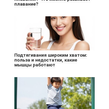
плавание?
Подтягивания широким хватом:
польза и недостатки, какие
мышцы работают