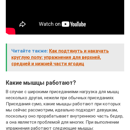
Читайте также:
Как подтянуть и накачать
круглую попу: упражнения для верхней,
средней и нижней части ягодиц
Какие мышцы работают?
В случае с широкими приседаниями нагрузка для мышц
несколько другая, нежели при обычных приседаниях.
Приседания сумо, какие мышцы работают при которых
мы сейчас рассмотрим, идеально подходят девушкам,
поскольку оно прорабатывает внутреннюю часть бедер,
а она является проблемой для многих. При выполнении
упражнения работают следующие мышцы: