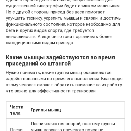
существенной гипертрофии будет слишком маленьким.
Но с другой стороны присед без веса помогает
улучшить технику, укрепить мышцы и связки, и достичь
функционального состояния, которое необходимо для
бега и других видов спорта, где требуется
выносливость. А еще он готовит организм к более
«кондиционным» видам приседа.
Какие мышцы задействуются во время
приседаний со штангой
Нужно понимать, какие группы мышц оказываются
задействованными во время его выполнения. Благодаря
этому человек сможет обратить внимание на их работу,
что важно для эффективности тренировки.
Части
Группы мышц
тела
Плечи являются опорой, поэтому группы
Плечи
мышц верхнего плечевого пояса не