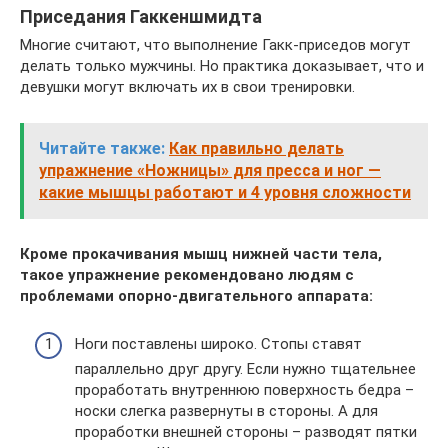
Приседания Гаккеншмидта
Многие считают, что выполнение Гакк-приседов могут
делать только мужчины. Но практика доказывает, что и
девушки могут включать их в свои тренировки.
Читайте также:
Как правильно делать
упражнение «Ножницы» для пресса и ног —
какие мышцы работают и 4 уровня сложности
Кроме прокачивания мышц нижней части тела,
такое упражнение рекомендовано людям с
проблемами опорно-двигательного аппарата:
Ноги поставлены широко. Стопы ставят
параллельно друг другу. Если нужно тщательнее
проработать внутреннюю поверхность бедра –
носки слегка развернуты в стороны. А для
проработки внешней стороны – разводят пятки