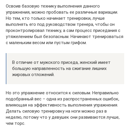
Освоив базовую технику выполнения данного
упражнения, можно пробовать ее различные вариации.
Но тем, кто только начинает тренировки, лучше
выполнять его под руководством тренера, чтобы он
проконтролировал технику, а сам процесс приседания с
утяжелением был безопасным. Начинают тренироваться
с маленьким весом или пустым грифом.
В отличие от мужского приседа, женский имеет
большую направленность на сжигание лишних
жировых отложений.
Но это упражнение относится к силовым. Неправильно
подобранный вес – одна из распространенных ошибок,
влияющая на эффективность выполнения упражнения.
Делать силовую тренировку на ноги можно раз в
неделю, потому что у девушек они развиваются лучше,
чем торс.