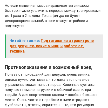
Но если мышечная масса наращивается слишком
быстро, нужно увеличить перерыв между тренировками
до 1 раза в 2 недели. Тогда фигура не будет
диспропорциональной, а ноги станут стройнее и
подтянутее.
Читайте также:
Подтягивания в гравитроне
для девушек. какие мышцы работают,
техника
Противопоказания и возможный вред
Польза от приседаний для девушек очень велика,
однако нужно учитывать, что даже это полезное
упражнение может нанести вред. Коленные суставы
получают немало нагрузки и в обычной жизни, при
ходьбе. А для спортсменов колени – вообще большое
место. Очень часто от проблем с ними страдают
футболисты, атлеты, спринтеры – те, кто регулярно