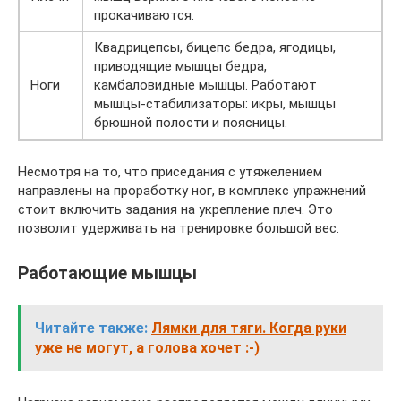
прокачиваются.
Квадрицепсы, бицепс бедра, ягодицы,
приводящие мышцы бедра,
Ноги
камбаловидные мышцы. Работают
мышцы-стабилизаторы: икры, мышцы
брюшной полости и поясницы.
Несмотря на то, что приседания с утяжелением
направлены на проработку ног, в комплекс упражнений
стоит включить задания на укрепление плеч. Это
позволит удерживать на тренировке большой вес.
Работающие мышцы
Читайте также:
Лямки для тяги. Когда руки
уже не могут, а голова хочет :-)