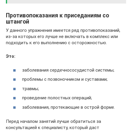
Противопоказания к приседаниям со
штангой
У данного упражнения имеется ряд противопоказаний,
из-за которых его лучше не включать в комплекс или
подходить к его выполнению с осторожностью.
Это:
заболевания сердечнососудистой системы;
проблемы с позвоночником и суставами;
травмы;
проведение полостных операций;
заболевания, протекающие в острой форме.
Перед началом занятий лучше обратиться за
консультацией к специалисту, который даст