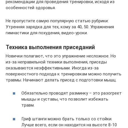
рекомендации для проведения тренировки, исходя из
особенностей здоровья.
Не пропустите самую популярную статью рубрики:
Утренняя зарядка для тех, кому за 40, 50. Упражнения
гимнастики для похудения, видео-уроки.
Техника выполнения приседаний
Новички полагают, что это упражнение несложное. Но
из-за неправильной техники выполнения, приседы
оказываются неэффективными. Иногда из-за
поверхностного подхода к тренировкам можно получить
травмы. Начинают делать присед с подготовки мышц.
Обязательно проводят разминку – это разогреет
мышцы и суставы, что позволит избежать
травм.
Гриф штанги можно брать только со стойки.
Лучше всего, если он находится на высоте 8-10