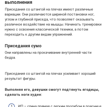
выполнения
Приседания со штангой на плечах имеют различные
вариации. Они различаются шириной постановки ног,
углом и глубиной приседа, что позволяет оказывать
различное воздействие на мышцы. Начинать тренировки
нужно с освоения классической техники, а потом
переходить к другим видам упражнений.
Приседания сумо
Они направлены на прокачивание внутренней части
бедра.
Приседания со штангой на плечах усиливает хороший
результат фигуры.
Выполняя его, девушки смогут подтянуть ягодицы,
сделать ноги худее:
ИП – спина прямая с легким прогибом в пояснице.