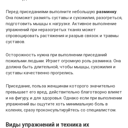
Перед приседаниями выполните небольшую
разминку
.
Она поможет размять суставы и сухожилия, разогреться,
подготовить мышцы к нагрузке. Активное выполнение
упражнений при неразогретых тканях может
спровоцировать растяжения и разрыв связок и травмы
суставов.
Осторожность нужна при выполнении приседаний
пожилыми людьми. Играет огромную роль разминка. Она
должна быть длительной, чтобы мышцы, сухожилия и
суставы качественно прогрелись.
Приседание, польза женщинам которого значительно
превышает его вред, действительно благотворно влияет
и на фигуру, и для здоровья. Однако если при выполнении
упражнений вы ощутите хоть минимальную боль в
коленях, сразу проконсультируйтесь со специалистом.
Виды упражнений и техника их