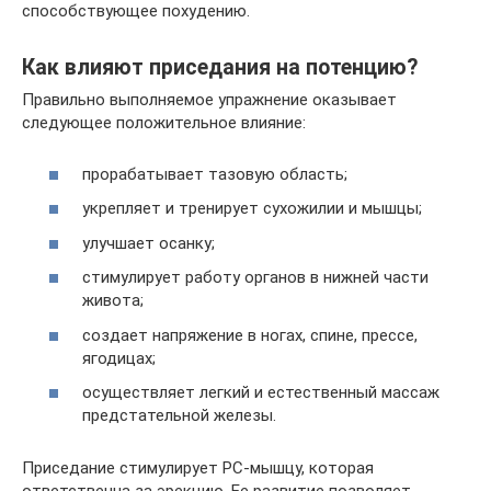
способствующее похудению.
Как влияют приседания на потенцию?
Правильно выполняемое упражнение оказывает
следующее положительное влияние:
прорабатывает тазовую область;
укрепляет и тренирует сухожилии и мышцы;
улучшает осанку;
стимулирует работу органов в нижней части
живота;
создает напряжение в ногах, спине, прессе,
ягодицах;
осуществляет легкий и естественный массаж
предстательной железы.
Приседание стимулирует PC-мышцу, которая