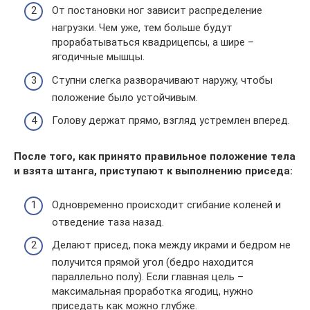
От постановки ног зависит распределение
нагрузки. Чем уже, тем больше будут
прорабатываться квадрицепсы, а шире –
ягодичные мышцы.
Ступни слегка разворачивают наружу, чтобы
положение было устойчивым.
Голову держат прямо, взгляд устремлен вперед.
После того, как принято правильное положение тела
и взята штанга, приступают к выполнению приседа:
Одновременно происходит сгибание коленей и
отведение таза назад.
Делают присед, пока между икрами и бедром не
получится прямой угол (бедро находится
параллельно полу). Если главная цель –
максимальная проработка ягодиц, нужно
приседать как можно глубже.