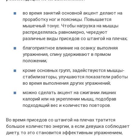
во время занятий основной акцент делают на
проработку ног и поясницы. Повышается
мышечный тонус. Чтобы нагрузка на мышцы
распределялась равномерно, чередуют
различные виды приседов со штангой на плечах;
благоприятное влияние на осанку: выполняя
упражнения, спину удерживают в прямом
положении;
кроме основных групп, задействуются мышцы-
стабилизаторы, улучшаются показатели работы
во время выполнения других упражнений;
можно сделать акцент на сжигании лишних
калорий или на укреплении мышц, подобрав
подходящий вес и количество повторов.
Во время приседов со штангой на плечах тратится
большое количество энергии, а если девушка соблюдает
диету, то это становится эффективным упражнением,