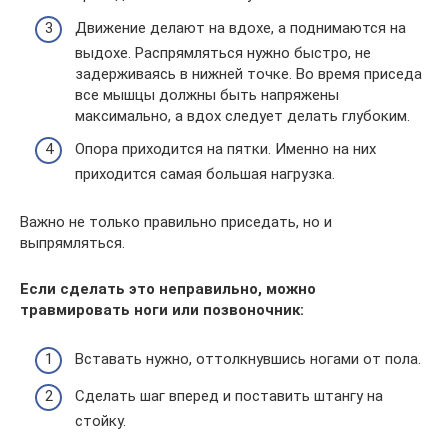
Движение делают на вдохе, а поднимаются на
выдохе. Распрямляться нужно быстро, не
задерживаясь в нижней точке. Во время приседа
все мышцы должны быть напряжены
максимально, а вдох следует делать глубоким.
Опора приходится на пятки. Именно на них
приходится самая большая нагрузка.
Важно не только правильно приседать, но и
выпрямляться.
Если сделать это неправильно, можно
травмировать ноги или позвоночник:
Вставать нужно, оттолкнувшись ногами от пола.
Сделать шаг вперед и поставить штангу на
стойку.