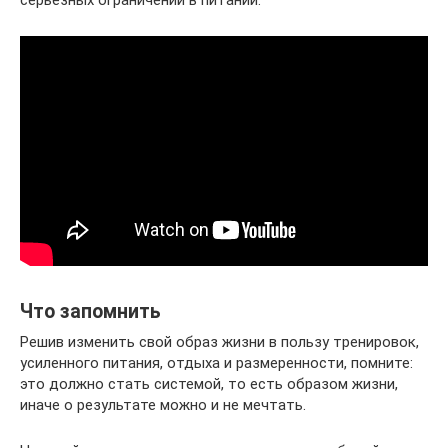
серьезных ограничений в питании.
Что запомнить
Решив изменить свой образ жизни в пользу тренировок,
усиленного питания, отдыха и размеренности, помните:
это должно стать системой, то есть образом жизни,
иначе о результате можно и не мечтать.