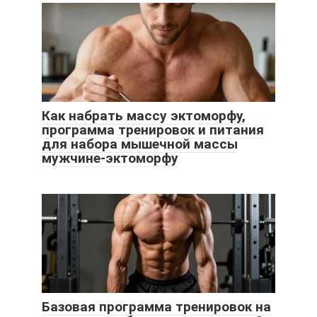
Как набрать массу эктоморфу,
программа тренировок и питания
для набора мышечной массы
мужчине-эктоморфу
Базовая программа тренировок на