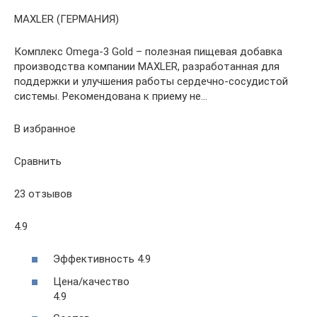
MAXLER (ГЕРМАНИЯ)
Комплекс Omega-3 Gold – полезная пищевая добавка
производства компании MAXLER, разработанная для
поддержки и улучшения работы сердечно-сосудистой
системы. Рекомендована к приему не…
В избранное
Сравнить
23 отзывов
4.9
Эффективность 4.9
Цена/качество
4.9