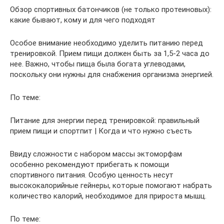
Обзор спортивных батончиков (не только протеиновых):
какие бывают, кому и для чего подходят
Особое внимание необходимо уделить питанию перед
тренировкой. Прием пищи должен быть за 1,5-2 часа до
нее. Важно, чтобы пища была богата углеводами,
поскольку они нужны для снабжения организма энергией.
По теме:
Питание для энергии перед тренировкой: правильный
прием пищи и спортпит | Когда и что нужно съесть
Ввиду сложности с набором массы эктоморфам
особенно рекомендуют прибегать к помощи
спортивного питания. Особую ценность несут
высококалорийные гейнеры, которые помогают набрать
количество калорий, необходимое для прироста мышц.
По теме: