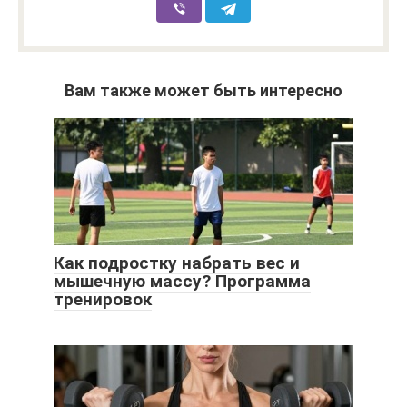
Вам также может быть интересно
Как подростку набрать вес и
мышечную массу? Программа
тренировок