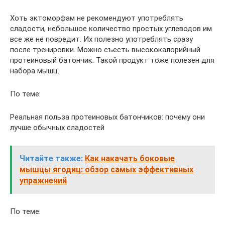
Хоть эктоморфам не рекомендуют употреблять
сладости, небольшое количество простых углеводов им
все же не повредит. Их полезно употреблять сразу
после тренировки. Можно съесть высококалорийный
протеиновый батончик. Такой продукт тоже полезен для
набора мышц.
По теме:
Реальная польза протеиновых батончиков: почему они
лучше обычных сладостей
Читайте также:
Как накачать боковые
мышцы ягодиц: обзор самых эффективных
упражнений
По теме: