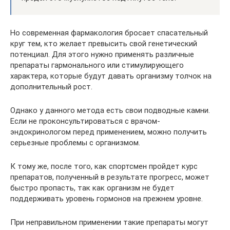
Но современная фармакология бросает спасательный
круг тем, кто желает превысить свой генетический
потенциал. Для этого нужно применять различные
препараты гармонального или стимулирующего
характера, которые будут давать организму толчок на
дополнительный рост.
Однако у данного метода есть свои подводные камни.
Если не проконсультироваться с врачом-
эндокринологом перед применением, можно получить
серьезные проблемы с организмом.
К тому же, после того, как спортсмен пройдет курс
препаратов, полученный в результате прогресс, может
быстро пропасть, так как организм не будет
поддерживать уровень гормонов на прежнем уровне.
При неправильном применении такие препараты могут