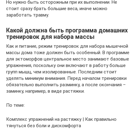
Но нужно быть осторожным при их выполнении. Не
стоит сразу брать большие веса, иначе можно
заработать травму.
Какой должна быть программа домашних
тренировок для набора массы
Как и питание, режим тренировок для набора мышечной
массы дома тоже должен быть особенный. В программе
для эктоморфов центральное место занимают базовые
упражнения, поскольку они включают в работу больше
групп мышц, чем изолированные. Последним стоит
уделять минимум внимания. Перед началом тренировки
обязательно выполнить разминку, а после окончания –
заминку, например, в виде растяжки.
По теме:
Комплекс упражнений на растяжку | Как правильно
тянуться без боли и дискомфорта