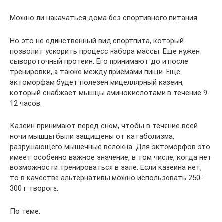
Можно ли накачаться дома без спортивного питания
Но это не единственный вид спортпита, который
позволит ускорить процесс набора массы. Еще нужен
сывороточный протеин. Его принимают до и после
тренировки, а также между приемами пищи. Еще
эктоморфам будет полезен мицеллярный казеин,
который снабжает мышцы аминокислотами в течение 9-
12 часов.
Казеин принимают перед сном, чтобы в течение всей
ночи мышцы были защищены от катаболизма,
разрушающего мышечные волокна. Для эктоморфов это
имеет особенно важное значение, в том числе, когда нет
возможности тренироваться в зале. Если казеина нет,
то в качестве альтернативы можно использовать 250-
300 г творога.
По теме: