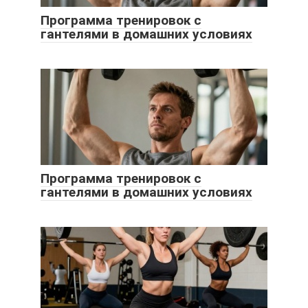
Программа тренировок с
гантелями в домашних условиях
Программа тренировок с
гантелями в домашних условиях