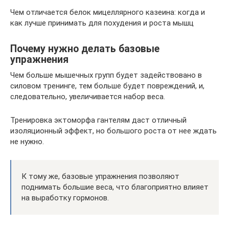
Чем отличается белок мицеллярного казеина: когда и
как лучше принимать для похудения и роста мышц
Почему нужно делать базовые
упражнения
Чем больше мышечных групп будет задействовано в
силовом тренинге, тем больше будет повреждений, и,
следовательно, увеличивается набор веса.
Тренировка эктоморфа гантелям даст отличный
изоляционный эффект, но большого роста от нее ждать
не нужно.
К тому же, базовые упражнения позволяют
поднимать большие веса, что благоприятно влияет
на выработку гормонов.