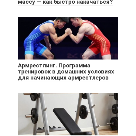
массу — как быстро накачаться?
Армрестлинг. Программа
тренировок в домашних условиях
для начинающих армрестлеров