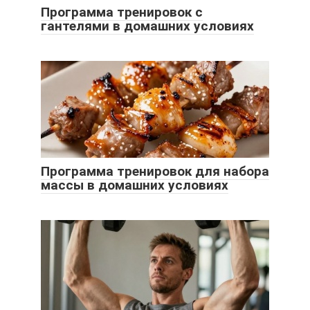
Программа тренировок с
гантелями в домашних условиях
Программа тренировок для набора
массы в домашних условиях