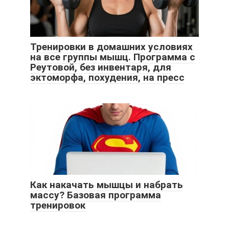
Тренировки в домашних условиях
на все группы мышц. Программа с
Реутовой, без инвентаря, для
эктоморфа, похудения, на пресс
Как накачать мышцы и набрать
массу? Базовая программа
тренировок