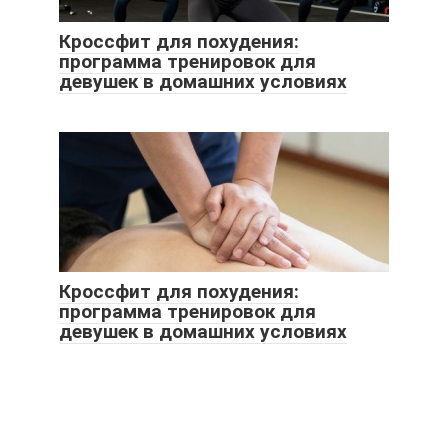
Кроссфит для похудения:
программа тренировок для
девушек в домашних условиях
Кроссфит для похудения:
программа тренировок для
девушек в домашних условиях