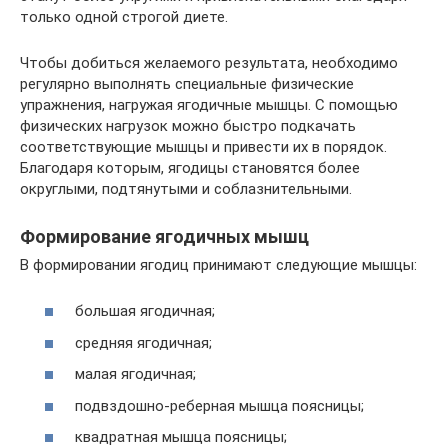
только одной строгой диете.
Чтобы добиться желаемого результата, необходимо
регулярно выполнять специальные физические
упражнения, нагружая ягодичные мышцы. С помощью
физических нагрузок можно быстро подкачать
соответствующие мышцы и привести их в порядок.
Благодаря которым, ягодицы становятся более
округлыми, подтянутыми и соблазнительными.
Формирование ягодичных мышц
В формировании ягодиц принимают следующие мышцы:
большая ягодичная;
средняя ягодичная;
малая ягодичная;
подвздошно-реберная мышца поясницы;
квадратная мышца поясницы;