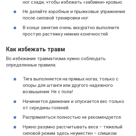
ног сзади, чтобы избежать «забивки» кровью.
Не делайте аэробные и прыжковые упражнения
после силовой тренировки ног.
В конце занятия очень аккуратно выполните
простую растяжку нижних конечностей.
Как избежать травм
Во избежание травматизма нужно соблюдать
определенные правила:
Тяга выполняется на прямых ногах, только с
опоры для штанги или другого надежного
возвышения. Не с пола!
Начинается движение и опускается вес только
от середины голеней.
Распрямляться полностью не рекомендуется.
Нужно разумно рассчитывать веса – тяжелый
силовой режим здесь неуместен – слишком