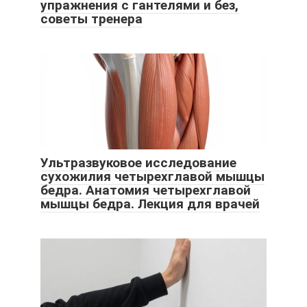
упражнения с гантелями и без,
советы тренера
Ультразвуковое исследование
сухожилия четырехглавой мышцы
бедра. Анатомия четырехглавой
мышцы бедра. Лекция для врачей