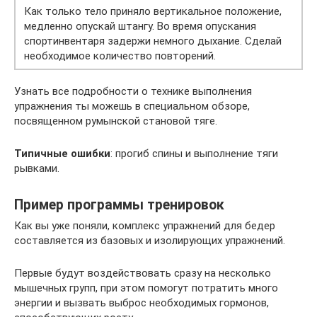
Как только тело приняло вертикальное положение,
медленно опускай штангу. Во время опускания
спортинвентаря задержи немного дыхание. Сделай
необходимое количество повторений.
Узнать все подробности о технике выполнения
упражнения ты можешь в специальном обзоре,
посвященном румынской становой тяге.
Типичные ошибки
: прогиб спины и выполнение тяги
рывками.
Пример программы тренировок
Как вы уже поняли, комплекс упражнений для бедер
составляется из базовых и изолирующих упражнений.
Первые будут воздействовать сразу на несколько
мышечных групп, при этом помогут потратить много
энергии и вызвать выброс необходимых гормонов,