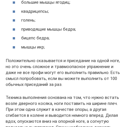
большие мышцы ягодиц;
квадрицепсы;
голень;
приводящие мышцы бедра;
бицепс бедра;
мышцы икр;
Положительно сказывается и приседание на одной ноге,
но это очень сложное и травмоопасное упражнение и
даже не все профи могут его выполнить правильно. Есть
смысл попробовать, если вы можете выполнить от 100
обычных приседаний за раз.
Техника выполнения основана на том, что нужно встать
возле дверного косяка, ноги поставить на ширине плеч.
При этом одна служит в качестве опоры, а другая
сгибается в колене и выводится немного вперед. Делая
вдох, опускаются вниз на опорной ноге, а согнутую