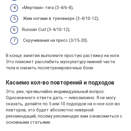
«Мертвая» тяга (3-4/6-8);
Жим ногами в тренажере (3-4/10-12);
Russian Curl (3-4/10-12);
Скручивания на пресс (3/15-20).
В конце занятия выполните простую растяжку на ноги.
Это поможет расслабить мускулатуру нижней части
тела и снизить послетренировочные боли.
Касаемо кол-во повторений и подходов
Это, уже, чрезвычайно индивидуальный вопрос.
Однозначного ответа дать — невозможно. Я не могу
сказать, делайте по 5 или 10 подходов на н-ное кол-во
повторов, это будет абсолютно неверной
рекомендаций, посему рекомендую вам ознакомиться с
основными статьями: