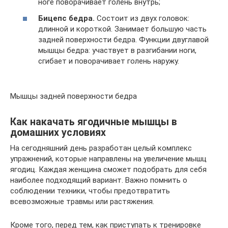
ноге поворачивает голень внутрь;
Бицепс бедра.
Состоит из двух головок:
длинной и короткой. Занимает большую часть
задней поверхности бедра. Функции двуглавой
мышцы бедра: участвует в разгибании ноги,
сгибает и поворачивает голень наружу.
Мышцы задней поверхности бедра
Как накачать ягодичные мышцы в
домашних условиях
На сегодняшний день разработан целый комплекс
упражнений, которые направлены на увеличение мышц
ягодиц. Каждая женщина сможет подобрать для себя
наиболее подходящий вариант. Важно помнить о
соблюдении техники, чтобы предотвратить
всевозможные травмы или растяжения.
Кроме того, перед тем, как приступать к тренировке