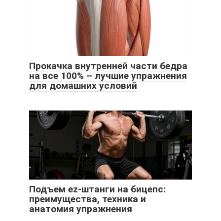
Прокачка внутренней части бедра
на все 100% – лучшие упражнения
для домашних условий
Подъем ez-штанги на бицепс:
преимущества, техника и
анатомия упражнения