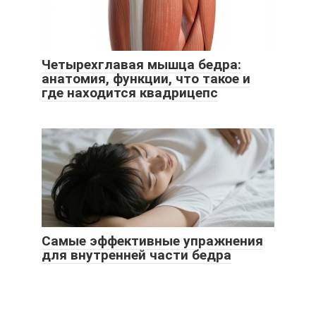
Четырехглавая мышца бедра:
анатомия, функции, что такое и
где находится квадрицепс
Самые эффективные упражнения
для внутренней части бедра