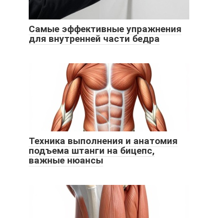
Самые эффективные упражнения
для внутренней части бедра
Техника выполнения и анатомия
подъема штанги на бицепс,
важные нюансы