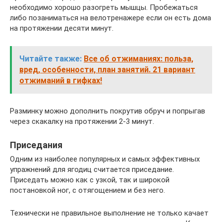
необходимо хорошо разогреть мышцы. Пробежаться
либо позаниматься на велотренажере если он есть дома
на протяжении десяти минут.
Читайте также:
Все об отжиманиях: польза,
вред, особенности, план занятий. 21 вариант
отжиманий в гифках!
Разминку можно дополнить покрутив обруч и попрыгав
через скакалку на протяжении 2-3 минут.
Приседания
Одним из наиболее популярных и самых эффективных
упражнений для ягодиц считается приседание.
Приседать можно как с узкой, так и широкой
постановкой ног, с отягощением и без него.
Технически не правильное выполнение не только качает