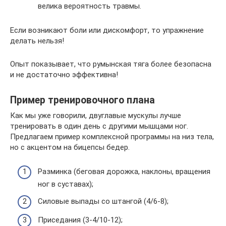
велика вероятность травмы.
Если возникают боли или дискомфорт, то упражнение
делать нельзя!
Опыт показывает, что румынская тяга более безопасна
и не достаточно эффективна!
Пример тренировочного плана
Как мы уже говорили, двуглавые мускулы лучше
тренировать в один день с другими мышцами ног.
Предлагаем пример комплексной программы на низ тела,
но с акцентом на бицепсы бедер.
Разминка (беговая дорожка, наклоны, вращения
ног в суставах);
Силовые выпады со штангой (4/6-8);
Приседания (3-4/10-12);