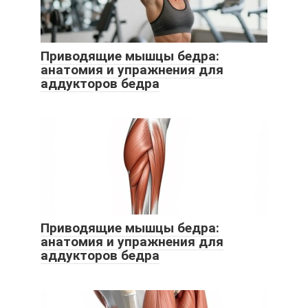
Приводящие мышцы бедра:
анатомия и упражнения для
аддукторов бедра
Приводящие мышцы бедра:
анатомия и упражнения для
аддукторов бедра