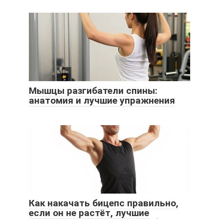
Мышцы разгибатели спины:
анатомия и лучшие упражнения
Как накачать бицепс правильно,
если он не растёт, лучшие