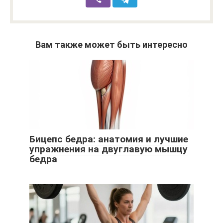
Вам также может быть интересно
Бицепс бедра: анатомия и лучшие
упражнения на двуглавую мышцу
бедра