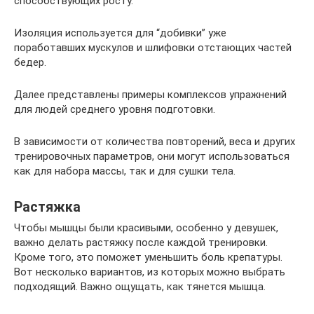
способствующих росту.
Изоляция используется для “добивки” уже
поработавших мускулов и шлифовки отстающих частей
бедер.
Далее представлены примеры комплексов упражнений
для людей среднего уровня подготовки.
В зависимости от количества повторений, веса и других
тренировочных параметров, они могут использоваться
как для набора массы, так и для сушки тела.
Растяжка
Чтобы мышцы были красивыми, особенно у девушек,
важно делать растяжку после каждой тренировки.
Кроме того, это поможет уменьшить боль крепатуры.
Вот несколько вариантов, из которых можно выбрать
подходящий. Важно ощущать, как тянется мышца.