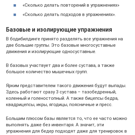
«Сколько делать повторений в упражнениях»
«Сколько делать подходов в упражнениях».
Базовые и изолирующие упражнения
В бодибилдинге принято разделять все упражнения на
две большие группы. Это базовые многосуставные
движения и изолирующие односуставные.
В базовых участвует два и более сустава, а также
большое количество мышечных групп.
Ярким представителем такого движения будут выпады.
Здесь работают сразу 3 сустава – тазобедренный,
коленный и голеностопный. А также бицепсы бедра,
квадрицепсы, икры, ягодицы, поясничные и пресс.
Большим плюсом базы является то, что ее часто можно
выполнять даже без инвентаря. А значит, эти
упражнения для бедер подходят даже для тренировок в