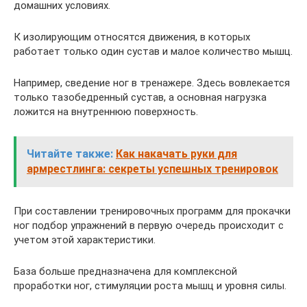
домашних условиях.
К изолирующим относятся движения, в которых
работает только один сустав и малое количество мышц.
Например, сведение ног в тренажере. Здесь вовлекается
только тазобедренный сустав, а основная нагрузка
ложится на внутреннюю поверхность.
Читайте также:
Как накачать руки для
армрестлинга: секреты успешных тренировок
При составлении тренировочных программ для прокачки
ног подбор упражнений в первую очередь происходит с
учетом этой характеристики.
База больше предназначена для комплексной
проработки ног, стимуляции роста мышц и уровня силы.