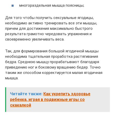
многораздельная мышца поясницы;
Для того чтобы получить сексуальные ягодицы,
необходимо активно тренировать все эти мышцы,
причем для достижения максимально быстрого
результата грамотно чередовать упражнения и
своевременно увеличивать веса.
Так, для формирования большой ягодичной мышцы
необходима тщательная проработка растягивания
бедра. Среднюю мышцу прорабатывают благодаря
приведению ног и боковому вращению бедер. Точно
таким же способом корректируется малая ягодичная
мышца.
Читайте также:
Как укрепить здоровье
ребенка, играя в подвижные игры со
скакалкой