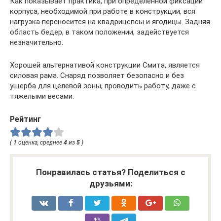
Как показывает практика, при определенной фиксации
корпуса, необходимой при работе в конструкции, вся
нагрузка переносится на квадрицепсы и ягодицы. Задняя
область бедер, в таком положении, задействуется
незначительно.
Хорошей альтернативой конструкции Смита, является
силовая рама. Снаряд позволяет безопасно и без
ущерба для целевой зоны, проводить работу, даже с
тяжелыми весами.
Рейтинг
(
1
оценка, среднее
4
из
5
)
Понравилась статья? Поделиться с
друзьями: