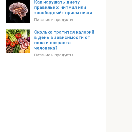
Как нарушать диету
правильно: читмил или
«свободный» прием пищи
Питание и продукты
Сколько тратится калорий
в день в зависимости от
пола и возраста
человека?
Питание и продукты