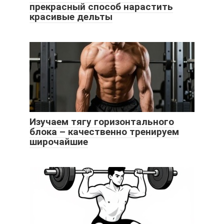
прекрасный способ нарастить
красивые дельты
Изучаем тягу горизонтального
блока – качественно тренируем
широчайшие