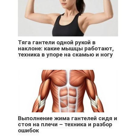
Тяга гантели одной рукой в
наклоне: какие мышцы работают,
техника в упоре на скамью и ногу
Выполнение жима гантелей сидя и
стоя на плечи – техника и разбор
ошибок