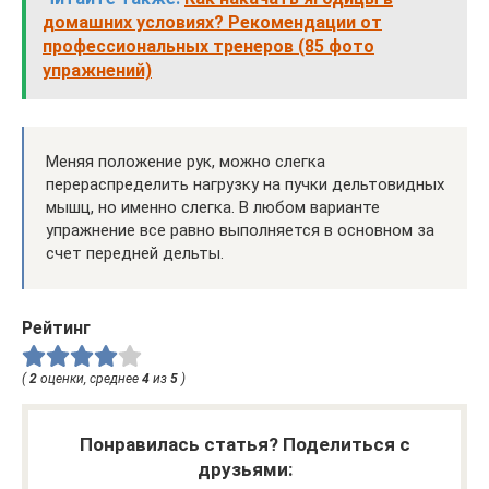
домашних условиях? Рекомендации от
профессиональных тренеров (85 фото
упражнений)
Меняя положение рук, можно слегка
перераспределить нагрузку на пучки дельтовидных
мышц, но именно слегка. В любом варианте
упражнение все равно выполняется в основном за
счет передней дельты.
Рейтинг
(
2
оценки, среднее
4
из
5
)
Понравилась статья? Поделиться с
друзьями: