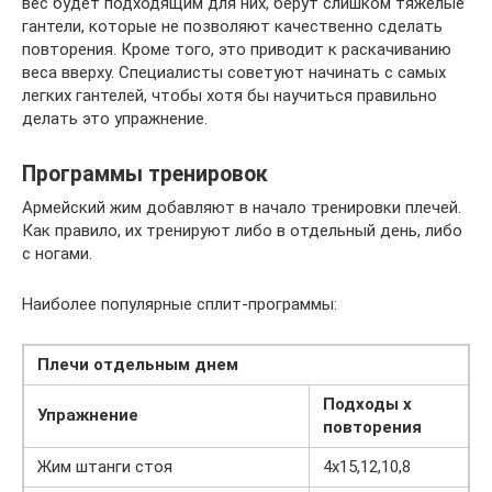
вес будет подходящим для них, берут слишком тяжелые
гантели, которые не позволяют качественно сделать
повторения. Кроме того, это приводит к раскачиванию
веса вверху. Специалисты советуют начинать с самых
легких гантелей, чтобы хотя бы научиться правильно
делать это упражнение.
Программы тренировок
Армейский жим добавляют в начало тренировки плечей.
Как правило, их тренируют либо в отдельный день, либо
с ногами.
Наиболее популярные сплит-программы:
Плечи отдельным днем
Подходы х
Упражнение
повторения
Жим штанги стоя
4х15,12,10,8