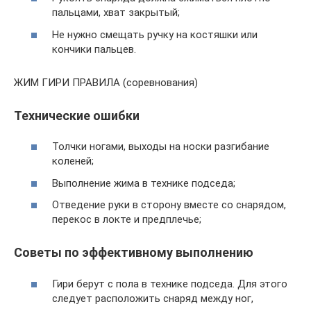
пальцами, хват закрытый;
Не нужно смещать ручку на костяшки или
кончики пальцев.
ЖИМ ГИРИ ПРАВИЛА (соревнования)
Технические ошибки
Толчки ногами, выходы на носки разгибание
коленей;
Выполнение жима в технике подседа;
Отведение руки в сторону вместе со снарядом,
перекос в локте и предплечье;
Советы по эффективному выполнению
Гири берут с пола в технике подседа. Для этого
следует расположить снаряд между ног,