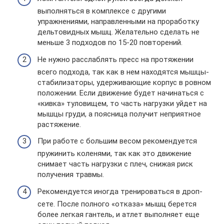
выполняться в комплексе с другими
упражнениями, направленными на проработку
дельтовидных мышц. Желательно сделать не
меньше 3 подходов по 15-20 повторений.
Не нужно расслаблять пресс на протяжении
всего подхода, так как в нем находятся мышцы-
стабилизаторы, удерживающие корпус в ровном
положении. Если движение будет начинаться с
«кивка» туловищем, то часть нагрузки уйдет на
мышцы груди, а поясница получит неприятное
растяжение.
При работе с большим весом рекомендуется
пружинить коленями, так как это движение
снимает часть нагрузки с плеч, снижая риск
получения травмы.
Рекомендуется иногда тренироваться в дроп-
сете. После полного «отказа» мышц берется
более легкая гантель, и атлет выполняет еще