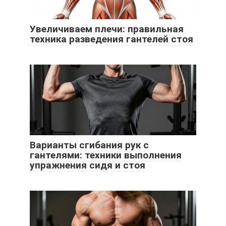
Увеличиваем плечи: правильная
техника разведения гантелей стоя
Варианты сгибания рук с
гантелями: техники выполнения
упражнения сидя и стоя