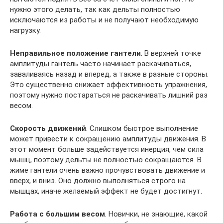
нужно этого делать, так как дельты полностью
исключаются из работы и не получают необходимую
нагрузку.
Неправильное положение гантели
. В верхней точке
амплитуды гантель часто начинает раскачиваться,
заваливаясь назад и вперед, а также в разные стороны.
Это существенно снижает эффективность упражнения,
поэтому нужно постараться не раскачивать лишний раз
весом.
Скорость движений
. Слишком быстрое выполнение
может привести к сокращению амплитуды движения. В
этот момент больше задействуется инерция, чем сила
мышц, поэтому дельты не полностью сокращаются. В
жиме гантели очень важно прочувствовать движение и
вверх, и вниз. Оно должно выполняться строго на
мышцах, иначе желаемый эффект не будет достигнут.
Работа с большим весом
. Новички, не знающие, какой