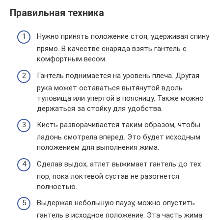
Правильная техника
Нужно принять положение стоя, удерживая спину
прямо. В качестве снаряда взять гантель с
комфортным весом.
Гантель поднимается на уровень плеча. Другая
рука может оставаться вытянутой вдоль
туловища или упертой в поясницу. Также можно
держаться за стойку для удобства.
Кисть разворачивается таким образом, чтобы
ладонь смотрела вперед. Это будет исходным
положением для выполнения жима.
Сделав выдох, атлет выжимает гантель до тех
пор, пока локтевой сустав не разогнется
полностью.
Выдержав небольшую паузу, можно опустить
гантель в исходное положение. Эта часть жима