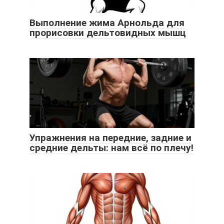
Выполнение жима Арнольда для
прорисовки дельтовидных мышц
Упражнения на передние, задние и
средние дельты: нам всё по плечу!