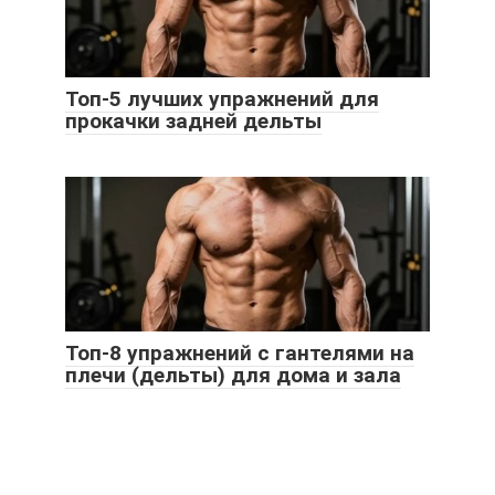
Топ-5 лучших упражнений для
прокачки задней дельты
Топ-8 упражнений с гантелями на
плечи (дельты) для дома и зала