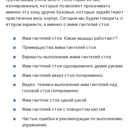
изолированные, которые позволяют прокачивать
именно эту зону, другие базовые, которые задействуют
практически весь корпус. Сегодня мы будем говорить о
втором варианте, а именно о жиме гантелей стоя.
Жим гантелей стоя. Какие мышцы работают?
Преимущества жима гантелей стоя
Варианты выполнения жима гантелей стоя
Жим гантелей стоя одновременно двумя руками
Жим гантелей вверх стоя попеременно
Видео: техника выполнения жим гантелей над
головой стоя попеременно
Жим гантели стоя одной рукой
Жим гантелей стоя с поворотом кистей
Частые ошибки и рекомендации по выполнению
упражнения