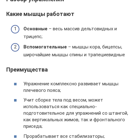
Какие мышцы работают
Основные
– весь массив дельтовидных и
трицепс;
Вспомогательные
– мышцы кора, бицепсы,
широчайшие мышцы спины и трапециевидные
Преимущества
Упражнение комплексно развивает мышцы
плечевого пояса;
Учит сборке тела под весом, может
использоваться как специально-
подготовительное для упражнений со штангой,
как вертикальных жимов, так и фронтального
приседа;
Прорабатывает все стабилизаторы;