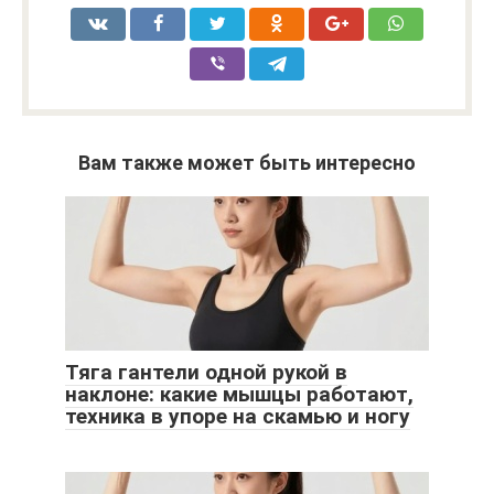
Вам также может быть интересно
Тяга гантели одной рукой в
наклоне: какие мышцы работают,
техника в упоре на скамью и ногу