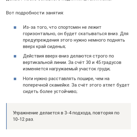
Вот подробности занятия:
Из-за того, что спортсмен не лежит
горизонтально, он будет скатываться вниз. Для
предупреждения этого нужно немного поднять
вверх край сиденья;
Действия вверх-вниз делаются строго по
вертикальной линии. За счёт 30 и 45 градусов
изменяется нагружаемый участок груди;
Ноги нужно расставлять пошире, чем на
поперечной скамейке. За счёт этого атлет будет
сидеть более устойчиво;
Упражнение делается в 3-4 подхода, повторяя по
10-12 раз.