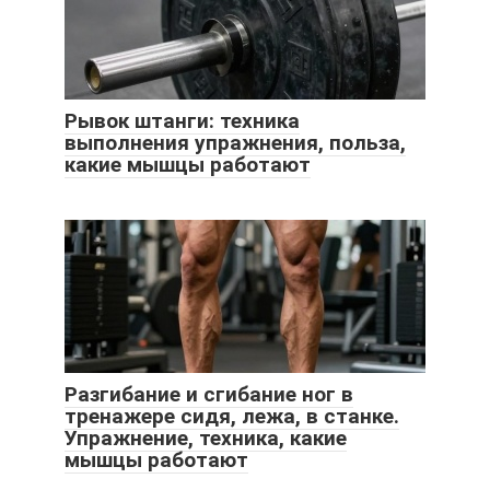
Рывок штанги: техника
выполнения упражнения, польза,
какие мышцы работают
Разгибание и сгибание ног в
тренажере сидя, лежа, в станке.
Упражнение, техника, какие
мышцы работают