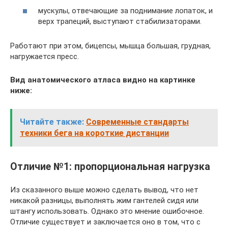
мускулы, отвечающие за поднимание лопаток, и
верх трапеций, выступают стабилизаторами.
Работают при этом, бицепсы, мышца большая, грудная,
нагружается пресс.
Вид анатомического атласа видно на картинке
ниже:
Читайте также:
Современные стандарты
техники бега на короткие дистанции
Отличие №1: пропорциональная нагрузка
Из сказанного выше можно сделать вывод, что нет
никакой разницы, выполнять жим гантелей сидя или
штангу использовать. Однако это мнение ошибочное.
Отличие существует и заключается оно в том, что с