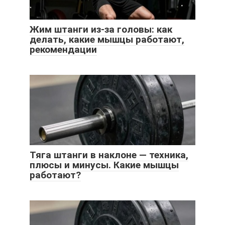
Жим штанги из-за головы: как
делать, какие мышцы работают,
рекомендации
Тяга штанги в наклоне — техника,
плюсы и минусы. Какие мышцы
работают?