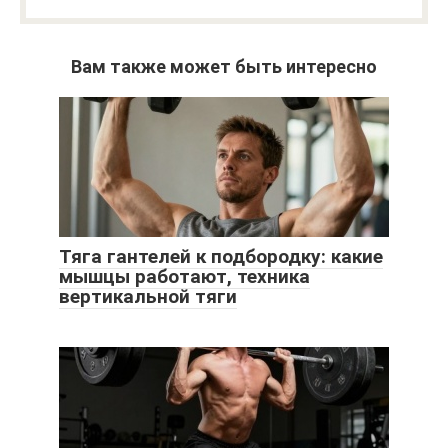
Вам также может быть интересно
Тяга гантелей к подбородку: какие
мышцы работают, техника
вертикальной тяги