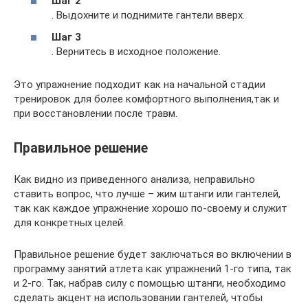
Шаг 2
. Выдохните и поднимите гантели вверх.
Шаг 3
. Вернитесь в исходное положение.
Это упражнение подходит как на начальной стадии
тренировок для более комфортного выполнения,так и
при восстановлении после травм.
Правильное решение
Как видно из приведенного анализа, неправильно
ставить вопрос, что лучше – жим штанги или гантелей,
так как каждое упражнение хорошо по-своему и служит
для конкретных целей.
Правильное решение будет заключаться во включении в
программу занятий атлета как упражнений 1-го типа, так
и 2-го. Так, набрав силу с помощью штанги, необходимо
сделать акцент на использовании гантелей, чтобы