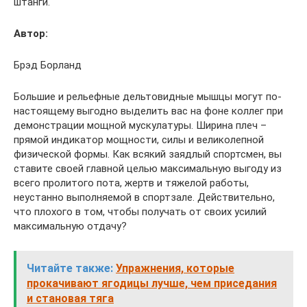
штанги.
Автор:
Брэд Борланд
Большие и рельефные дельтовидные мышцы могут по-
настоящему выгодно выделить вас на фоне коллег при
демонстрации мощной мускулатуры. Ширина плеч –
прямой индикатор мощности, силы и великолепной
физической формы. Как всякий заядлый спортсмен, вы
ставите своей главной целью максимальную выгоду из
всего пролитого пота, жертв и тяжелой работы,
неустанно выполняемой в спортзале. Действительно,
что плохого в том, чтобы получать от своих усилий
максимальную отдачу?
Читайте также:
Упражнения, которые
прокачивают ягодицы лучше, чем приседания
и становая тяга