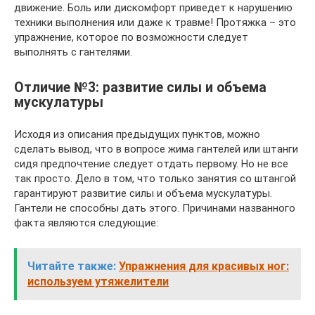
движение. Боль или дискомфорт приведет к нарушению
техники выполнения или даже к травме! Протяжка – это
упражнение, которое по возможности следует
выполнять с гантелями.
Отличие №3: развитие силы и объема
мускулатуры
Исходя из описания предыдущих пунктов, можно
сделать вывод, что в вопросе жима гантелей или штанги
сидя предпочтение следует отдать первому. Но не все
так просто. Дело в том, что только занятия со штангой
гарантируют развитие силы и объема мускулатуры.
Гантели не способны дать этого. Причинами названного
факта являются следующие:
Читайте также:
Упражнения для красивых ног:
используем утяжелители