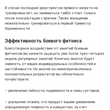
В случае последних двух пунктов прямого запрета на
тренировки нет, но заниматься тайбо стоит только
после консультации с врачом. Также женщинам
нежелательно тренироваться в первый триместр
беременности.
Эффективность боевого фитнеса
Благотворное воздействие от занятий боевым
фитнесом вы начнете ощущать уже после трех–четырех
недель регулярных занятий. Конечно, многое будет
зависеть от ваших индивидуальных особенностей и
настойчивости. Но многие из нижеперечисленных
положительных результатов вы обязательно
почувствуете:
– увеличение гибкости, подвижности и силы суставов;
– улучшение осанки, что придаст вашим движениям
определенную плавность и изящество; за счет