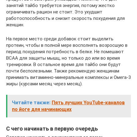
занятий тайбо требуется энергия, потому жестко
ограничивать рацион не стоит. Это ухудшит
работоспособность и снизит скорость похудения для
женщин.
На первое место среди добавок стоит выделить
протеин, чтобы в полной мере восполнять возросшую в
период похудения потребность в белке. Не помешают
BCAA для защиты мышц, но только до или во время
тренировки. В остальное время для тайбо они будут
почти бесполезными. Также рекомендую женщинам
принимать витаминно-минеральные комплексы и Омега-3
жиры (курсами месяц через месяц).
Читайте также:
Пять лучших YouTube-каналов
по йоге для начинающих
С чего начинать в первую очередь