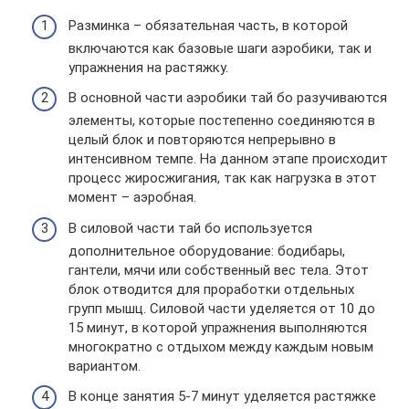
Разминка – обязательная часть, в которой
включаются как базовые шаги аэробики, так и
упражнения на растяжку.
В основной части аэробики тай бо разучиваются
элементы, которые постепенно соединяются в
целый блок и повторяются непрерывно в
интенсивном темпе. На данном этапе происходит
процесс жиросжигания, так как нагрузка в этот
момент – аэробная.
В силовой части тай бо используется
дополнительное оборудование: бодибары,
гантели, мячи или собственный вес тела. Этот
блок отводится для проработки отдельных
групп мышц. Силовой части уделяется от 10 до
15 минут, в которой упражнения выполняются
многократно с отдыхом между каждым новым
вариантом.
В конце занятия 5-7 минут уделяется растяжке