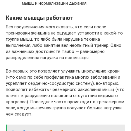
мышц и нормализации дыхания.
Какие мышцы работают
Без преувеличения могу сказать, что если после
тренировки женщина не ощущает усталости в какой-то
группе мышц, то либо была нарушена техника
выполнения, либо занятие вел неопытный тренер. Одно
из важнейших достоинств тайбо — равномерно
распределенная нагрузка на все мышцы.
Во-первых, это позволяет улучшить циркуляцию крови
(что само по себе профилактика многих заболеваний и
укрепляет сердечно-сосудистую систему), во-вторых,
позволяет избежать чрезмерного закисления мышц (что
влечет к разрушению волокон и отсутствии видимого
прогресса). Последнее часто происходит в тренажерном
зале, когда мышечная группа получает больше нагрузки,
чем следует.