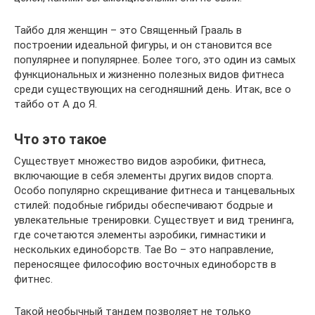
Тайбо для женщин – это Священный Грааль в
построении идеальной фигуры, и он становится все
популярнее и популярнее. Более того, это один из самых
функциональных и жизненно полезных видов фитнеса
среди существующих на сегодняшний день. Итак, все о
тайбо от А до Я.
Что это такое
Существует множество видов аэробики, фитнеса,
включающие в себя элементы других видов спорта.
Особо популярно скрещивание фитнеса и танцевальных
стилей: подобные гибриды обеспечивают бодрые и
увлекательные тренировки. Существует и вид тренинга,
где сочетаются элементы аэробики, гимнастики и
нескольких единоборств. Tae Bo – это направление,
переносящее философию восточных единоборств в
фитнес.
Такой необычный тандем позволяет не только