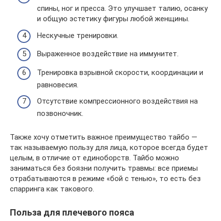
спины, ног и пресса. Это улучшает талию, осанку
и общую эстетику фигуры любой женщины.
Нескучные тренировки.
Выраженное воздействие на иммунитет.
Тренировка взрывной скорости, координации и
равновесия.
Отсутствие компрессионного воздействия на
позвоночник.
Также хочу отметить важное преимущество тайбо —
так называемую пользу для лица, которое всегда будет
целым, в отличие от единоборств. Тайбо можно
заниматься без боязни получить травмы: все приемы
отрабатываются в режиме «бой с тенью», то есть без
спарринга как такового.
Польза для плечевого пояса