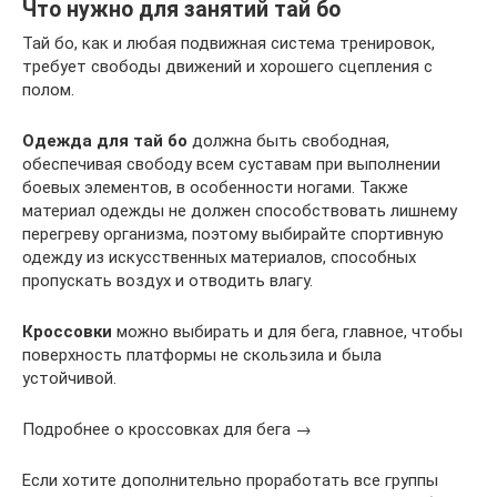
Что нужно для занятий тай бо
Тай бо, как и любая подвижная система тренировок,
требует свободы движений и хорошего сцепления с
полом.
Одежда для тай бо
должна быть свободная,
обеспечивая свободу всем суставам при выполнении
боевых элементов, в особенности ногами. Также
материал одежды не должен способствовать лишнему
перегреву организма, поэтому выбирайте спортивную
одежду из искусственных материалов, способных
пропускать воздух и отводить влагу.
Кроссовки
можно выбирать и для бега, главное, чтобы
поверхность платформы не скользила и была
устойчивой.
Подробнее о кроссовках для бега →
Если хотите дополнительно проработать все группы