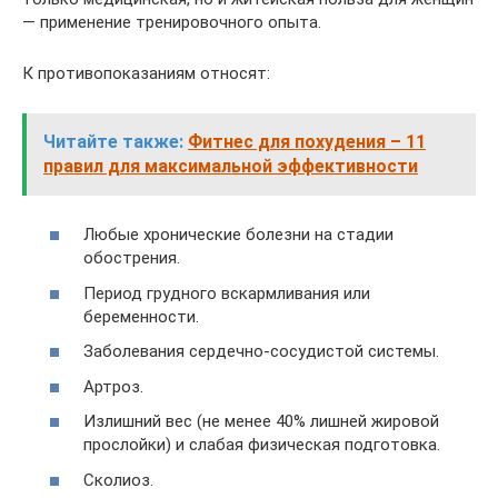
— применение тренировочного опыта.
К противопоказаниям относят:
Читайте также:
Фитнес для похудения – 11
правил для максимальной эффективности
Любые хронические болезни на стадии
обострения.
Период грудного вскармливания или
беременности.
Заболевания сердечно-сосудистой системы.
Артроз.
Излишний вес (не менее 40% лишней жировой
прослойки) и слабая физическая подготовка.
Сколиоз.