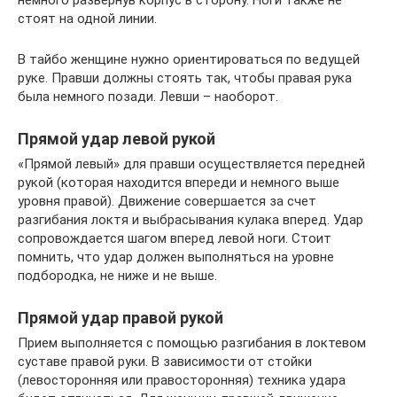
стоят на одной линии.
В тайбо женщине нужно ориентироваться по ведущей
руке. Правши должны стоять так, чтобы правая рука
была немного позади. Левши – наоборот.
Прямой удар левой рукой
«Прямой левый» для правши осуществляется передней
рукой (которая находится впереди и немного выше
уровня правой). Движение совершается за счет
разгибания локтя и выбрасывания кулака вперед. Удар
сопровождается шагом вперед левой ноги. Стоит
помнить, что удар должен выполняться на уровне
подбородка, не ниже и не выше.
Прямой удар правой рукой
Прием выполняется с помощью разгибания в локтевом
суставе правой руки. В зависимости от стойки
(левосторонняя или правосторонняя) техника удара