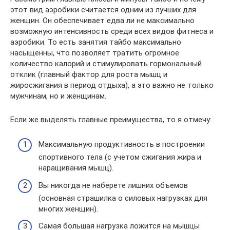
этот вид аэробики считается одним из лучших для
женщин. Он обеспечивает едва ли не максимально
возможную интенсивность среди всех видов фитнеса и
аэробики. То есть занятия тайбо максимально
насыщенны, что позволяет тратить огромное
количество калорий и стимулировать гормональный
отклик (главный фактор для роста мышц и
жиросжигания в период отдыха), а это важно не только
мужчинам, но и женщинам.
Если же выделять главные преимущества, то я отмечу:
Максимальную продуктивность в построении
спортивного тела (с учетом сжигания жира и
наращивания мышц).
Вы никогда не наберете лишних объемов
(основная страшилка о силовых нагрузках для
многих женщин).
Самая большая нагрузка ложится на мышцы