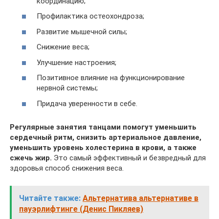
координацию;
Профилактика остеохондроза;
Развитие мышечной силы;
Снижение веса;
Улучшение настроения;
Позитивное влияние на функционирование
нервной системы;
Придача уверенности в себе.
Регулярные занятия танцами помогут уменьшить
сердечный ритм, снизить артериальное давление,
уменьшить уровень холестерина в крови, а также
сжечь жир.
Это самый эффективный и безвредный для
здоровья способ снижения веса.
Читайте также:
Альтернатива альтернативе в
пауэрлифтинге (Денис Пикляев)