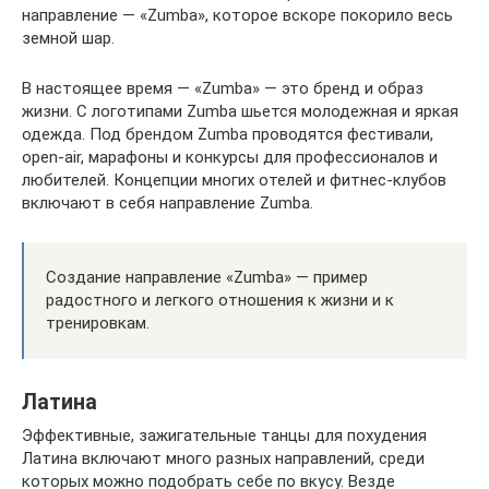
направление — «Zumba», которое вскоре покорило весь
земной шар.
В настоящее время — «Zumba» — это бренд и образ
жизни. С логотипами Zumba шьется молодежная и яркая
одежда. Под брендом Zumba проводятся фестивали,
open-air, марафоны и конкурсы для профессионалов и
любителей. Концепции многих отелей и фитнес-клубов
включают в себя направление Zumba.
Создание направление «Zumba» — пример
радостного и легкого отношения к жизни и к
тренировкам.
Латина
Эффективные, зажигательные танцы для похудения
Латина включают много разных направлений, среди
которых можно подобрать себе по вкусу. Везде