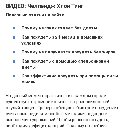
ВИДЕО: Челлендж Хлои Тинг
Полезные статьи на сайте:
Почему человек худеет без диеты
Как похудеть за 1 месяц в домашних
условиях
Почему не получается похудеть без жиров
Как похудеть с помощью апельсиновой
диеты
Как эффективно похудеть при помощи силы
мысли
На данный момент практически в каждом городе
существует огромное количество разновидностей
студий танцев. Тренеры обещают быстрое похудение в
считанные недели, и особые методики, подходы к
выполнению упражнений. Чтобы реально похудеть,
необходим дефицит калорий. Поэтому потребляя