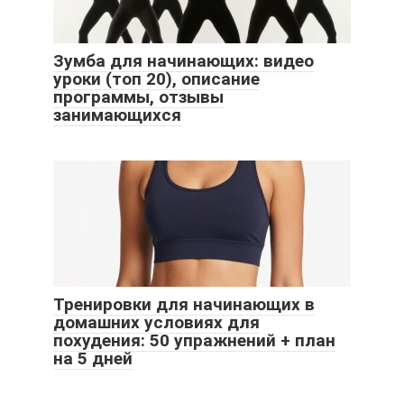
Зумба для начинающих: видео
уроки (топ 20), описание
программы, отзывы
занимающихся
Тренировки для начинающих в
домашних условиях для
похудения: 50 упражнений + план
на 5 дней