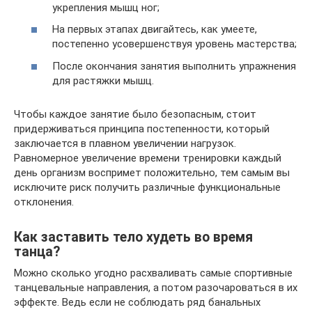
укрепления мышц ног;
На первых этапах двигайтесь, как умеете,
постепенно усовершенствуя уровень мастерства;
После окончания занятия выполнить упражнения
для растяжки мышц.
Чтобы каждое занятие было безопасным, стоит
придерживаться принципа постепенности, который
заключается в плавном увеличении нагрузок.
Равномерное увеличение времени тренировки каждый
день организм воспримет положительно, тем самым вы
исключите риск получить различные функциональные
отклонения.
Как заставить тело худеть во время
танца?
Можно сколько угодно расхваливать самые спортивные
танцевальные направления, а потом разочароваться в их
эффекте. Ведь если не соблюдать ряд банальных