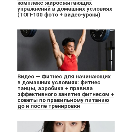
комплекс жиросжигающих
упражнений в домашних условиях
(ТОП-100 фото + видео-уроки)
Видео — Фитнес для начинающих
в домашних условиях: фитнес
танцы, аэробика + правила
эффективного занятия фитнесом +
советы по правильному питанию
до и после тренировки