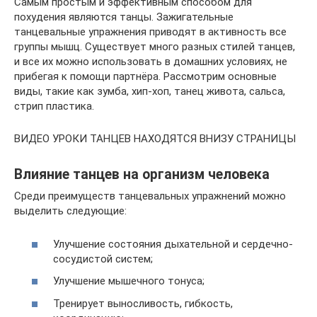
Самым простым и эффективным способом для
похудения являются танцы. Зажигательные
танцевальные упражнения приводят в активность все
группы мышц. Существует много разных стилей танцев,
и все их можно использовать в домашних условиях, не
прибегая к помощи партнёра. Рассмотрим основные
виды, такие как зумба, хип-хоп, танец живота, сальса,
стрип пластика.
ВИДЕО УРОКИ ТАНЦЕВ НАХОДЯТСЯ ВНИЗУ СТРАНИЦЫ
Влияние танцев на организм человека
Среди преимуществ танцевальных упражнений можно
выделить следующие:
Улучшение состояния дыхательной и сердечно-
сосудистой систем;
Улучшение мышечного тонуса;
Тренирует выносливость, гибкость,