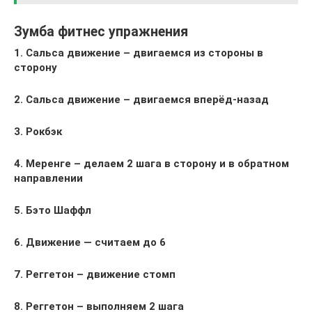
Зумба фитнес упражнения
1. Сальса движение – двигаемся из стороны в
сторону
2. Сальса движение – двигаемся вперёд-назад
3. Рокбэк
4. Меренге – делаем 2 шага в сторону и в обратном
направлении
5. Бэто Шаффл
6. Движение — считаем до 6
7. Реггетон – движение стомп
8. Реггетон – выполняем 2 шага