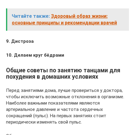
Читайте также:
Здоровый образ жизни:
основные принципы и рекомендации врачей
9. Дистроза
10. Делаем круг бёдрами
Общие советы по занятию танцами для
похудения в домашних условиях
Перед занятиями дома, лучше провериться у доктора,
чтобы исключить возможные отклонения в организме.
Наиболее важными показателями являются
артериальное давление и частота сердечных
сокращений (пульс). На первых занятиях стоит
периодически изменять свой пульс.