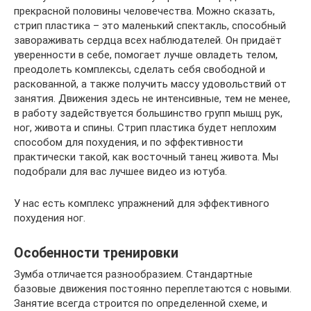
прекрасной половины человечества. Можно сказать,
стрип пластика – это маленький спектакль, способный
завораживать сердца всех наблюдателей. Он придаёт
уверенности в себе, помогает лучше овладеть телом,
преодолеть комплексы, сделать себя свободной и
раскованной, а также получить массу удовольствий от
занятия. Движения здесь не интенсивные, тем не менее,
в работу задействуется большинство групп мышц рук,
ног, живота и спины. Стрип пластика будет неплохим
способом для похудения, и по эффективности
практически такой, как восточный танец живота. Мы
подобрали для вас лучшее видео из ютуба.
У нас есть комплекс упражнений для эффективного
похудения ног.
Особенности тренировки
Зумба отличается разнообразием. Стандартные
базовые движения постоянно переплетаются с новыми.
Занятие всегда строится по определенной схеме, и