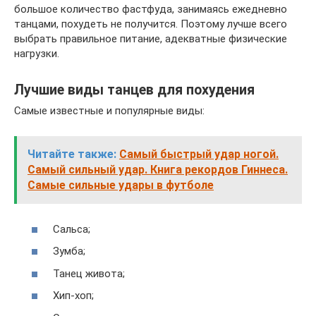
большое количество фастфуда, занимаясь ежедневно
танцами, похудеть не получится. Поэтому лучше всего
выбрать правильное питание, адекватные физические
нагрузки.
Лучшие виды танцев для похудения
Самые известные и популярные виды:
Читайте также:
Самый быстрый удар ногой.
Самый сильный удар. Книга рекордов Гиннеса.
Самые сильные удары в футболе
Сальса;
Зумба;
Танец живота;
Хип-хоп;