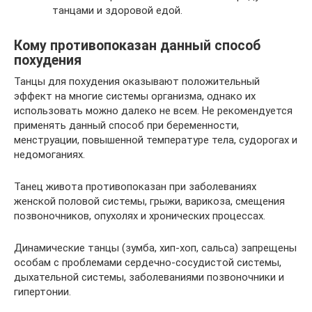
танцами и здоровой едой.
Кому противопоказан данный способ
похудения
Танцы для похудения оказывают положительный
эффект на многие системы организма, однако их
использовать можно далеко не всем. Не рекомендуется
применять данный способ при беременности,
менструации, повышенной температуре тела, судорогах и
недомоганиях.
Танец живота противопоказан при заболеваниях
женской половой системы, грыжи, варикоза, смещения
позвоночников, опухолях и хронических процессах.
Динамические танцы (зумба, хип-хоп, сальса) запрещены
особам с проблемами сердечно-сосудистой системы,
дыхательной системы, заболеваниями позвоночники и
гипертонии.