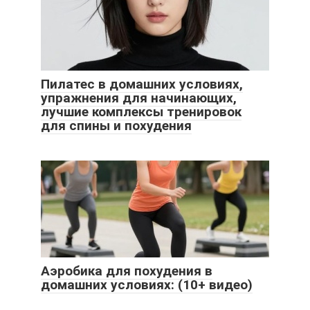
Пилатес в домашних условиях,
упражнения для начинающих,
лучшие комплексы тренировок
для спины и похудения
Аэробика для похудения в
домашних условиях: (10+ видео)