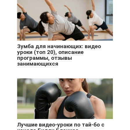
Зумба для начинающих: видео
уроки (топ 20), описание
программы, отзывы
занимающихся
Лучшие видео-уроки по тай-бо с