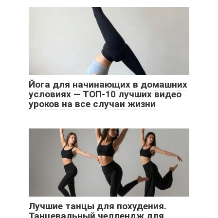
Йога для начинающих в домашних
условиях — ТОП-10 лучших видео
уроков на все случаи жизни
Лучшие танцы для похудения.
Танцевальный челлендж для