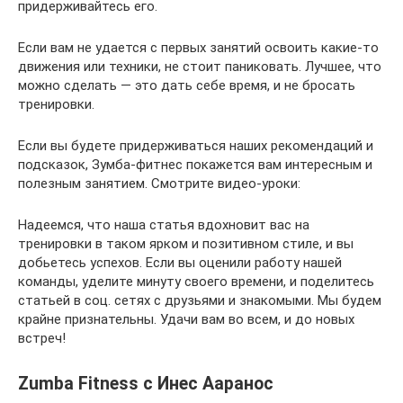
придерживайтесь его.
Если вам не удается с первых занятий освоить какие-то
движения или техники, не стоит паниковать. Лучшее, что
можно сделать — это дать себе время, и не бросать
тренировки.
Если вы будете придерживаться наших рекомендаций и
подсказок, Зумба-фитнес покажется вам интересным и
полезным занятием. Смотрите видео-уроки:
Надеемся, что наша статья вдохновит вас на
тренировки в таком ярком и позитивном стиле, и вы
добьетесь успехов. Если вы оценили работу нашей
команды, уделите минуту своего времени, и поделитесь
статьей в соц. сетях с друзьями и знакомыми. Мы будем
крайне признательны. Удачи вам во всем, и до новых
встреч!
Zumba Fitness с Инес Ааранос