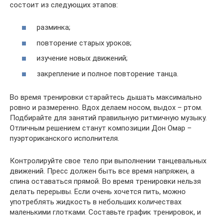
состоит из следующих этапов:
разминка;
повторение старых уроков;
изучение новых движений;
закрепление и полное повторение танца.
Во время тренировки старайтесь дышать максимально
ровно и размеренно. Вдох делаем носом, выдох – ртом.
Подбирайте для занятий правильную ритмичную музыку.
Отличным решением станут композиции Дон Омар –
пуэрториканского исполнителя.
Контролируйте свое тело при выполнении танцевальных
движений. Пресс должен быть все время напряжен, а
спина оставаться прямой. Во время тренировки нельзя
делать перерывы. Если очень хочется пить, можно
употреблять жидкость в небольших количествах
маленькими глотками. Составьте график тренировок, и