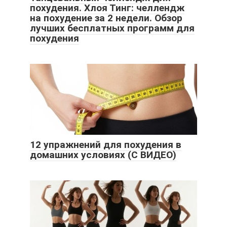
похудения. Хлоя Тинг: челлендж
на похудение за 2 недели. Обзор
лучших бесплатных программ для
похудения
12 упражнений для похудения в
домашних условиях (С ВИДЕО)