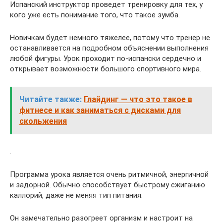
Испанский инструктор проведет тренировку для тех, у
кого уже есть понимание того, что такое зумба.
Новичкам будет немного тяжелее, потому что тренер не
останавливается на подробном объяснении выполнения
любой фигуры. Урок проходит по-испански сердечно и
открывает возможности большого спортивного мира.
Читайте также:
Глайдинг — что это такое в
фитнесе и как заниматься с дисками для
скольжения
.
Программа урока является очень ритмичной, энергичной
и задорной. Обычно способствует быстрому сжиганию
каллорий, даже не меняя тип питания.
Он замечательно разогреет организм и настроит на