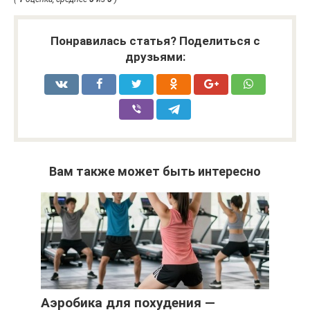
Понравилась статья? Поделиться с
друзьями:
Вам также может быть интересно
Аэробика для похудения —