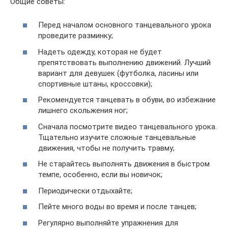
Общие советы:
Перед началом основного танцевального урока
проведите разминку;
Надеть одежду, которая не будет
препятствовать выполнению движений. Лучший
вариант для девушек (футболка, ласины или
спортивные штаны, кроссовки);
Рекомендуется танцевать в обуви, во избежание
лишнего скольжения ног;
Сначала посмотрите видео танцевального урока.
Тщательно изучите сложные танцевальные
движения, чтобы не получить травму;
Не старайтесь выполнять движения в быстром
темпе, особенно, если вы новичок;
Периодически отдыхайте;
Пейте много воды во время и после танцев;
Регулярно выполняйте упражнения для