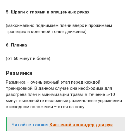
5. Шраги с гирями в опущенных руках
(максимально поднимаем плечи вверх и прожимаем
трапецию в конечной точке движения).
6. Планка
(от 60 минут и более).
Разминка
Разминка – очень важный этап перед каждой
тренировкой. В данном случае она необходима для
разогрева плеч и минимизации травм. В течение 5-10
минут выполняйте несложные разминочные упражнения
в исходном положении – стоя на полу:
Читайте также:
Кистевой эспандер для рук