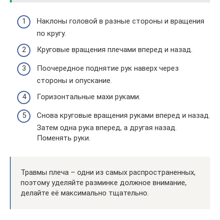
Наклоны головой в разные стороны и вращения
по кругу.
Круговые вращения плечами вперед и назад.
Поочередное поднятие рук наверх через
стороны и опускание.
Горизонтальные махи руками.
Снова круговые вращения руками вперед и назад.
Затем одна рука вперед, а другая назад.
Поменять руки.
Травмы плеча – одни из самых распространенных,
поэтому уделяйте разминке должное внимание,
делайте её максимально тщательно.