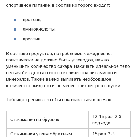
спортивное питание, в состав которого входят:
протеин;
аминокислоты;
креатин.
В составе продуктов, потребляемых ежедневно,
практически не должно быть углеводов, важно
уменьшить количество сахара. Накачать идеальное тело
нельзя без достаточного количества витаминов и
минералов. Также важно выпивать необходимое
количество жидкости: не менее трех литров в сутки.
Таблица тренинга, чтобы накачиваться в плечах:
12-16 раз, 2-3
Отжимания на брусьях
подхода
Отжимания узким обратным
15 раз, 2-3