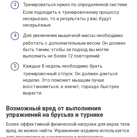
Тренироваться нужно по определённой системе.
Если подходить к тренировочному процессу
несерьёзно, то и результаты у вас будут
несерьёзные.
Для увеличения мышечной массы необходимо
работать с дополнительным весом. Он должен
быть таким, чтобы за подход вы могли
выполнить не более 12 повторений.
Каждые 8 недель необходимо брать
тренировочный отпуск. Он должен длиться
неделю. Это поможет мышцам лучше
восстановиться, а значит, гораздо быстрее
вырасти.
Возможный вред от выполнения
упражнений на брусьях и турнике
Более эффективной физической нагрузки для верха тела
вряд ли можно найти. Упражнение издавна используется