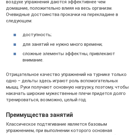
воздухе упражнения даются эффективнее чем
домашние, положительно влияя на весь организм.
Очевидные достоинства прокачки на перекладине в
следующем:
доступность;
для занятий не нужно много времени;
сложные элементы эффектны, привлекают
внимание.
Отрицательное качество упражнений на турнике только
одно – дельты здесь играют роль вспомогательных
мышц. Руки получают основную нагрузку, поэтому, чтобы
накачать широкие мужественные плечи придется долго
тренироваться, возможно, целый год.
Преимущества занятий
Классическое подтягивание является базовым
упражнением, при выполнении которого основная