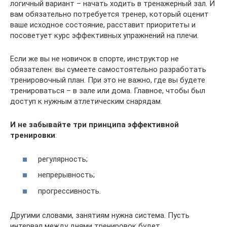
логичный вариант – начать ходить в тренажерный зал. И
вам обязательно потребуется тренер, который оценит
ваше исходное состояние, расставит приоритеты и
посоветует курс эффективных упражнений на плечи.
Если же вы не новичок в спорте, инструктор не
обязателен: вы сумеете самостоятельно разработать
тренировочный план. При это не важно, где вы будете
тренироваться – в зале или дома. Главное, чтобы был
доступ к нужным атлетическим снарядам.
И не забывайте три принципа эффективной
тренировки
:
регулярность;
непрерывность;
прогрессивность.
Другими словами, занятиям нужна система. Пусть
интервал между днями тренировок будет