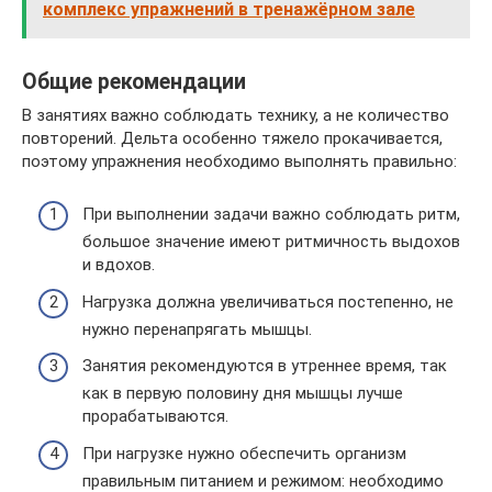
комплекс упражнений в тренажёрном зале
Общие рекомендации
В занятиях важно соблюдать технику, а не количество
повторений. Дельта особенно тяжело прокачивается,
поэтому упражнения необходимо выполнять правильно:
При выполнении задачи важно соблюдать ритм,
большое значение имеют ритмичность выдохов
и вдохов.
Нагрузка должна увеличиваться постепенно, не
нужно перенапрягать мышцы.
Занятия рекомендуются в утреннее время, так
как в первую половину дня мышцы лучше
прорабатываются.
При нагрузке нужно обеспечить организм
правильным питанием и режимом: необходимо