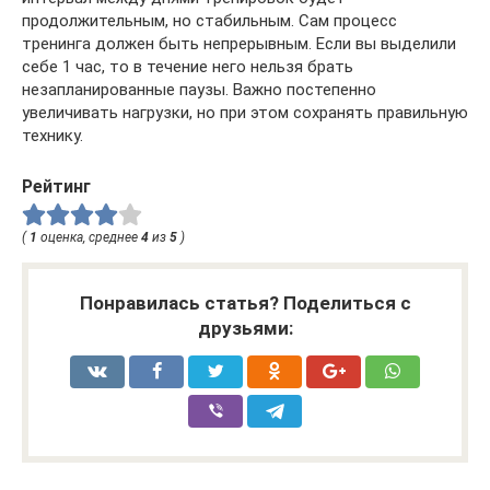
продолжительным, но стабильным. Сам процесс
тренинга должен быть непрерывным. Если вы выделили
себе 1 час, то в течение него нельзя брать
незапланированные паузы. Важно постепенно
увеличивать нагрузки, но при этом сохранять правильную
технику.
Рейтинг
(
1
оценка, среднее
4
из
5
)
Понравилась статья? Поделиться с
друзьями: