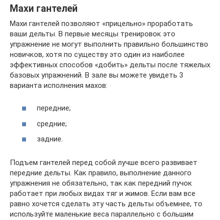
Махи гантелей
Махи гантелей позволяют «прицельно» проработать
ваши дельты. В первые месяцы тренировок это
упражнение не могут выполнить правильно большинство
новичков, хотя по существу это один из наиболее
эффективных способов «добить» дельты после тяжелых
базовых упражнений. В зале вы можете увидеть 3
варианта исполнения махов:
передние;
средние;
задние.
Подъем гантелей перед собой лучше всего развивает
передние дельты. Как правило, выполнение данного
упражнения не обязательно, так как передний пучок
работает при любых видах тяг и жимов. Если вам все
равно хочется сделать эту часть дельты объемнее, то
используйте маленькие веса параллельно с большим