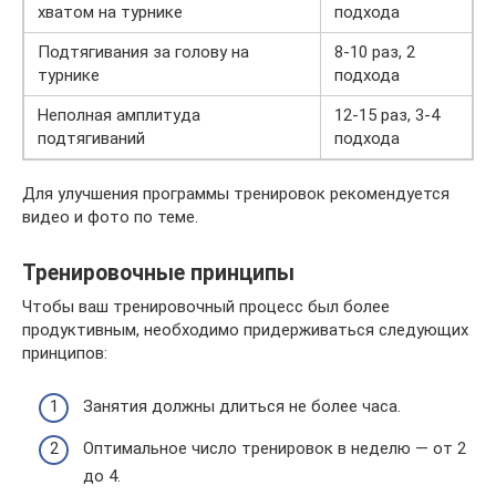
хватом на турнике
подхода
Подтягивания за голову на
8-10 раз, 2
турнике
подхода
Неполная амплитуда
12-15 раз, 3-4
подтягиваний
подхода
Для улучшения программы тренировок рекомендуется
видео и фото по теме.
Тренировочные принципы
Чтобы ваш тренировочный процесс был более
продуктивным, необходимо придерживаться следующих
принципов:
Занятия должны длиться не более часа.
Оптимальное число тренировок в неделю — от 2
до 4.