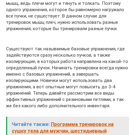
мышц, ведь плечи могут и тянуть и толкать. Поэтому
одного упражнения, которое бы равномерно нагружало
все пучки, не существует. В данном случае для
тренировок мышц плеч, нужно использовать разные
упражнения, которые бы тренировали разные пучки.
Существуют так называемые базовые упражнения, где
задействуются сразу несколько пучков, а также
изолирующие, в которых работа направлена на какой-то
определенный пучок. Начинать тренировки всегда нужно
именно с базовых упражнений, а завершать
изолирующими. Новички могут использовать два
упражнения, а вот опытные могут повысить до 3-4
упражнений. Теперь давайте рассмотрим все виды
эффективных упражнений с резиновыми петлями, а так
же без какого либо дополнительного инвентаря.
Читайте также:
Программа тренировок на
сушку тела для мужчин, шестидневный