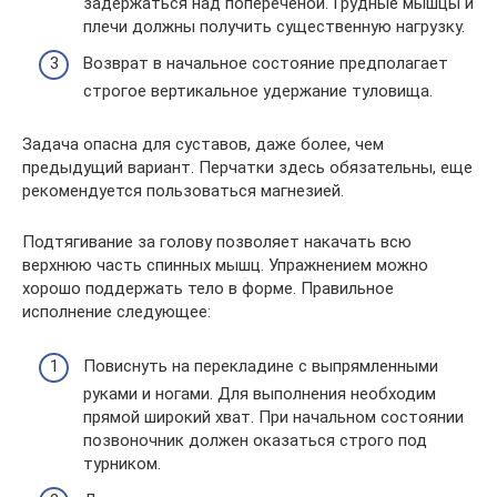
задержаться над попереченой. Грудные мышцы и
плечи должны получить существенную нагрузку.
Возврат в начальное состояние предполагает
строгое вертикальное удержание туловища.
Задача опасна для суставов, даже более, чем
предыдущий вариант. Перчатки здесь обязательны, еще
рекомендуется пользоваться магнезией.
Подтягивание за голову позволяет накачать всю
верхнюю часть спинных мышц. Упражнением можно
хорошо поддержать тело в форме. Правильное
исполнение следующее:
Повиснуть на перекладине с выпрямленными
руками и ногами. Для выполнения необходим
прямой широкий хват. При начальном состоянии
позвоночник должен оказаться строго под
турником.