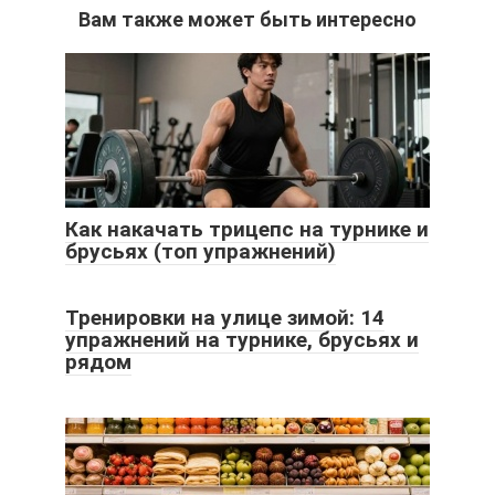
Вам также может быть интересно
Как накачать трицепс на турнике и
брусьях (топ упражнений)
Тренировки на улице зимой: 14
упражнений на турнике, брусьях и
рядом