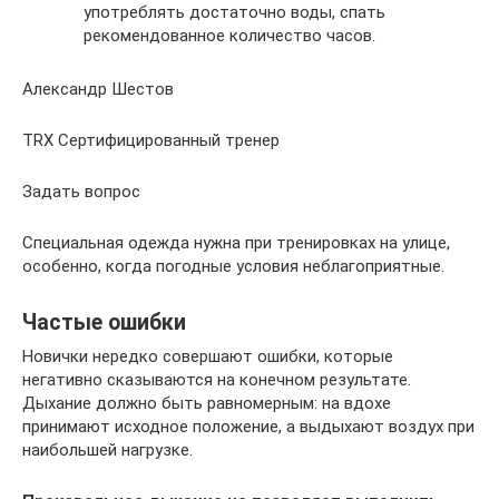
употреблять достаточно воды, спать
рекомендованное количество часов.
Александр Шестов
TRX Сертифицированный тренер
Задать вопрос
Специальная одежда нужна при тренировках на улице,
особенно, когда погодные условия неблагоприятные.
Частые ошибки
Новички нередко совершают ошибки, которые
негативно сказываются на конечном результате.
Дыхание должно быть равномерным: на вдохе
принимают исходное положение, а выдыхают воздух при
наибольшей нагрузке.