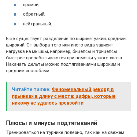
прямой;
обратный;
нейтральный.
Еще существует разделение по ширине: узкий, средний,
широкий. От выбора того или иного вида зависит
нагрузка на мышцы, например, бицепсы и трицепсы
быстрее прорабатываются при помощи узкого хвата.
Накачать дельты можно подтягиваниями широким и
средним способами.
Читайте также:
Феноменальный рекорд в
прыжках в длину с места: цифры, которые
никому не удалось превзойти
Плюсы и минусы подтягиваний
Тренироваться на турнике полезно, так как на свежем