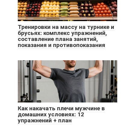
Тренировки на массу на турнике и
брусьях: комплекс упражнений,
составление плана занятий,
показания и противопоказания
Как накачать плечи мужчине в
домашних условиях: 12
упражнений + план