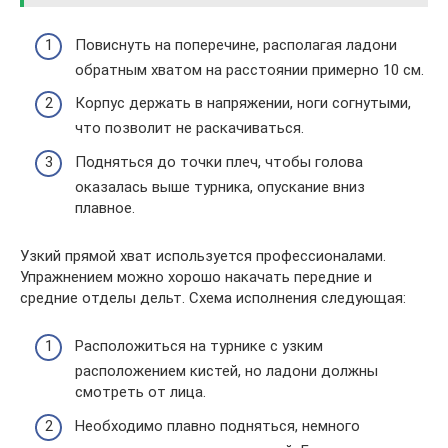
Повиснуть на поперечине, располагая ладони
обратным хватом на расстоянии примерно 10 см.
Корпус держать в напряжении, ноги согнутыми,
что позволит не раскачиваться.
Подняться до точки плеч, чтобы голова
оказалась выше турника, опускание вниз
плавное.
Узкий прямой хват используется профессионалами.
Упражнением можно хорошо накачать передние и
средние отделы дельт. Схема исполнения следующая:
Расположиться на турнике с узким
расположением кистей, но ладони должны
смотреть от лица.
Необходимо плавно подняться, немного