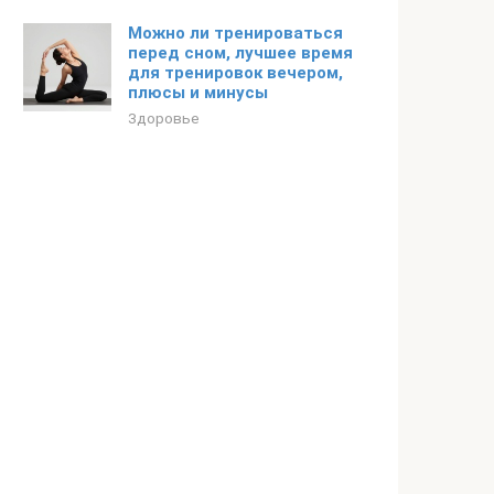
Можно ли тренироваться
перед сном, лучшее время
для тренировок вечером,
плюсы и минусы
Здоровье