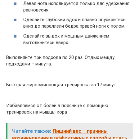
Левая нога используется только для удержания
равновесия.
Сделайте глубокий вдох и плавно опускайтесь
вниз до параллели бедра правой ноги с полом.
Сделайте выдох и мощным движением
вытолкнитесь вверх.
Выполняйте три подхода по 20 раз. Отдых между
подходами – минута.
Быстрая жиросжигающая тренировка за 17 минут
Избавляемся от болей в пояснице с помощью
тренировок на мышцы кора
Читайте также:
Лишний вес – причины
возникновения и эффективные способы стать