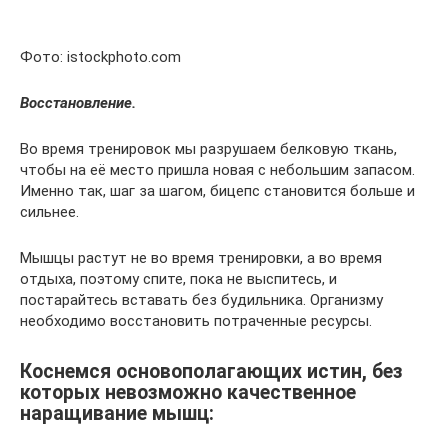
Фото: istockphoto.com
Восстановление.
Во время тренировок мы разрушаем белковую ткань,
чтобы на её место пришла новая с небольшим запасом.
Именно так, шаг за шагом, бицепс становится больше и
сильнее.
Мышцы растут не во время тренировки, а во время
отдыха, поэтому спите, пока не выспитесь, и
постарайтесь вставать без будильника. Организму
необходимо восстановить потраченные ресурсы.
Коснемся основополагающих истин, без
которых невозможно качественное
наращивание мышц: