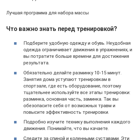
Лучшая программа для набора массы
Что важно знать перед тренировкой?
Подберите удобную одежду и обувь. Неудобная
одежда ограничивает движения в упражнениях, и
вы потратите больше времени для достижения
результата.
Обязательно делайте разминку 10-15 минут.
Занятия дома уступают тренировкам в
спортзале, где есть оборудование, поэтому
тщательнее используйте все этапы тренировки:
разминка, основная часть, заминка. Так вы
обезопасите себя от возможных травм и
повысите эффективность тренировки.
Подробно изучите технику выполнения каждого
движения. Понимайте, что вы качаете.
Следите за спиной и коленными суставами. Эти