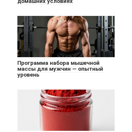
домашних условиях
Программа набора мышечной
массы для мужчин — опытный
уровень