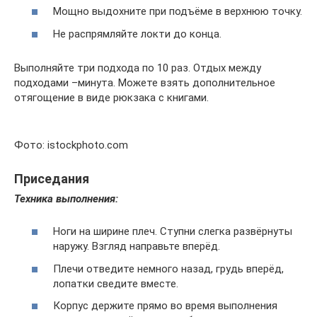
Мощно выдохните при подъёме в верхнюю точку.
Не распрямляйте локти до конца.
Выполняйте три подхода по 10 раз. Отдых между
подходами –минута. Можете взять дополнительное
отягощение в виде рюкзака с книгами.
Фото: istockphoto.com
Приседания
Техника выполнения:
Ноги на ширине плеч. Ступни слегка развёрнуты
наружу. Взгляд направьте вперёд.
Плечи отведите немного назад, грудь вперёд,
лопатки сведите вместе.
Корпус держите прямо во время выполнения