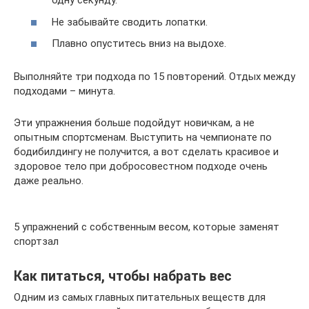
одну секунду.
Не забывайте сводить лопатки.
Плавно опуститесь вниз на выдохе.
Выполняйте три подхода по 15 повторений. Отдых между
подходами – минута.
Эти упражнения больше подойдут новичкам, а не
опытным спортсменам. Выступить на чемпионате по
бодибилдингу не получится, а вот сделать красивое и
здоровое тело при добросовестном подходе очень
даже реально.
5 упражнений с собственным весом, которые заменят
спортзал
Как питаться, чтобы набрать вес
Одним из самых главных питательных веществ для