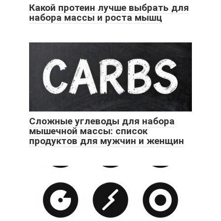
Какой протеин лучше выбрать для
набора массы и роста мышц
Сложные углеводы для набора
мышечной массы: список
продуктов для мужчин и женщин