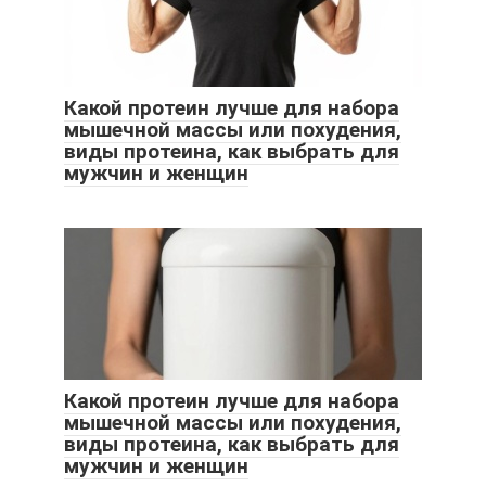
Какой протеин лучше для набора
мышечной массы или похудения,
виды протеина, как выбрать для
мужчин и женщин
Какой протеин лучше для набора
мышечной массы или похудения,
виды протеина, как выбрать для
мужчин и женщин