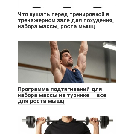
Что кушать перед тренировкой в
тренажерном зале для похудения,
набора массы, роста мышц
Программа подтягиваний для
набора массы на турнике — все
для роста мышц