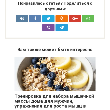
Понравилась статья? Поделиться с
друзьями:
Вам также может быть интересно
Тренировка для набора мышечной
массы дома для мужчин,
упражнения для роста мышц в