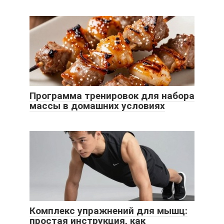
Программа тренировок для набора
массы в домашних условиях
Комплекс упражнений для мышц:
простая инструкция, как