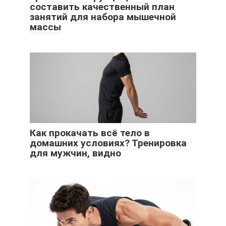
составить качественный план
занятий для набора мышечной
массы
Как прокачать всё тело в
домашних условиях? Тренировка
для мужчин, видно