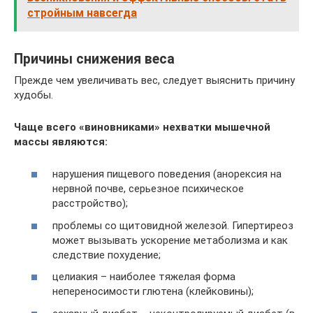
стройным навсегда
Причины снижения веса
Прежде чем увеличивать вес, следует выяснить причину
худобы.
Чаще всего «виновниками» нехватки мышечной
массы являются:
нарушения пищевого поведения (анорексия на
нервной почве, серьезное психическое
расстройство);
проблемы со щитовидной железой. Гипертиреоз
может вызывать ускорение метаболизма и как
следствие похудение;
целиакия – наиболее тяжелая форма
непереносимости глютена (клейковины);