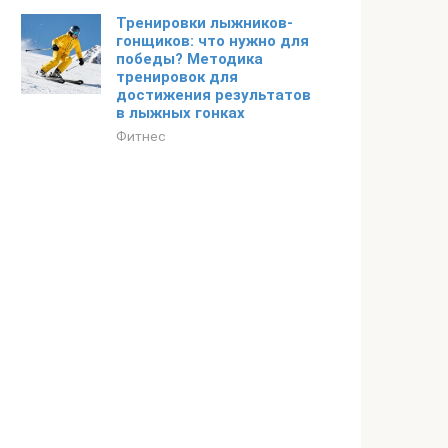
Тренировки лыжников-
гонщиков: что нужно для
победы? Методика
тренировок для
достижения результатов
в лыжных гонках
Фитнес