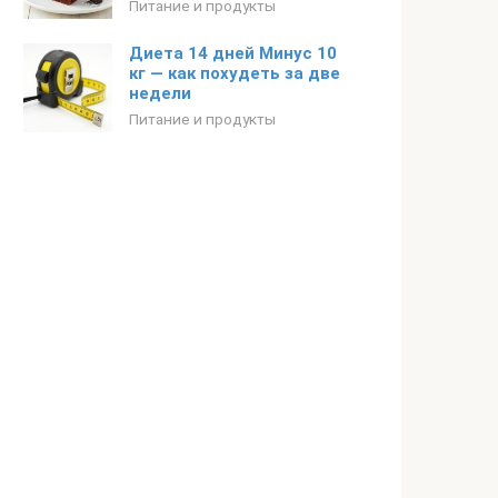
Питание и продукты
Диета 14 дней Минус 10
кг — как похудеть за две
недели
Питание и продукты