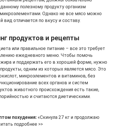
я данному полезному продукту организм
микроэлементами. Однако не все мясо можно
 вид отличается по вкусу и составу.
нг продуктов и рецепты
иета или правильное питание – все это требует
авлению ежедневного меню. Чтобы помочь
 жира и поддержать его в хорошей форме, нужно
продукты, одним из которых является мясо. Это
кислот, микроэлементов и витаминов, без
нкционирование всех органов и систем
дуктов животного происхождения есть такие,
лорийностью и считаются диетическими.
птом похудения:
«Скинула 27 кг и продолжаю
Читать подробнее >>