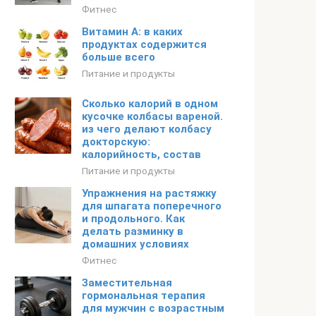
Фитнес
Витамин А: в каких
продуктах содержится
больше всего
Питание и продукты
Сколько калорий в одном
кусочке колбасы вареной.
из чего делают колбасу
докторскую:
калорийность, состав
Питание и продукты
Упражнения на растяжку
для шпагата поперечного
и продольного. Как
делать разминку в
домашних условиях
Фитнес
Заместительная
гормональная терапия
для мужчин с возрастным