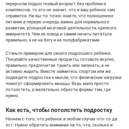
переросли подростковый возраст без проблем и
комплексов, то это не значит, что и ваш ребенок сам
справится. Уж вы-то точно знаете, что полноценное
питание в первую очередь важно для нормального
развития, успешной мозговой деятельности, крепкого
иммунитета. Чем не повод и самим начать питаться
правильно, а не на бегу и не полуфабрикатами.
Станьте примером для своего подросшего ребенка.
Покупайте качественные продукты, готовьте вкусно,
правильно, предпочитая тушить или запекать, а не
активно жарить. Вместе займитесь спортом или же
подведите подростка к мысли, что физические нагрузки
помогут сформировать мышцы. Ведь мало просто
потолстеть, а желательно обрести формы там, где
нужно.
Как есть, чтобы потолстеть подростку
Начнем с того, что ребенок в любом случае что-то да
ест. Нужно обратить внимание на то, что, сколько и