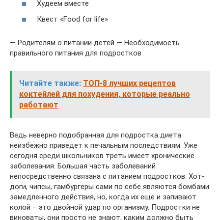
Худеем вместе
Квест «Food for life»
— Родителям о питании детей — Необходимость
правильного питания для подростков
Читайте также:
ТОП-8 лучших рецептов
коктейлей для похудения, которые реально
работают
Ведь неверно подобранная для подростка диета
неизбежно приведет к печальным последствиям. Уже
сегодня среди школьников треть имеет хронические
заболевания. Большая часть заболеваний
непосредственно связана с питанием подростков. Хот-
доги, чипсы, гамбургеры сами по себе являются бомбами
замедленного действия, но, когда их еще и запивают
колой – это двойной удар по организму. Подростки не
виноваты, они просто не знают, каким должно быть