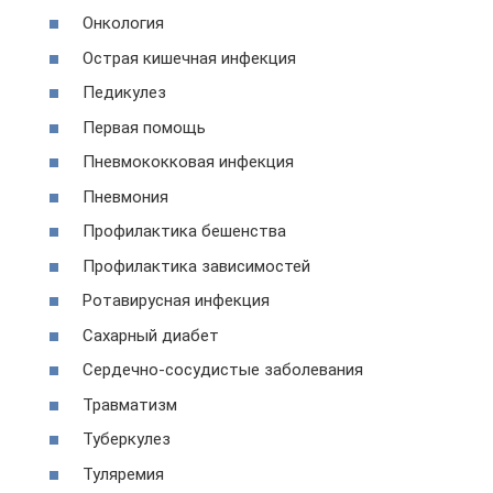
Онкология
Острая кишечная инфекция
Педикулез
Первая помощь
Пневмококковая инфекция
Пневмония
Профилактика бешенства
Профилактика зависимостей
Ротавирусная инфекция
Сахарный диабет
Сердечно-сосудистые заболевания
Травматизм
Туберкулез
Туляремия