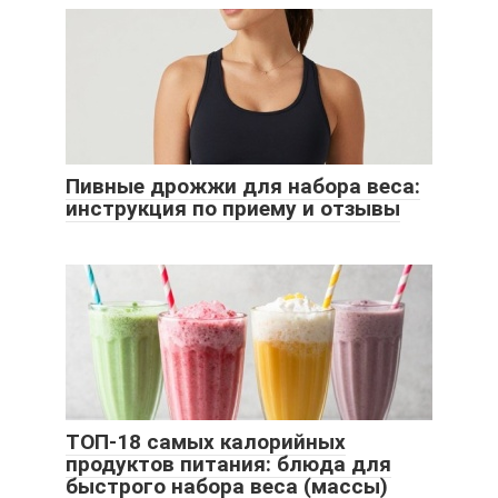
Пивные дрожжи для набора веса:
инструкция по приему и отзывы
ТОП-18 самых калорийных
продуктов питания: блюда для
быстрого набора веса (массы)