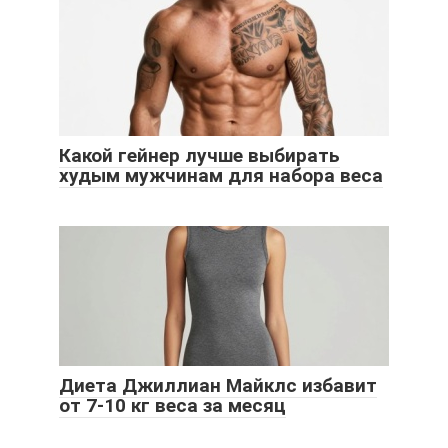
Какой гейнер лучше выбирать
худым мужчинам для набора веса
Диета Джиллиан Майклс избавит
от 7-10 кг веса за месяц