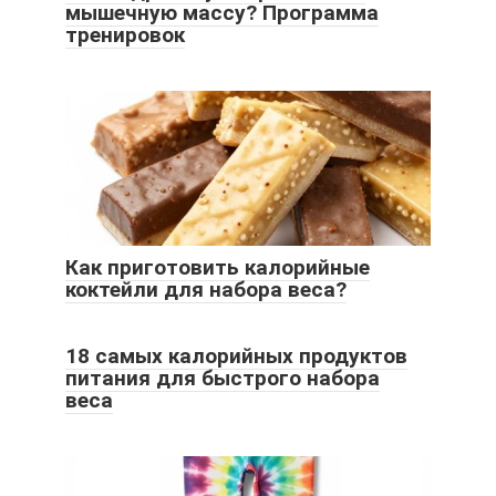
мышечную массу? Программа
тренировок
Как приготовить калорийные
коктейли для набора веса?
18 самых калорийных продуктов
питания для быстрого набора
веса