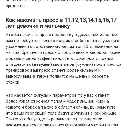
средства.
Как накачать пресс в 11,12,13,14,15,16,17
лет девочке и мальчику
Чтобы накачать пресс подростку в домашних условиях
вам потребуется только коврик и собственные усилия в
упражнения с собственным весом топ 10 упражнений на
мышцы брюшного пресса с собственным весом которые
доказали свою эффективность в домашних условиях
для девочек (девушек) мальчиков (мужчин) после месяца
тренировок ваш пресс станет более сильным и
выносливым, а также появится мышечный корсет и
кубики!
Что касается фигуры и параметров то у вас станет
более узкая стройная талия и уйдёт лишний жир на
животе и боках а также в области спины, вы заметите
что ваши пропорций тела будут другими не как раньше.
Также чтобы увидеть результат от тренировок
рекомендуется сделать пару фотографий чтобы потом