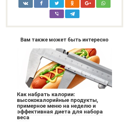
Вам также может быть интересно
Как набрать калории:
высококалорийные продукты,
примерное меню на неделю и
эффективная диета для набора
веса