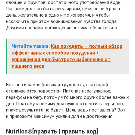
овощей и фруктов, достаточного употребления воды.
Питание должно быть регулярным, не меньше 5 раз в
день, желательно в одно и то же время, и чтобы
исключить при этом возникновения чувства голода.
Другими словами, соблюдение режима обязательно.
Читайте также:
Как похудеть — полный обзор
эффективных способов похудения +
упражнения для быстрого избавления от
лишнего веса
Вот она и самая большая трудность, с которой
сталкиваются подростки. Питание нерегулярное,
перекусы на бегу, потому что много других более важных
дел. Поэтому к режиму дня нужно отнестись серьезно,
иначе результата не будет. Цель ведь поставлена? Вот
и приложите максимум усилий для ее достижения.
Nutrilon®[править | править код]