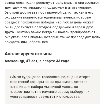
вывод если люди преследуют одну цель то они создают
друг другу мотивацию и поддержку, в итоге человек
быстрей достигает поставленной цели, так как в его
окружение появляются единомышленники, которые
создают психологию победы, что любая цель может
быть достигнута благодаря поддержке и вере в друг
друга. Поэтому важно когда вы начали тренироваться
окружать себя людьми которые также преследуют цель
похудеть или набрать вес.
Анализируем отзывы
Александр, 47 лет, в спорте 33 года:
«Имею худощавое телосложение, еще на старте
спортивной карьеры начал принимать детское
питание для набора мышечной массы, по
прошествии лет не изменяю своему выбору, т. к.
меня устраивает результат и стоимость».