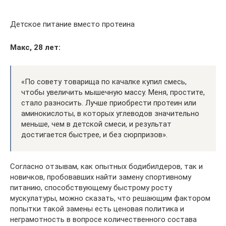
Детское питание вместо протеина
Макс, 28 лет:
«По совету товарища по качалке купил смесь,
чтобы увеличить мышечную массу. Меня, простите,
стало разносить. Лучше приобрести протеин или
аминокислоты, в которых углеводов значительно
меньше, чем в детской смеси, и результат
достигается быстрее, и без сюрпризов».
Согласно отзывам, как опытных бодибилдеров, так и
новичков, пробовавших найти замену спортивному
питанию, способствующему быстрому росту
мускулатуры, можно сказать, что решающим фактором
попытки такой замены есть ценовая политика и
неграмотность в вопросе количественного состава