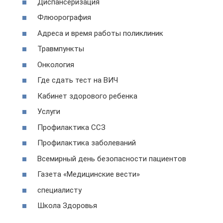
Диспансеризация
Флюорография
Адреса и время работы поликлиник
Травмпункты
Онкология
Где сдать тест на ВИЧ
Кабинет здорового ребенка
Услуги
Профилактика ССЗ
Профилактика заболеваний
Всемирный день безопасности пациентов
Газета «Медицинские вести»
специалисту
Школа Здоровья