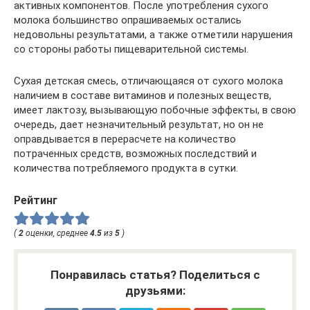
активных компонентов. После употребления сухого
молока большинство опрашиваемых остались
недовольны результатами, а также отметили нарушения
со стороны работы пищеварительной системы.
Сухая детская смесь, отличающаяся от сухого молока
наличием в составе витаминов и полезных веществ,
имеет лактозу, вызывающую побочные эффекты, в свою
очередь, дает незначительный результат, но он не
оправдывается в перерасчете на количество
потраченных средств, возможных последствий и
количества потребляемого продукта в сутки.
Рейтинг
(
2
оценки, среднее
4.5
из
5
)
Понравилась статья? Поделиться с
друзьями: