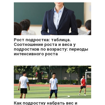
Рост подростка: таблица.
Соотношение роста и веса у
подростков по возрасту: периоды
интенсивного роста
Как подростку набрать вес и