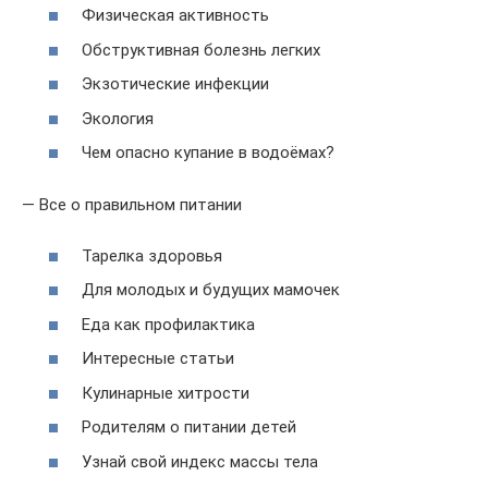
Физическая активность
Обструктивная болезнь легких
Экзотические инфекции
Экология
Чем опасно купание в водоёмах?
— Все о правильном питании
Тарелка здоровья
Для молодых и будущих мамочек
Еда как профилактика
Интересные статьи
Кулинарные хитрости
Родителям о питании детей
Узнай свой индекс массы тела