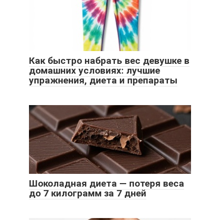
Как быстро набрать вес девушке в
домашних условиях: лучшие
упражнения, диета и препараты
Шоколадная диета — потеря веса
до 7 килограмм за 7 дней