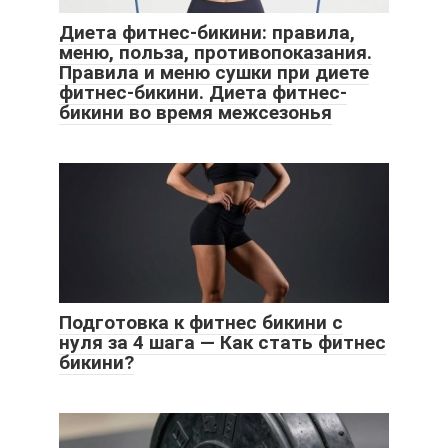
Диета фитнес-бикини: правила,
меню, польза, противопоказания.
Правила и меню сушки при диете
фитнес-бикини. Диета фитнес-
бикини во время межсезонья
Подготовка к фитнес бикини с
нуля за 4 шага — Как стать фитнес
бикини?