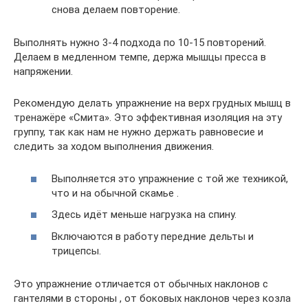
снова делаем повторение.
Выполнять нужно 3-4 подхода по 10-15 повторений.
Делаем в медленном темпе, держа мышцы пресса в
напряжении.
Рекомендую делать упражнение на верх грудных мышц в
тренажёре «Смита». Это эффективная изоляция на эту
группу, так как нам не нужно держать равновесие и
следить за ходом выполнения движения.
Выполняется это упражнение с той же техникой,
что и на обычной скамье .
Здесь идёт меньше нагрузка на спину.
Включаются в работу передние дельты и
трицепсы.
Это упражнение отличается от обычных наклонов с
гантелями в стороны , от боковых наклонов через козла