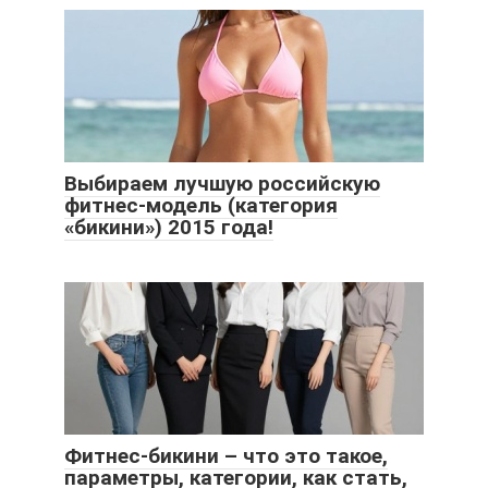
Выбираем лучшую российскую
фитнес-модель (категория
«бикини») 2015 года!
Фитнес-бикини – что это такое,
параметры, категории, как стать,