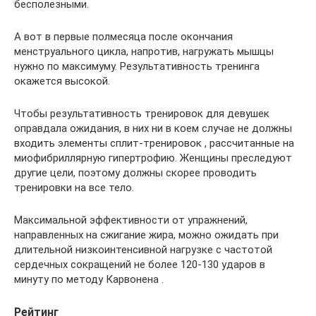
бесполезными.
А вот в первые полмесяца после окончания
менструального цикла, напротив, нагружать мышцы
нужно по максимуму. Результативность тренинга
окажется высокой.
Чтобы результативность тренировок для девушек
оправдала ожидания, в них ни в коем случае не должны
входить элементы сплит-тренировок , рассчитанные на
миофибриллярную гипертрофию. Женщины преследуют
другие цели, поэтому должны скорее проводить
тренировки на все тело.
Максимальной эффективности от упражнений,
направленных на сжигание жира, можно ожидать при
длительной низкоинтенсивной нагрузке с частотой
сердечных сокращений не более 120-130 ударов в
минуту по методу Карвонена .
Рейтинг