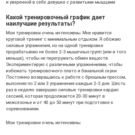
и уверенной в себе девушке с развитыми мышцами
Какой тренировочный график дает
наилучшие результаты?
Мои тренировки очень интенсивны. Мне нравится
круговой тренинг с минимальным отдыхом. Я обожаю
силовые упражнения, но на одной тренировке
прорабатываю не более 2-3 мышечных групп (или и того
меньше), чтобы не перегружать обмен веществ.
Экспериментирую с различными упражнениями, чтобы
избежать тренировочного плато и банальной скуки.
Постоянно возвращаюсь к работе с брюшным прессом,
выполняя по 2 или 3 упражнения каждые 2-3 дня. Шесть
раз в неделю завершаю силовые тренировки кардио
сессией, которая продолжается 20-30 минут в
межсезонье и от 40 до 50 минут при подготовке к
соревнованиям.
Мои тренировки очень интенсивны