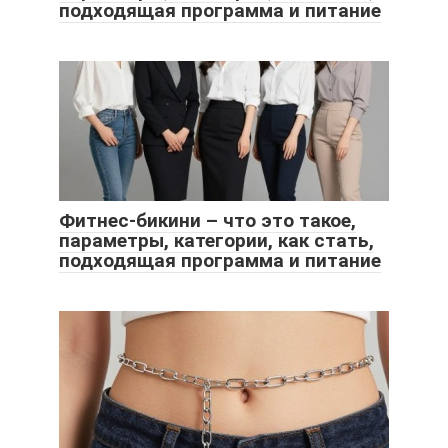
подходящая программа и питание
Фитнес-бикини – что это такое,
параметры, категории, как стать,
подходящая программа и питание