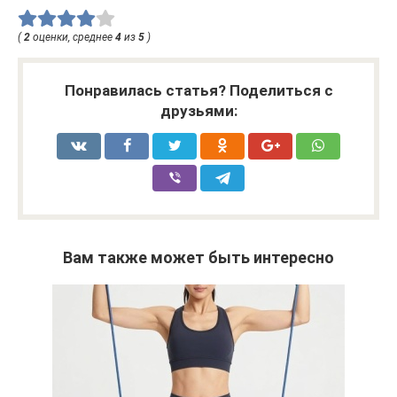
(
2
оценки, среднее
4
из
5
)
Понравилась статья? Поделиться с
друзьями:
Вам также может быть интересно