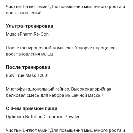
Чистый L-глютамин! Для повышения мышечного роста и
восстановления!
Ультра-тренировка
MusclePharm Re-Con:
Послетренировочный комплекс. Ускоряет процессы
восстановления мышц.
После тренировки
BSN True Mass 1200:
Многофункциональный гейнер. Высококалорийная
белковая смесь для набора мышечной массы!
С 3-им приемом пищи
Optimum Nutrition Glutamine Powder:
Чистый L-глютамин! Для повышения мышечного роста и