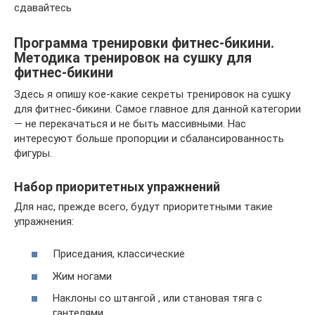
сдавайтесь
Программа тренировки фитнес-бикини.
Методика тренировок на сушку для
фитнес-бикини
Здесь я опишу кое-какие секреты тренировок на сушку
для фитнес-бикини. Самое главное для данной категории
— не перекачаться и не быть массивными. Нас
интересуют больше пропорции и сбалансированность
фигуры.
Набор приоритетных упражнений
Для нас, прежде всего, будут приоритетными такие
упражнения:
Приседания, классические
Жим ногами
Наклоны со штангой , или становая тяга с
гантелями