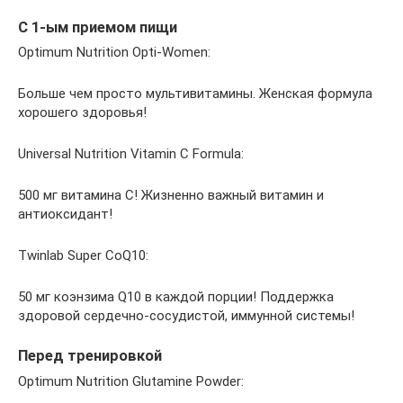
С 1-ым приемом пищи
Optimum Nutrition Opti-Women:
Больше чем просто мультивитамины. Женская формула
хорошего здоровья!
Universal Nutrition Vitamin C Formula:
500 мг витамина C! Жизненно важный витамин и
антиоксидант!
Twinlab Super CoQ10:
50 мг коэнзима Q10 в каждой порции! Поддержка
здоровой сердечно-сосудистой, иммунной системы!
Перед тренировкой
Optimum Nutrition Glutamine Powder: