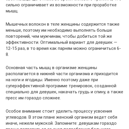
сильно ограничивает их возможности при проработке
мышц.
Мышечных волокон в теле женщины содержится также
меньше, поэтому им необходимо выполнять больше
повторений, чем мужчинам, чтобы добиться той же
эффективности. Оптимальный вариант для девушек —
12-15 раз, в то время как парням можно ограничиться 6-
8.
Основная часть мышц в организме женщины
располагается в нижней части организма и приходится
на ноги и ягодицы. Именно поэтому даже при
суперэффективной программе тренировок, созданной
специально для девушек, накачать грудь и спину, а также
пресс им гораздо сложнее.
Особое внимание стоит уделить процессу усвоения
углеводов. В этом плане женский организм ведет себя
иначе, нежели мужской. Запомните: девушкам гораздо