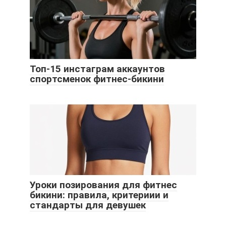
Топ-15 инстаграм аккаунтов
спортсменок фитнес-бикини
Уроки позирования для фитнес
бикини: правила, критериии и
стандарты для девушек