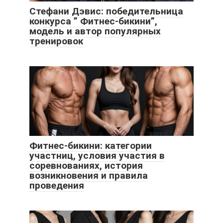
Стефани Дэвис: победительница
конкурса ” Фитнес-бикини”,
модель и автор популярных
тренировок
Фитнес-бикини: категории
участниц, условия участия в
соревнованиях, история
возникновения и правила
проведения