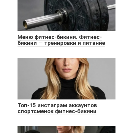
Меню фитнес-бикини. Фитнес-
бикини — тренировки и питание
Топ-15 инстаграм аккаунтов
спортсменок фитнес-бикини