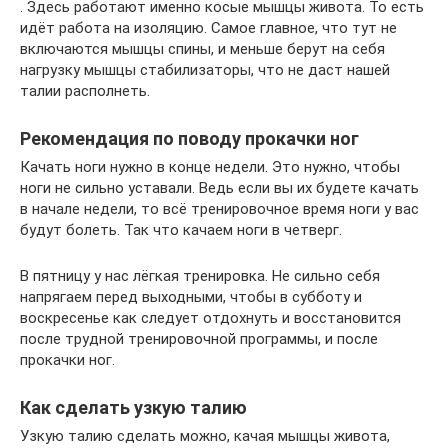
. Здесь работают именно косые мышцы живота. То есть
идёт работа на изоляцию. Самое главное, что тут не
включаются мышцы спины, и меньше берут на себя
нагрузку мышцы стабилизаторы, что не даст нашей
талии располнеть.
Рекомендация по поводу прокачки ног
Качать ноги нужно в конце недели. Это нужно, чтобы
ноги не сильно уставали. Ведь если вы их будете качать
в начале недели, то всё тренировочное время ноги у вас
будут болеть. Так что качаем ноги в четверг.
В пятницу у нас лёгкая тренировка. Не сильно себя
напрягаем перед выходными, чтобы в субботу и
воскресенье как следует отдохнуть и восстановится
после трудной тренировочной программы, и после
прокачки ног.
Как сделать узкую талию
Узкую талию сделать можно, качая мышцы живота,