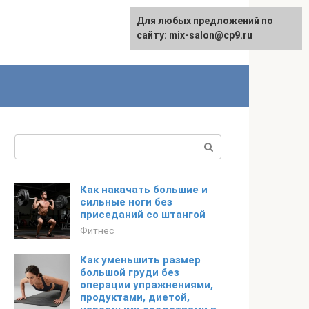
Для любых предложений по
сайту: mix-salon@cp9.ru
Поиск:
Как накачать большие и
сильные ноги без
приседаний со штангой
Фитнес
Как уменьшить размер
большой груди без
операции упражнениями,
продуктами, диетой,