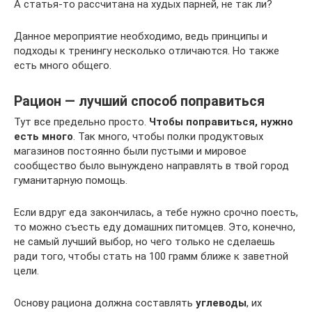
А статья-то рассчитана на худых парней, не так ли?
Данное мероприятие необходимо, ведь принципы и
подходы к тренингу несколько отличаются. Но также
есть много общего.
Рацион — лучший способ поправиться
Тут все предельно просто.
Чтобы поправиться, нужно
есть много
. Так много, чтобы полки продуктовых
магазинов постоянно были пустыми и мировое
сообщество было вынуждено направлять в твой город
гуманитарную помощь.
Если вдруг еда закончилась, а тебе нужно срочно поесть,
то можно съесть еду домашних питомцев. Это, конечно,
не самый лучший выбор, но чего только не сделаешь
ради того, чтобы стать на 100 грамм ближе к заветной
цели.
Основу рациона должна составлять
углеводы
, их