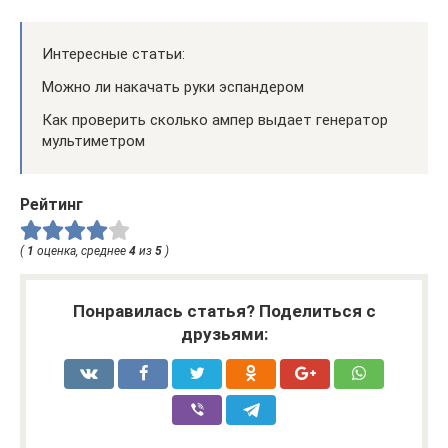
Интересные статьи:
Можно ли накачать руки эспандером
Как проверить сколько ампер выдает генератор
мультиметром
Рейтинг
(
1
оценка, среднее
4
из
5
)
Понравилась статья? Поделиться с
друзьями: