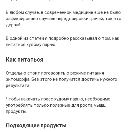
В любом случае, в современной медицине еще не было
зафиксировано случаев передозировки гречей, так что
дерзай.
В одной из статей я подробно рассказывал о том, как
питаться худому парню.
Как питаться
Отдельно стоит поговорить о режиме питания
эктоморфа. Без этого не получится достичь нужного
результата.
Чтобы накачать пресс худому парню, необходимо
употреблять только полезные для роста мышц
продукты.
Подходящие продукты