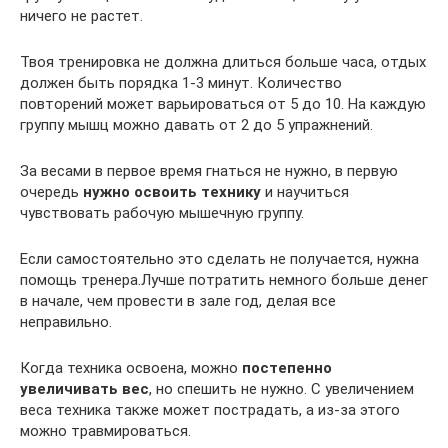
ничего не растет.
Твоя тренировка не должна длиться больше часа, отдых
должен быть порядка 1-3 минут. Количество
повторений может варьироваться от 5 до 10. На каждую
группу мышц можно давать от 2 до 5 упражнений.
За весами в первое время гнаться не нужно, в первую
очередь
нужно освоить технику
и научиться
чувствовать рабочую мышечную группу.
Если самостоятельно это сделать не получается, нужна
помощь тренера.Лучше потратить немного больше денег
в начале, чем провести в зале год, делая все
неправильно.
Когда техника освоена, можно
постепенно
увеличивать вес
, но спешить не нужно. С увеличением
веса техника также может пострадать, а из-за этого
можно травмироваться.