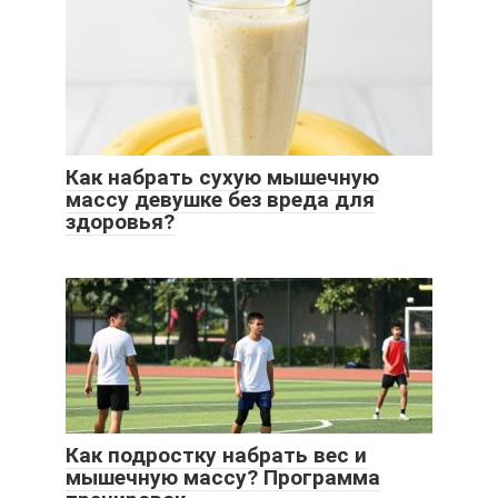
Как набрать сухую мышечную
массу девушке без вреда для
здоровья?
Как подростку набрать вес и
мышечную массу? Программа