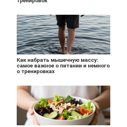
тренировок
Как набрать мышечную массу:
самое важное о питании и немного
о тренировках