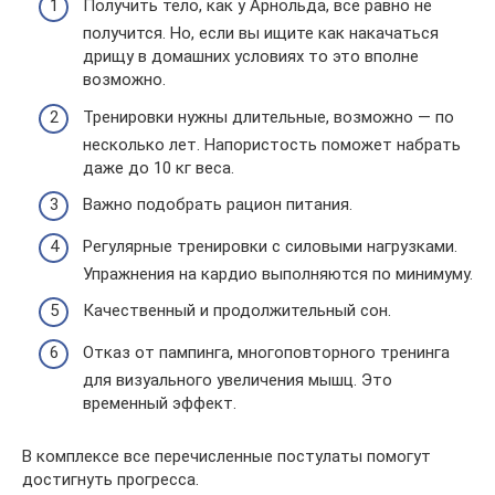
Получить тело, как у Арнольда, все равно не
получится. Но, если вы ищите как накачаться
дрищу в домашних условиях то это вполне
возможно.
Тренировки нужны длительные, возможно — по
несколько лет. Напористость поможет набрать
даже до 10 кг веса.
Важно подобрать рацион питания.
Регулярные тренировки с силовыми нагрузками.
Упражнения на кардио выполняются по минимуму.
Качественный и продолжительный сон.
Отказ от пампинга, многоповторного тренинга
для визуального увеличения мышц. Это
временный эффект.
В комплексе все перечисленные постулаты помогут
достигнуть прогресса.