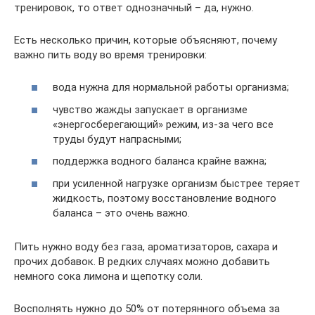
тренировок, то ответ однозначный – да, нужно.
Есть несколько причин, которые объясняют, почему
важно пить воду во время тренировки:
вода нужна для нормальной работы организма;
чувство жажды запускает в организме
«энергосберегающий» режим, из-за чего все
труды будут напрасными;
поддержка водного баланса крайне важна;
при усиленной нагрузке организм быстрее теряет
жидкость, поэтому восстановление водного
баланса – это очень важно.
Пить нужно воду без газа, ароматизаторов, сахара и
прочих добавок. В редких случаях можно добавить
немного сока лимона и щепотку соли.
Восполнять нужно до 50% от потерянного объема за