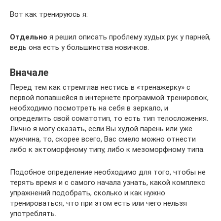
Вот как тренируюсь я:
Отдельно
я решил описать проблему худых рук у парней,
ведь она есть у большинства новичков.
Вначале
Перед тем как стремглав нестись в «тренажерку» с
первой попавшейся в интернете программой тренировок,
необходимо посмотреть на себя в зеркало, и
определить свой соматотип, то есть тип телосложения.
Лично я могу сказать, если Вы худой парень или уже
мужчина, то, скорее всего, Вас смело можно отнести
либо к эктоморфному типу, либо к мезоморфному типа.
Подобное определение необходимо для того, чтобы не
терять время и с самого начала узнать, какой комплекс
упражнений подобрать, сколько и как нужно
тренироваться, что при этом есть или чего нельзя
употреблять.