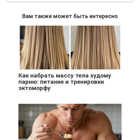
Вам также может быть интересно
Как набрать массу тела худому
парню: питание и тренировки
эктоморфу