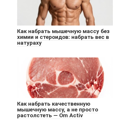
Как набрать мышечную массу без
химии и стероидов: набрать вес в
натураху
Как набрать качественную
мышечную массу, а не просто
растолстеть — Om Activ