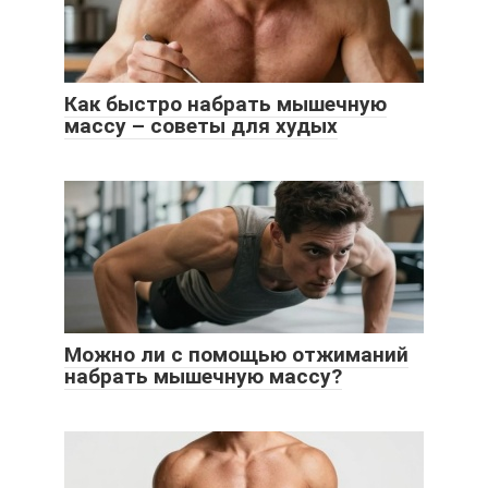
Как быстро набрать мышечную
массу – советы для худых
Можно ли с помощью отжиманий
набрать мышечную массу?