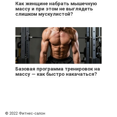
Как женщине набрать мышечную
массу и при этом не выглядеть
слишком мускулистой?
Базовая программа тренировок на
массу — как быстро накачаться?
© 2022 Фитнес-салон