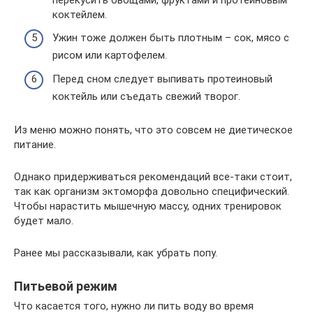
коктейлем.
Ужин тоже должен быть плотным – сок, мясо с
рисом или картофелем.
Перед сном следует выпивать протеиновый
коктейль или съедать свежий творог.
Из меню можно понять, что это совсем не диетическое
питание.
Однако придерживаться рекомендаций все-таки стоит,
так как организм эктоморфа довольно специфический.
Чтобы нарастить мышечную массу, одних тренировок
будет мало.
Ранее мы рассказывали, как убрать попу.
Питьевой режим
Что касается того, нужно ли пить воду во время