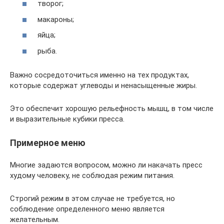
творог;
макароны;
яйца;
рыба.
Важно сосредоточиться именно на тех продуктах,
которые содержат углеводы и ненасыщенные жиры.
Это обеспечит хорошую рельефность мышц, в том числе
и выразительные кубики пресса.
Примерное меню
Многие задаются вопросом, можно ли накачать пресс
худому человеку, не соблюдая режим питания.
Строгий режим в этом случае не требуется, но
соблюдение определенного меню является
желательным.