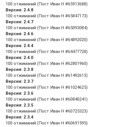
100 отжиманий (Пост Иван Н #65913688)
Версия: 2.4.8
100 отжиманий (Пост Иван Н #65847173)
Версия: 2.4.7
100 отжиманий (Пост Иван Н #65093084)
Версия: 2.4.6
100 отжиманий (Пост Иван Н #64892020)
Версия: 2.4.4
100 отжиманий (Пост Иван Н #64477728)
Версия: 2.4.0
100 отжиманий (Пост Иван Н #62801960)
Версия: 2.3.8
100 отжиманий (Пост Иван Н #61492613)
Версия: 2.3.7
100 отжиманий (Пост Иван Н #61024625)
Версия: 2.3.6
100 отжиманий (Пост Иван Н #60840241)
Версия: 2.3.5
100 отжиманий (Пост Иван Н #60725323)
Версия: 2.3.4
100 отжиманий (Пост Иван Н #60691595)