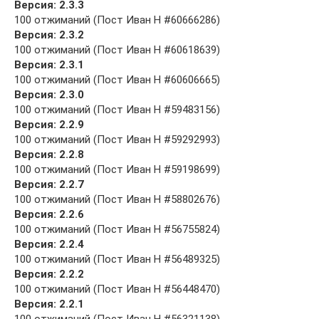
Версия: 2.3.3
100 отжиманий (Пост Иван Н #60666286)
Версия: 2.3.2
100 отжиманий (Пост Иван Н #60618639)
Версия: 2.3.1
100 отжиманий (Пост Иван Н #60606665)
Версия: 2.3.0
100 отжиманий (Пост Иван Н #59483156)
Версия: 2.2.9
100 отжиманий (Пост Иван Н #59292993)
Версия: 2.2.8
100 отжиманий (Пост Иван Н #59198699)
Версия: 2.2.7
100 отжиманий (Пост Иван Н #58802676)
Версия: 2.2.6
100 отжиманий (Пост Иван Н #56755824)
Версия: 2.2.4
100 отжиманий (Пост Иван Н #56489325)
Версия: 2.2.2
100 отжиманий (Пост Иван Н #56448470)
Версия: 2.2.1