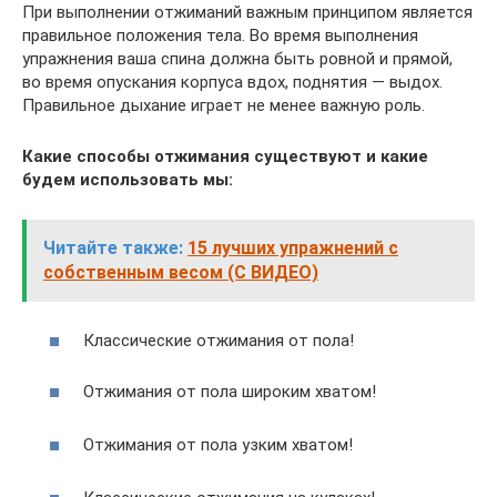
При выполнении отжиманий важным принципом является
правильное положения тела. Во время выполнения
упражнения ваша спина должна быть ровной и прямой,
во время опускания корпуса вдох, поднятия — выдох.
Правильное дыхание играет не менее важную роль.
Какие способы отжимания существуют и какие
будем использовать мы:
Читайте также:
15 лучших упражнений с
собственным весом (С ВИДЕО)
Классические отжимания от пола!
Отжимания от пола широким хватом!
Отжимания от пола узким хватом!