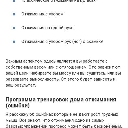
Классические отжимания на кулаках!
Отжимания с упором!
Отжимания на одной руке!
Отжимания с упором рук (ног) о скамью!
Важным аспектом здесь является вы работаете с
собственным весом или с отягощением. Это зависит от
вашей цели, набираете вы массу или вы сушитесь, или вы
развиваете выносливость. От этого будет зависеть и
ваш результат.
Программа тренировок дома отжимания
(ошибки)
Я расскажу об ошибках которые не дают рост грудных
мышц. Все знают, что отжимания одно из самых
базовых упражнений прогресс может быть бесконечным.