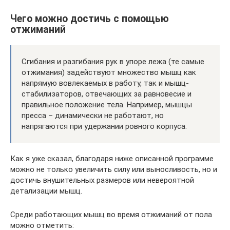
Чего можно достичь с помощью
отжиманий
Сгибания и разгибания рук в упоре лежа (те самые
отжимания) задействуют множество мышц как
напрямую вовлекаемых в работу, так и мышц-
стабилизаторов, отвечающих за равновесие и
правильное положение тела. Например, мышцы
пресса – динамически не работают, но
напрягаются при удержании ровного корпуса.
Как я уже сказал, благодаря ниже описанной программе
можно не только увеличить силу или выносливость, но и
достичь внушительных размеров или невероятной
детализации мышц.
Среди работающих мышц во время отжиманий от пола
можно отметить: