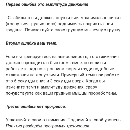
Первая ошибка это амплитуда движения
. Стабильно вы должны опуститься максимально низко
(коснуться грудью пола) поднимаясь напряать свои
грудные. Почувствуйте свою грудную мышечную группу.
Вторая ошибка ваш темп.
Если вы тренируетесь на выносливость, то отжимания
должны проходить в быстром темпе, но если вы
работаете над построением формы груди подобные
отжимания не допустимы. Примерный темп при работе
это 6 секунды вниз и 3 секунды вверх. Когда вы
измените темп и амплитуду движения, сразу
почувствуете как ваши грудные мышцы проработаны.
Третья ошибка нет прогресса.
Усложняйте свои отжимания. Поднимайте свой уровень.
Попутно разберём программу тренировок.