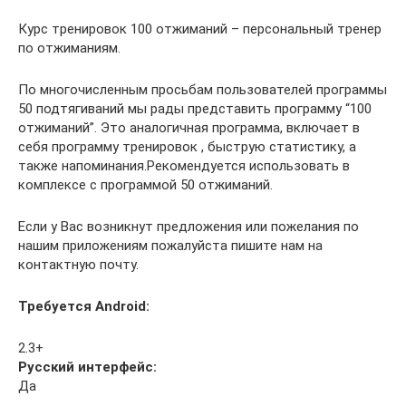
Курс тренировок 100 отжиманий – персональный тренер
по отжиманиям.
По многочисленным просьбам пользователей программы
50 подтягиваний мы рады представить программу “100
отжиманий”. Это аналогичная программа, включает в
себя программу тренировок , быструю статистику, а
также напоминания.Рекомендуется использовать в
комплексе с программой 50 отжиманий.
Если у Вас возникнут предложения или пожелания по
нашим приложениям пожалуйста пишите нам на
контактную почту.
Требуется Android:
2.3+
Русский интерфейс:
Да