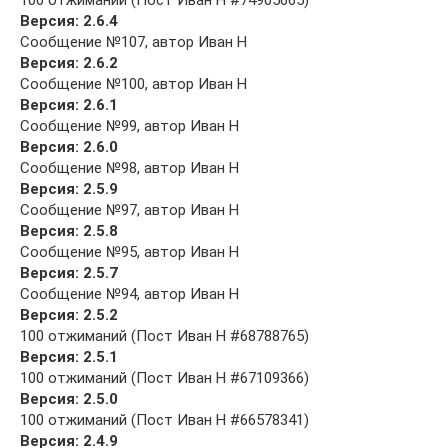
100 отжиманий (Пост Иван Н #74905665)
Версия: 2.6.4
Сообщение №107, автор Иван Н
Версия: 2.6.2
Сообщение №100, автор Иван Н
Версия: 2.6.1
Сообщение №99, автор Иван Н
Версия: 2.6.0
Сообщение №98, автор Иван Н
Версия: 2.5.9
Сообщение №97, автор Иван Н
Версия: 2.5.8
Сообщение №95, автор Иван Н
Версия: 2.5.7
Сообщение №94, автор Иван Н
Версия: 2.5.2
100 отжиманий (Пост Иван Н #68788765)
Версия: 2.5.1
100 отжиманий (Пост Иван Н #67109366)
Версия: 2.5.0
100 отжиманий (Пост Иван Н #66578341)
Версия: 2.4.9