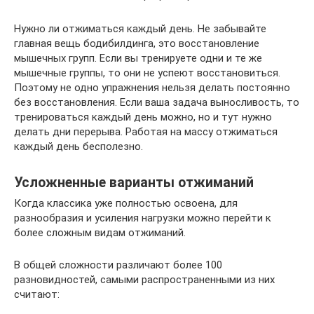
Нужно ли отжиматься каждый день. Не забывайте
главная вещь бодибилдинга, это восстановление
мышечных групп. Если вы тренируете одни и те же
мышечные группы, то они не успеют восстановиться.
Поэтому не одно упражнения нельзя делать постоянно
без восстановления. Если ваша задача выносливость, то
тренироваться каждый день можно, но и тут нужно
делать дни перерыва. Работая на массу отжиматься
каждый день бесполезно.
Усложненные варианты отжиманий
Когда классика уже полностью освоена, для
разнообразия и усиления нагрузки можно перейти к
более сложным видам отжиманий.
В общей сложности различают более 100
разновидностей, самыми распространенными из них
считают: