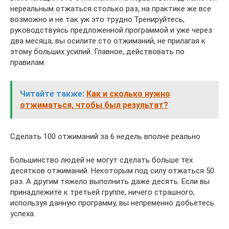
нереальным отжаться столько раз, на практике же все
возможно и не так уж это трудно.Тренируйтесь,
руководствуясь предложенной программой и уже через
два месяца, вы осилите сто отжиманий, не прилагая к
этому больших усилий. Главное, действовать по
правилам.
Читайте также:
Как и сколько нужно
отжиматься, чтобы был результат?
Сделать 100 отжиманий за 6 недель вполне реально
Большинство людей не могут сделать больше тех
десятков отжиманий. Некоторым под силу отжаться 50
раз. А другим тяжело выполнить даже десять. Если вы
принадлежите к третьей группе, ничего страшного,
используя данную программу, вы непременно добьетесь
успеха.