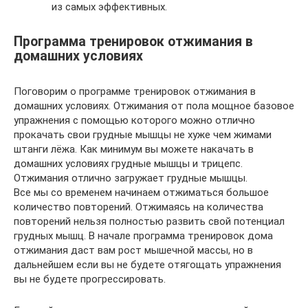
из самых эффективных.
Программа тренировок отжимания в
домашних условиях
Поговорим о программе тренировок отжимания в
домашних условиях. Отжимания от пола мощное базовое
упражнения с помощью которого можно отлично
прокачать свои грудные мышцы не хуже чем жимами
штанги лёжа. Как минимум вы можете накачать в
домашних условиях грудные мышцы и трицепс.
Отжимания отлично загружает грудные мышцы.
Все мы со временем начинаем отжиматься большое
количество повторений. Отжимаясь на количества
повторений нельзя полностью развить свой потенциал
грудных мышц. В начале программа тренировок дома
отжимания даст вам рост мышечной массы, но в
дальнейшем если вы не будете отягощать упражнения
вы не будете прогрессировать.