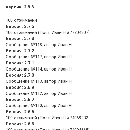
версия: 2.8.3
100 отжиманий
Версия: 2.7.5
100 отжиманий (Пост Иван Н #77704807)
Версия: 2.7.3
Сообщение №118, автор Иван Н
Версия: 2.7.2
Сообщение №117, автор Иван Н
Версия: 2.7.1
Сообщение №114, автор Иван Н
Версия: 2.7.0
Сообщение №113, автор Иван Н
Версия: 2.6.9
Сообщение №112, автор Иван Н
Версия: 2.6.7
Сообщение №110, автор Иван Н
Версия: 2.6.6
100 отжиманий (Пост Иван Н #74969232)
Версия: 2.6.5