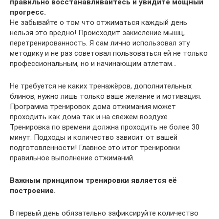
правильно восстанавливайтесь и увидите мощный
прогресс.
Не забывайте о том что отжиматься каждый день
нельзя это вредно! Происходит закисление мышц,
перетренированность. Я сам лично использовал эту
методику и не раз советовал пользоваться ей не только
профессиональным, но и начинающим атлетам…
Не требуется не каких тренажёров, дополнительных
блинов, нужно лишь только ваше желание и мотивация.
Программа тренировок дома отжимания может
проходить как дома так и на свежем воздухе.
Тренировка по времени должна проходить не более 30
минут. Подходы и количество зависит от вашей
подготовленности! Главное это итог тренировки
правильное выполнение отжиманий.
Важным принципом тренировки является её
построение.
В первый день обязательно зафиксируйте количество