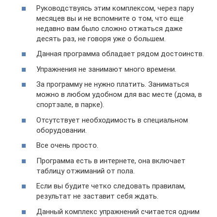
Руководствуясь этим комплексом, через пару
месяцев вы и не вспомните о том, что еще
недавно вам было сложно отжаться даже
десять раз, не говоря уже о большем.
Данная программа обладает рядом достоинств.
Упражнения не занимают много времени.
За программу не нужно платить. Заниматься
можно в любом удобном для вас месте (дома, в
спортзале, в парке).
Отсутствует необходимость в специальном
оборудовании.
Все очень просто.
Программа есть в интернете, она включает
таблицу отжиманий от пола.
Если вы будите четко следовать правилам,
результат не заставит себя ждать.
Данный комплекс упражнений считается одним