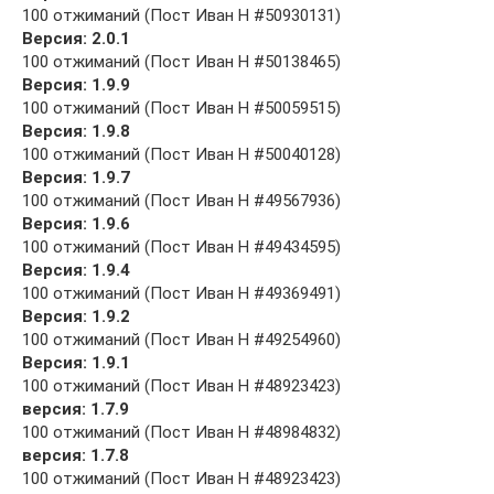
100 отжиманий (Пост Иван Н #50930131)
Версия: 2.0.1
100 отжиманий (Пост Иван Н #50138465)
Версия: 1.9.9
100 отжиманий (Пост Иван Н #50059515)
Версия: 1.9.8
100 отжиманий (Пост Иван Н #50040128)
Версия: 1.9.7
100 отжиманий (Пост Иван Н #49567936)
Версия: 1.9.6
100 отжиманий (Пост Иван Н #49434595)
Версия: 1.9.4
100 отжиманий (Пост Иван Н #49369491)
Версия: 1.9.2
100 отжиманий (Пост Иван Н #49254960)
Версия: 1.9.1
100 отжиманий (Пост Иван Н #48923423)
версия: 1.7.9
100 отжиманий (Пост Иван Н #48984832)
версия: 1.7.8
100 отжиманий (Пост Иван Н #48923423)