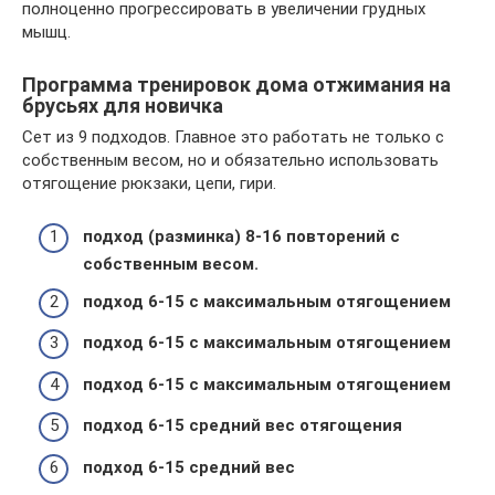
полноценно прогрессировать в увеличении грудных
мышц.
Программа тренировок дома отжимания на
брусьях для новичка
Сет из 9 подходов. Главное это работать не только с
собственным весом, но и обязательно использовать
отягощение рюкзаки, цепи, гири.
подход (разминка) 8-16 повторений с
собственным весом.
подход 6-15 с максимальным отягощением
подход 6-15 с максимальным отягощением
подход 6-15 с максимальным отягощением
подход 6-15 средний вес отягощения
подход 6-15 средний вес