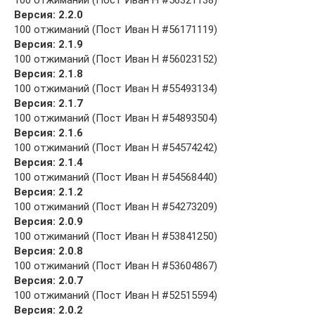
100 отжиманий (Пост Иван Н #56321138)
Версия: 2.2.0
100 отжиманий (Пост Иван Н #56171119)
Версия: 2.1.9
100 отжиманий (Пост Иван Н #56023152)
Версия: 2.1.8
100 отжиманий (Пост Иван Н #55493134)
Версия: 2.1.7
100 отжиманий (Пост Иван Н #54893504)
Версия: 2.1.6
100 отжиманий (Пост Иван Н #54574242)
Версия: 2.1.4
100 отжиманий (Пост Иван Н #54568440)
Версия: 2.1.2
100 отжиманий (Пост Иван Н #54273209)
Версия: 2.0.9
100 отжиманий (Пост Иван Н #53841250)
Версия: 2.0.8
100 отжиманий (Пост Иван Н #53604867)
Версия: 2.0.7
100 отжиманий (Пост Иван Н #52515594)
Версия: 2.0.2