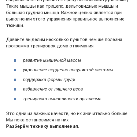
Такие мышцы как трицепс, дельтовидные мышцы и
большая грудная мышца. Важной целью является при
выполнении этого упражнения правильное выполнение
техники.
Давайте выделим несколько пунктов чем же полезна
программа тренировок дома отжимания.
развитие мышечной массы
укрепление сердечно-сосудистой системы
поддержка формы груди
избавление от лишнего веса
тренировка выносливости организма
Это одни из важных качеств, но их значительно больше.
Мы пока остановимся на них.
Разберём технику выполнения.