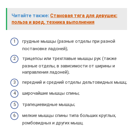
Читайте также:
Становая тяга для девушек:
польза и вред, техника выполнения
грудные мышцы (разные отделы при разной
постановке ладоней);
трицепсы или трехглавые мышцы рук (также
разные отделы, в зависимости от ширины и
направления ладоней);
передний и средний отделы дельтовидных мышц;
широчайшие мышцы спины;
трапециевидные мышцы;
мелкие мышцы спины типа больших круглых,
ромбовидных и других мышц.