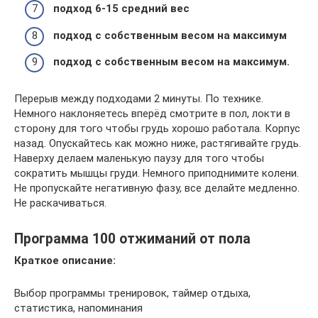
подход 6-15 средний вес
подход с собственным весом на максимум
подход с собственным весом на максимум.
Перерыв между подходами 2 минуты. По технике.
Немного наклоняетесь вперёд смотрите в пол, локти в
сторону для того чтобы грудь хорошо работала. Корпус
назад. Опускайтесь как можно ниже, растягивайте грудь.
Наверху делаем маленькую паузу для того чтобы
сократить мышцы груди. Немного приподнимите колени.
Не пропускайте негативную фазу, все делайте медленно.
Не раскачиваться.
Программа 100 отжиманий от пола
Краткое описание:
Выбор программы тренировок, таймер отдыха,
статистика, напоминания