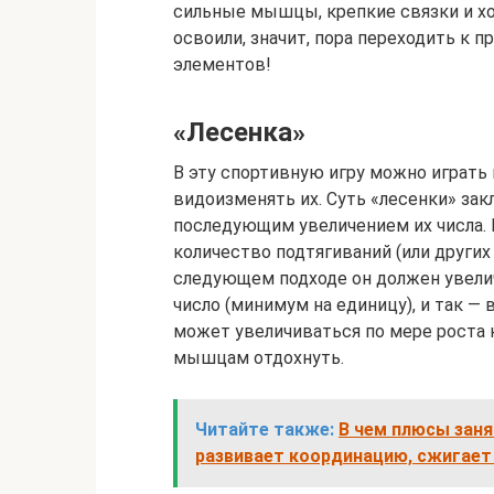
сильные мышцы, крепкие связки и хо
освоили, значит, пора переходить к
элементов!
«Лесенка»
В эту спортивную игру можно играть 
видоизменять их. Суть «лесенки» за
последующим увеличением их числа. 
количество подтягиваний (или других
следующем подходе он должен увели
число (минимум на единицу), и так —
может увеличиваться по мере роста 
мышцам отдохнуть.
Читайте также:
В чем плюсы заня
развивает координацию, сжигает