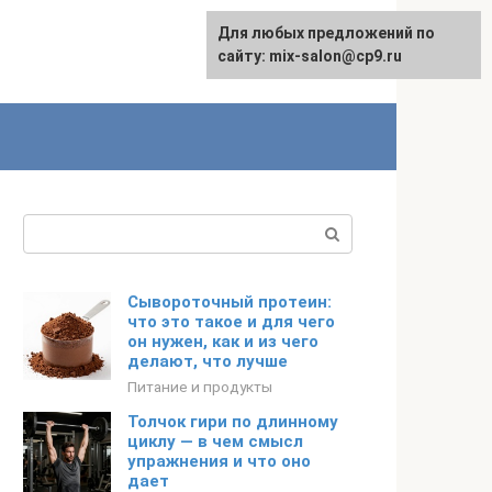
Для любых предложений по
сайту: mix-salon@cp9.ru
Поиск:
Сывороточный протеин:
что это такое и для чего
он нужен, как и из чего
делают, что лучше
Питание и продукты
Толчок гири по длинному
циклу — в чем смысл
упражнения и что оно
дает