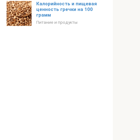
Калорийность и пищевая
ценность гречки на 100
грамм
Питание и продукты