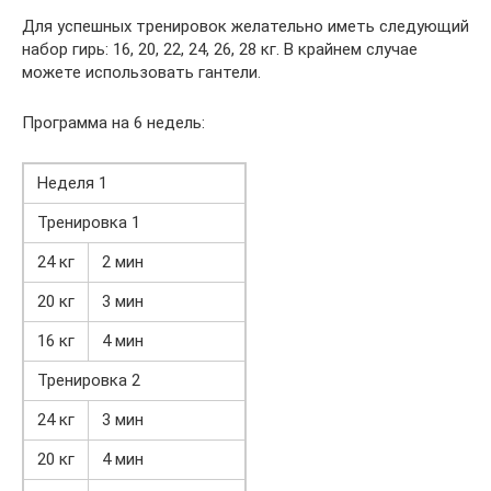
Для успешных тренировок желательно иметь следующий
набор гирь: 16, 20, 22, 24, 26, 28 кг. В крайнем случае
можете использовать гантели.
Программа на 6 недель:
Неделя 1
Тренировка 1
24 кг
2 мин
20 кг
3 мин
16 кг
4 мин
Тренировка 2
24 кг
3 мин
20 кг
4 мин