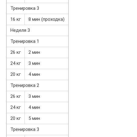
Тренировка 3
16 кг
8 мин (проходка)
Неделя 3
Тренировка 1
26 кг
2 мин
24 кг
3 мин
20 кг
4 мин
Тренировка 2
26 кг
3 мин
24 кг
4 мин
20 кг
5 мин
Тренировка 3