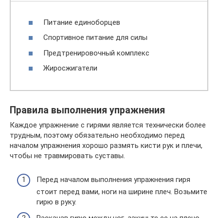
Питание единоборцев
Спортивное питание для силы
Предтренировочный комплекс
Жиросжигатели
Правила выполнения упражнения
Каждое упражнение с гирями является технически более
трудным, поэтому обязательно необходимо перед
началом упражнения хорошо размять кисти рук и плечи,
чтобы не травмировать суставы.
Перед началом выполнения упражнения гиря
стоит перед вами, ноги на ширине плеч. Возьмите
гирю в руку.