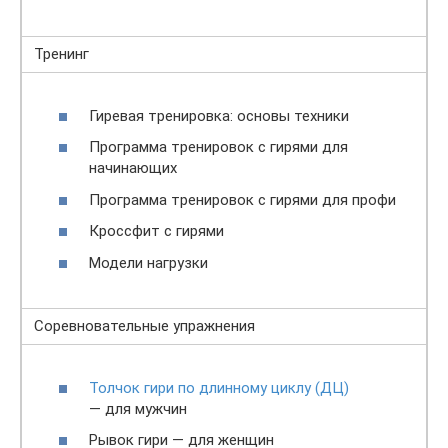
Тренинг
Гиревая тренировка: основы техники
Программа тренировок с гирями для
начинающих
Программа тренировок с гирями для профи
Кроссфит с гирями
Модели нагрузки
Соревновательные упражнения
Толчок гири по длинному циклу (ДЦ)
— для мужчин
Рывок гири — для женщин