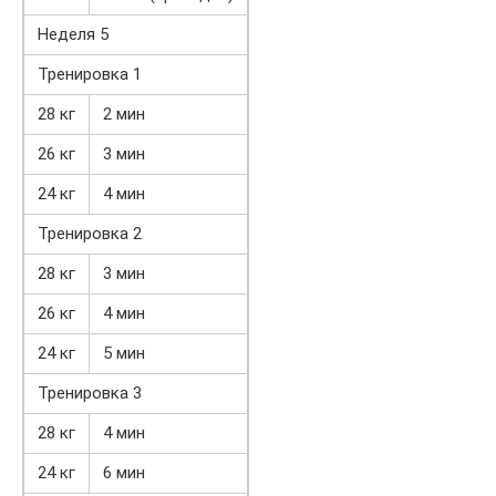
Неделя 5
Тренировка 1
28 кг
2 мин
26 кг
3 мин
24 кг
4 мин
Тренировка 2
28 кг
3 мин
26 кг
4 мин
24 кг
5 мин
Тренировка 3
28 кг
4 мин
24 кг
6 мин