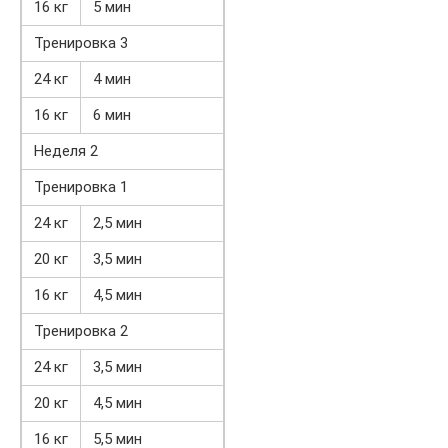
16 кг
5 мин
Тренировка 3
24 кг
4 мин
16 кг
6 мин
Неделя 2
Тренировка 1
24 кг
2,5 мин
20 кг
3,5 мин
16 кг
4,5 мин
Тренировка 2
24 кг
3,5 мин
20 кг
4,5 мин
16 кг
5,5 мин