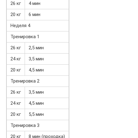
26 кг
4 мин
20 кг
6 мин
Неделя 4
Тренировка 1
26 кг
2,5 мин
24 кг
3,5 мин
20 кг
4,5 мин
Тренировка 2
26 кг
3,5 мин
24 кг
4,5 мин
20 кг
5,5 мин
Тренировка 3
20 кг
8 мин (проходка)