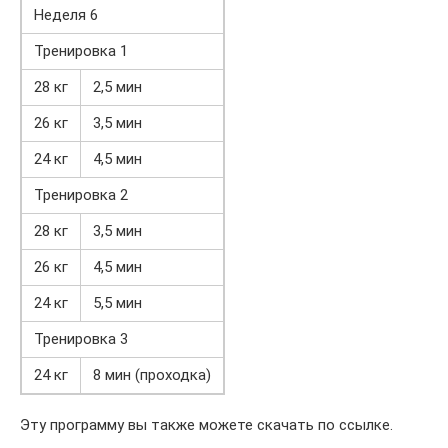
Неделя 6
Тренировка 1
28 кг
2,5 мин
26 кг
3,5 мин
24 кг
4,5 мин
Тренировка 2
28 кг
3,5 мин
26 кг
4,5 мин
24 кг
5,5 мин
Тренировка 3
24 кг
8 мин (проходка)
Эту программу вы также можете скачать по ссылке.