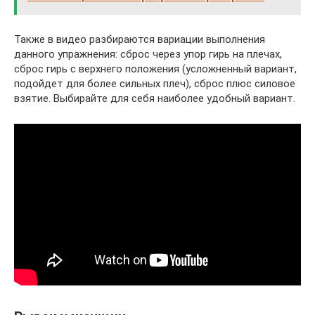
Также в видео разбираются вариации выполнения
данного упражнения: сброс через упор гирь на плечах,
сброс гирь с верхнего положения (усложненный вариант,
подойдет для более сильных плеч), сброс плюс силовое
взятие. Выбирайте для себя наиболее удобный вариант.