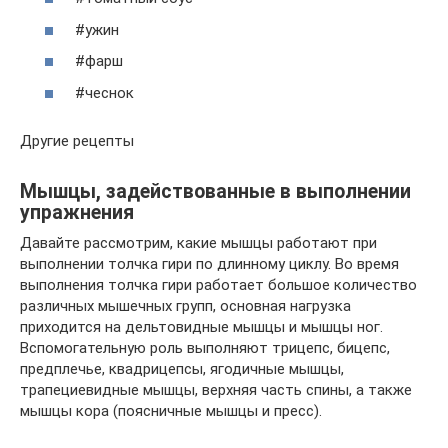
#ужин
#фарш
#чеснок
Другие рецепты
Мышцы, задействованные в выполнении
упражнения
Давайте рассмотрим, какие мышцы работают при
выполнении толчка гири по длинному циклу. Во время
выполнения толчка гири работает большое количество
различных мышечных групп, основная нагрузка
приходится на дельтовидные мышцы и мышцы ног.
Вспомогательную роль выполняют трицепс, бицепс,
предплечье, квадрицепсы, ягодичные мышцы,
трапециевидные мышцы, верхняя часть спины, а также
мышцы кора (поясничные мышцы и пресс).