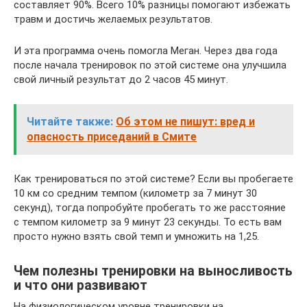
составляет 90%. Всего 10% разницы помогают избежать
травм и достичь желаемых результатов.
И эта программа очень помогла Меган. Через два года
после начала тренировок по этой системе она улучшила
свой личный результат до 2 часов 45 минут.
Читайте также:
Об этом не пишут: вред и
опасность приседаний в Смите
Как тренироваться по этой системе? Если вы пробегаете
10 км со средним темпом (километр за 7 минут 30
секунд), тогда попробуйте пробегать то же расстояние
с темпом километр за 9 минут 23 секунды. То есть вам
просто нужно взять свой темп и умножить на 1,25.
Чем полезны тренировки на выносливость
и что они развивают
На физиологическом уровне тренировки на