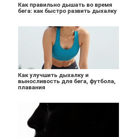
Как правильно дышать во время
бега: как быстро развить дыхалку
Как улучшить дыхалку и
выносливость для бега, футбола,
плавания