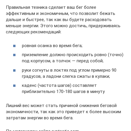
Правильная техника сделает ваш бег более
эффективным и экономичным, что позволит бежать
дальше и быстрее, так как вы будете расходовать
меньше энергии. Этого можно достичь, придерживаясь
следующих рекомендаций:
ровная осанка во время бега;
приземление должно происходить ровно (точно)
под корпусом, а толчок — перед собой;
руки согнуты в локтях под углом примерно 90
градусов, а ладони слегка сжаты в кулаки;
каденс (частота шагов) составляет
приблизительно 170-180 шагов в минуту
Лишний вес может стать причиной снижения беговой
экономичности, так как это приведет к более высоким
затратам энергии во время бега.