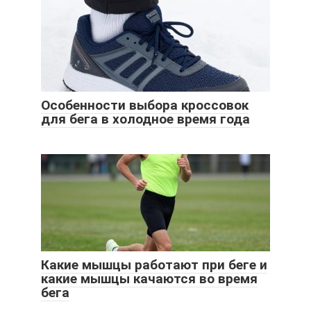
Особенности выбора кроссовок
для бега в холодное время года
Какие мышцы работают при беге и
какие мышцы качаются во время
бега