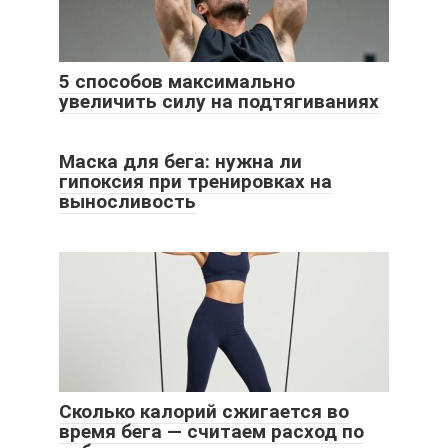
5 способов максимально
увеличить силу на подтягиваниях
Маска для бега: нужна ли
гипоксия при тренировках на
выносливость
Сколько калорий сжигается во
время бега — считаем расход по