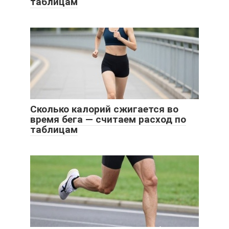
таблицам
Сколько калорий сжигается во
время бега — считаем расход по
таблицам