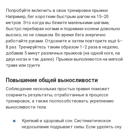
Попробуйте включить в свои тренировки прыжки.
Например, бег коротким быстрым шагом на 15–20
метров. Это когда вы бежите маленькими шагами,
быстро перебирая ногами и поднимая колени довольно
высоко, но не слишком. Во время бега энергично
работайте руками. Отдохните и затем повторите ещё 6–
8 раз. Тренируйтесь таким образом 1–2 раза в неделю,
добавив 5 минут различных прыжков (на одной ноге, на
двух ногах и так далее). Прыжки выполняются на мягкой
траве или грунте.
Повышение общей выносливости
Соблюдение нескольких простых правил поможет
сохранить результаты, отработанные в процессе
тренировок, а также поспособствовать укреплению
выносливости тела.
Крепкий и здоровый сон. Систематическое
недосыпание подрывает силы. Если уделять сну