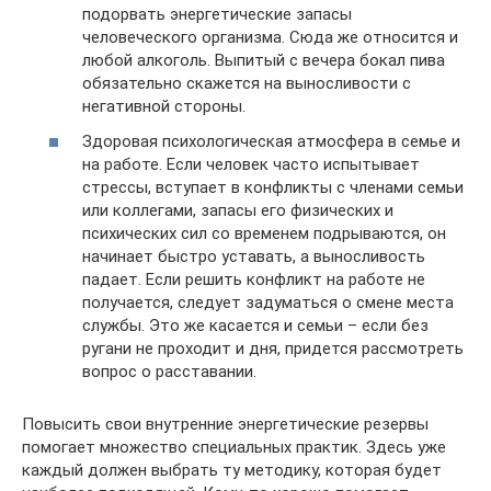
подорвать энергетические запасы
человеческого организма. Сюда же относится и
любой алкоголь. Выпитый с вечера бокал пива
обязательно скажется на выносливости с
негативной стороны.
Здоровая психологическая атмосфера в семье и
на работе. Если человек часто испытывает
стрессы, вступает в конфликты с членами семьи
или коллегами, запасы его физических и
психических сил со временем подрываются, он
начинает быстро уставать, а выносливость
падает. Если решить конфликт на работе не
получается, следует задуматься о смене места
службы. Это же касается и семьи – если без
ругани не проходит и дня, придется рассмотреть
вопрос о расставании.
Повысить свои внутренние энергетические резервы
помогает множество специальных практик. Здесь уже
каждый должен выбрать ту методику, которая будет