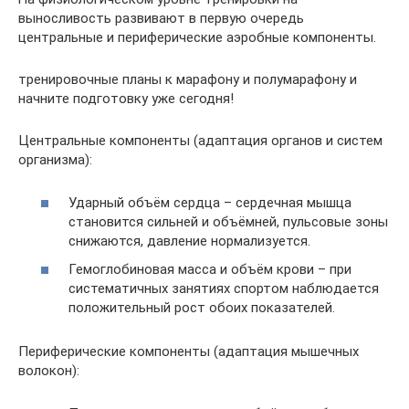
выносливость развивают в первую очередь
центральные и периферические аэробные компоненты.
тренировочные планы к марафону и полумарафону и
начните подготовку уже сегодня!
Центральные компоненты (адаптация органов и систем
организма):
Ударный объём сердца – сердечная мышца
становится сильней и объёмней, пульсовые зоны
снижаются, давление нормализуется.
Гемоглобиновая масса и объём крови – при
систематичных занятиях спортом наблюдается
положительный рост обоих показателей.
Периферические компоненты (адаптация мышечных
волокон):