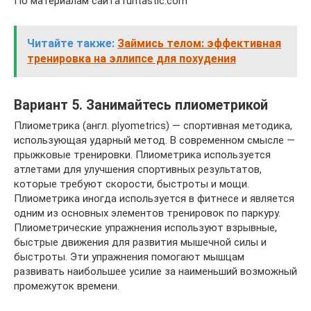
По материалам сайта runtastic.com
Читайте также:
Займись телом: эффективная
тренировка на эллипсе для похудения
Вариант 5. Занимайтесь плиометрикой
Плиометрика (англ. plyometrics) — спортивная методика,
использующая ударный метод. В современном смысле —
прыжковые тренировки. Плиометрика используется
атлетами для улучшения спортивных результатов,
которые требуют скорости, быстроты и мощи.
Плиометрика иногда используется в фитнесе и является
одним из основных элементов тренировок по паркуру.
Плиометрические упражнения используют взрывные,
быстрые движения для развития мышечной силы и
быстроты. Эти упражнения помогают мышцам
развивать наибольшее усилие за наименьший возможный
промежуток времени.