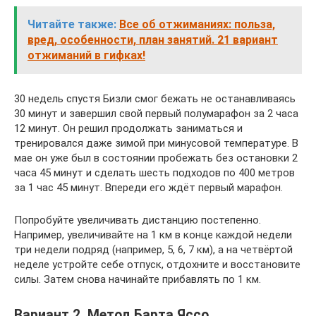
Читайте также:
Все об отжиманиях: польза,
вред, особенности, план занятий. 21 вариант
отжиманий в гифках!
30 недель спустя Бизли смог бежать не останавливаясь
30 минут и завершил свой первый полумарафон за 2 часа
12 минут. Он решил продолжать заниматься и
тренировался даже зимой при минусовой температуре. В
мае он уже был в состоянии пробежать без остановки 2
часа 45 минут и сделать шесть подходов по 400 метров
за 1 час 45 минут. Впереди его ждёт первый марафон.
Попробуйте увеличивать дистанцию постепенно.
Например, увеличивайте на 1 км в конце каждой недели
три недели подряд (например, 5, 6, 7 км), а на четвёртой
неделе устройте себе отпуск, отдохните и восстановите
силы. Затем снова начинайте прибавлять по 1 км.
Вариант 2. Метод Барта Яссо