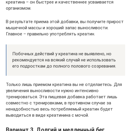
креатина – он быстрее и качественнее усваивается
организмом.
В результате приема этой добавки, вы получите прирост
мышечной массы и хороший запас выносливости.
Главное – правильно употреблять креатин.
Побочных действий у креатина не выявлено, но
рекомендуется на всякий случай не использовать
его подросткам до полного полового созревания.
Только лишь приемом креатина вы не отделаетесь. Для
увеличения выносливости нужно интенсивно
тренироваться. Эта пищевая добавка работает лишь
совместно с тренировками, в противном случае за
ненадобностью весь потребляемый креатин будет
выводиться в виде креатинина с мочой.
Вариант 3. Долгий и медленный бег