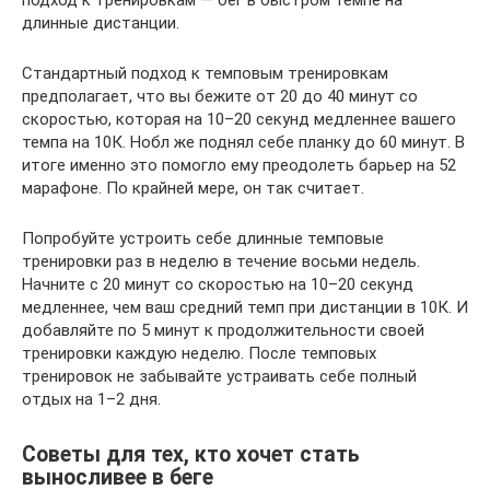
длинные дистанции.
Стандартный подход к темповым тренировкам
предполагает, что вы бежите от 20 до 40 минут со
скоростью, которая на 10–20 секунд медленнее вашего
темпа на 10К. Нобл же поднял себе планку до 60 минут. В
итоге именно это помогло ему преодолеть барьер на 52
марафоне. По крайней мере, он так считает.
Попробуйте устроить себе длинные темповые
тренировки раз в неделю в течение восьми недель.
Начните с 20 минут со скоростью на 10–20 секунд
медленнее, чем ваш средний темп при дистанции в 10К. И
добавляйте по 5 минут к продолжительности своей
тренировки каждую неделю. После темповых
тренировок не забывайте устраивать себе полный
отдых на 1–2 дня.
Советы для тех, кто хочет стать
выносливее в беге