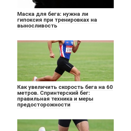
Маска для бега: нужна ли
гипоксия при тренировках на
выносливость
Как увеличить скорость бега на 60
метров. Спринтерский бег:
правильная техника и меры
предосторожности