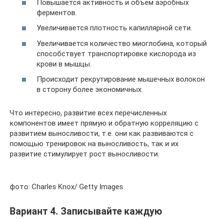
Повышается активность и объём аэробных
ферментов.
Увеличивается плотность капиллярной сети.
Увеличивается количество миоглобина, который
способствует транспортировке кислорода из
крови в мышцы.
Происходит рекрутирование мышечных волокон
в сторону более экономичных.
Что интересно, развитие всех перечисленных
компонентов имеет прямую и обратную корреляцию с
развитием выносливости, т.е. они как развиваются с
помощью тренировок на выносливость, так и их
развитие стимулирует рост выносливости.
фото: Charles Knox/ Getty Images
Вариант 4. Записывайте каждую