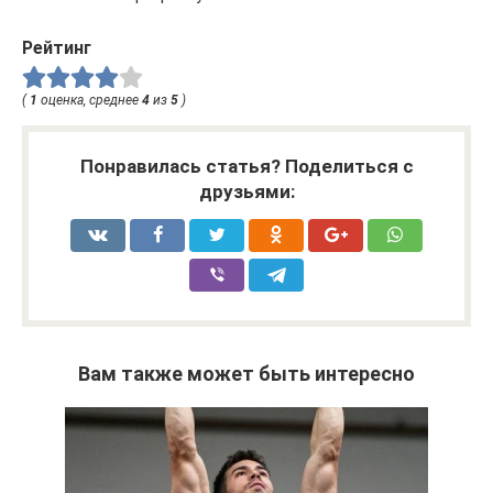
Рейтинг
(
1
оценка, среднее
4
из
5
)
Понравилась статья? Поделиться с
друзьями:
Вам также может быть интересно