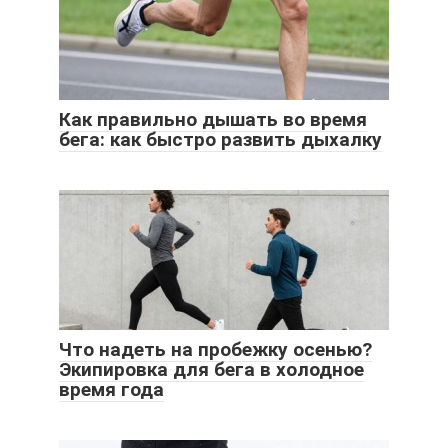
Как правильно дышать во время
бега: как быстро развить дыхалку
Что надеть на пробежку осенью?
Экипировка для бега в холодное
время года