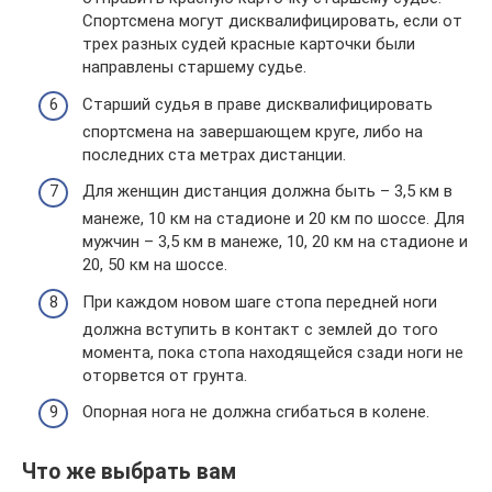
Спортсмена могут дисквалифицировать, если от
трех разных судей красные карточки были
направлены старшему судье.
Старший судья в праве дисквалифицировать
спортсмена на завершающем круге, либо на
последних ста метрах дистанции.
Для женщин дистанция должна быть – 3,5 км в
манеже, 10 км на стадионе и 20 км по шоссе. Для
мужчин – 3,5 км в манеже, 10, 20 км на стадионе и
20, 50 км на шоссе.
При каждом новом шаге стопа передней ноги
должна вступить в контакт с землей до того
момента, пока стопа находящейся сзади ноги не
оторвется от грунта.
Опорная нога не должна сгибаться в колене.
Что же выбрать вам