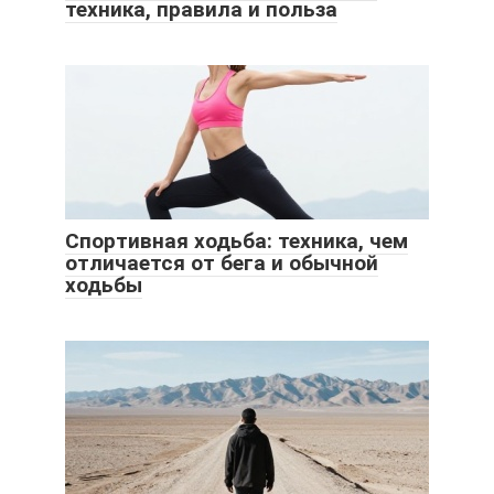
техника, правила и польза
Спортивная ходьба: техника, чем
отличается от бега и обычной
ходьбы