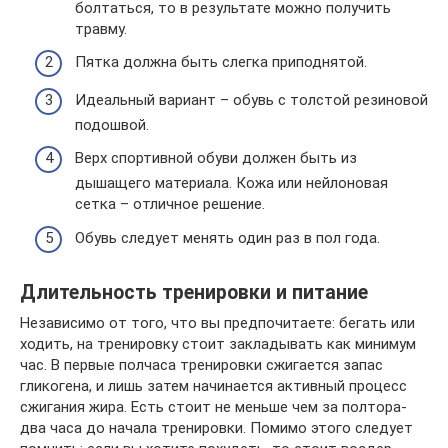
болтаться, то в результате можно получить
травму.
Пятка должна быть слегка приподнятой.
Идеальный вариант – обувь с толстой резиновой
подошвой.
Верх спортивной обуви должен быть из
дышащего материала. Кожа или нейлоновая
сетка – отличное решение.
Обувь следует менять один раз в пол года.
Длительность тренировки и питание
Независимо от того, что вы предпочитаете: бегать или
ходить, на тренировку стоит закладывать как минимум
час. В первые полчаса тренировки сжигается запас
гликогена, и лишь затем начинается активный процесс
сжигания жира. Есть стоит не меньше чем за полтора-
два часа до начала тренировки. Помимо этого следует