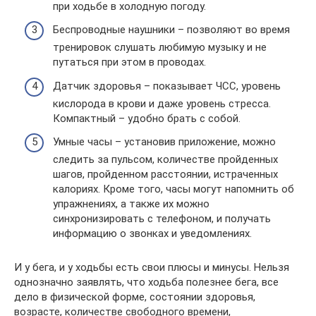
при ходьбе в холодную погоду.
Беспроводные наушники – позволяют во время
тренировок слушать любимую музыку и не
путаться при этом в проводах.
Датчик здоровья – показывает ЧСС, уровень
кислорода в крови и даже уровень стресса.
Компактный – удобно брать с собой.
Умные часы – установив приложение, можно
следить за пульсом, количестве пройденных
шагов, пройденном расстоянии, истраченных
калориях. Кроме того, часы могут напомнить об
упражнениях, а также их можно
синхронизировать с телефоном, и получать
информацию о звонках и уведомлениях.
И у бега, и у ходьбы есть свои плюсы и минусы. Нельзя
однозначно заявлять, что ходьба полезнее бега, все
дело в физической форме, состоянии здоровья,
возрасте, количестве свободного времени,