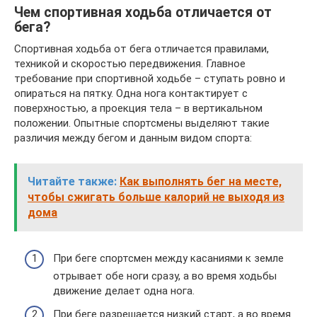
Чем спортивная ходьба отличается от
бега?
Спортивная ходьба от бега отличается правилами,
техникой и скоростью передвижения. Главное
требование при спортивной ходьбе – ступать ровно и
опираться на пятку. Одна нога контактирует с
поверхностью, а проекция тела – в вертикальном
положении. Опытные спортсмены выделяют такие
различия между бегом и данным видом спорта:
Читайте также:
Как выполнять бег на месте,
чтобы сжигать больше калорий не выходя из
дома
При беге спортсмен между касаниями к земле
отрывает обе ноги сразу, а во время ходьбы
движение делает одна нога.
При беге разрешается низкий старт, а во время