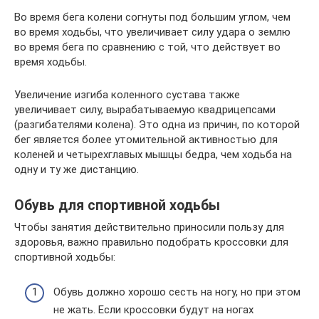
Во время бега колени согнуты под большим углом, чем
во время ходьбы, что увеличивает силу удара о землю
во время бега по сравнению с той, что действует во
время ходьбы.
Увеличение изгиба коленного сустава также
увеличивает силу, вырабатываемую квадрицепсами
(разгибателями колена). Это одна из причин, по которой
бег является более утомительной активностью для
коленей и четырехглавых мышцы бедра, чем ходьба на
одну и ту же дистанцию.
Обувь для спортивной ходьбы
Чтобы занятия действительно приносили пользу для
здоровья, важно правильно подобрать кроссовки для
спортивной ходьбы:
Обувь должно хорошо сесть на ногу, но при этом
не жать. Если кроссовки будут на ногах