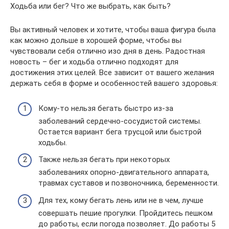
Ходьба или бег? Что же выбрать, как быть?
Вы активный человек и хотите, чтобы ваша фигура была
как можно дольше в хорошей форме, чтобы вы
чувствовали себя отлично изо дня в день. Радостная
новость – бег и ходьба отлично подходят для
достижения этих целей. Все зависит от вашего желания
держать себя в форме и особенностей вашего здоровья:
Кому-то нельзя бегать быстро из-за
заболеваний сердечно-сосудистой системы.
Остается вариант бега трусцой или быстрой
ходьбы.
Также нельзя бегать при некоторых
заболеваниях опорно-двигательного аппарата,
травмах суставов и позвоночника, беременности.
Для тех, кому бегать лень или не в чем, лучше
совершать пешие прогулки. Пройдитесь пешком
до работы, если погода позволяет. До работы 5