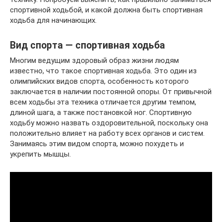
спортивной ходьбой, и какой должна быть спортивная
ходьба для начинающих.
Вид спорта — спортивная ходьба
Многим ведущим здоровый образ жизни людям
известно, что такое спортивная ходьба. Это один из
олимпийских видов спорта, особенность которого
заключается в наличии постоянной опоры. От привычной
всем ходьбы эта техника отличается другим темпом,
длиной шага, а также постановкой ног. Спортивную
ходьбу можно назвать оздоровительной, поскольку она
положительно влияет на работу всех органов и систем.
Занимаясь этим видом спорта, можно похудеть и
укрепить мышцы.