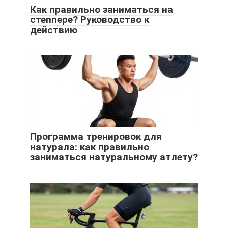
Как правильно заниматься на
степпере? Руководство к
действию
Программа тренировок для
натурала: как правильно
заниматься натуральному атлету?