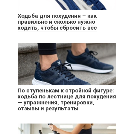
Ходьба для похудения – как
правильно и сколько нужно
ходить, чтобы сбросить вес
По ступенькам к стройной фигуре:
ходьба по лестнице для похудения
— упражнения, тренировки,
отзывы и результаты