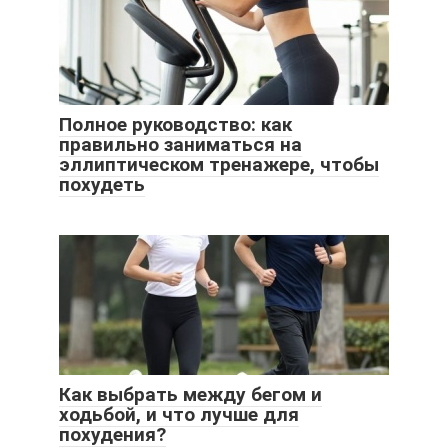
Полное руководство: как
правильно заниматься на
эллиптическом тренажере, чтобы
похудеть
Как выбрать между бегом и
ходьбой, и что лучше для
похудения?