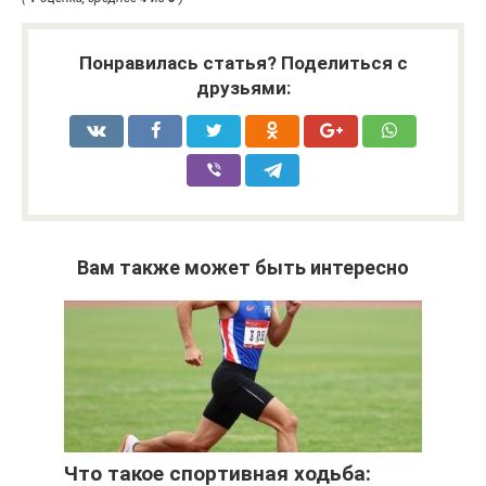
Понравилась статья? Поделиться с
друзьями:
Вам также может быть интересно
Что такое спортивная ходьба: