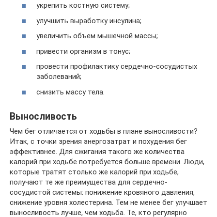
укрепить костную систему;
улучшить выработку инсулина;
увеличить объем мышечной массы;
привести организм в тонус;
провести профилактику сердечно-сосудистых
заболеваний;
снизить массу тела.
Выносливость
Чем бег отличается от ходьбы в плане выносливости?
Итак, с точки зрения энергозатрат и похудения бег
эффективнее. Для сжигания такого же количества
калорий при ходьбе потребуется больше времени. Люди,
которые тратят столько же калорий при ходьбе,
получают те же преимущества для сердечно-
сосудистой системы: понижение кровяного давления,
снижение уровня холестерина. Тем не менее бег улучшает
выносливость лучше, чем ходьба. Те, кто регулярно