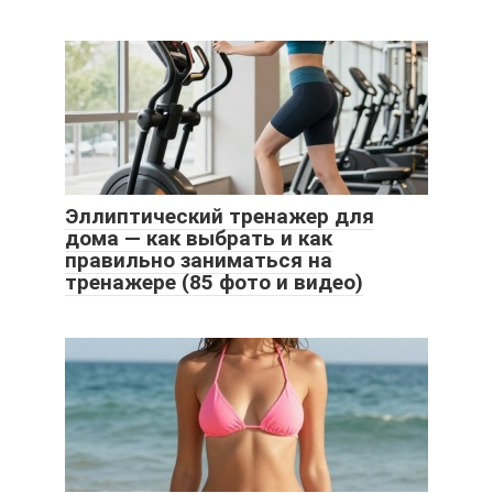
Эллиптический тренажер для
дома — как выбрать и как
правильно заниматься на
тренажере (85 фото и видео)