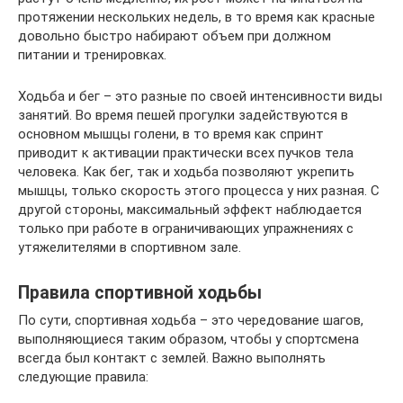
протяжении нескольких недель, в то время как красные
довольно быстро набирают объем при должном
питании и тренировках.
Ходьба и бег – это разные по своей интенсивности виды
занятий. Во время пешей прогулки задействуются в
основном мышцы голени, в то время как спринт
приводит к активации практически всех пучков тела
человека. Как бег, так и ходьба позволяют укрепить
мышцы, только скорость этого процесса у них разная. С
другой стороны, максимальный эффект наблюдается
только при работе в ограничивающих упражнениях с
утяжелителями в спортивном зале.
Правила спортивной ходьбы
По сути, спортивная ходьба – это чередование шагов,
выполняющиеся таким образом, чтобы у спортсмена
всегда был контакт с землей. Важно выполнять
следующие правила: