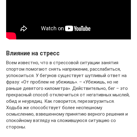
Влияние на стресс
Всем известно, что в стрессовой ситуации занятия
спортом помогают снять напряжение, расслабиться,
успокоиться. У бегунов существует шутливый ответ на
фразу: «От проблем не убежишь». – «Убежишь, но не
раньше девятого километра». Действительно, бег – это
прекрасный способ отключиться от негативных мыслей,
обид и неурядиц. Как говорится, перезагрузиться.
Ходьба же способствует более неспешному
осмыслению, взвешенному принятию верного решения и
спокойному взгляду на сложившуюся ситуацию со
стороны.