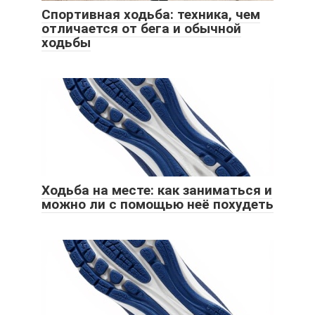
Спортивная ходьба: техника, чем
отличается от бега и обычной
ходьбы
Ходьба на месте: как заниматься и
можно ли с помощью неё похудеть