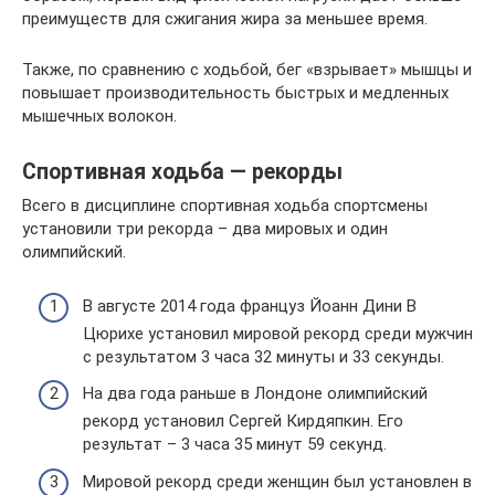
преимуществ для сжигания жира за меньшее время.
Также, по сравнению с ходьбой, бег «взрывает» мышцы и
повышает производительность быстрых и медленных
мышечных волокон.
Спортивная ходьба — рекорды
Всего в дисциплине спортивная ходьба спортсмены
установили три рекорда – два мировых и один
олимпийский.
В августе 2014 года француз Йоанн Дини В
Цюрихе установил мировой рекорд среди мужчин
с результатом 3 часа 32 минуты и 33 секунды.
На два года раньше в Лондоне олимпийский
рекорд установил Сергей Кирдяпкин. Его
результат – 3 часа 35 минут 59 секунд.
Мировой рекорд среди женщин был установлен в