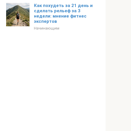
Как похудеть за 21 день и
сделать рельеф за 3
недели: мнение фитнес
экспертов
Начинающим