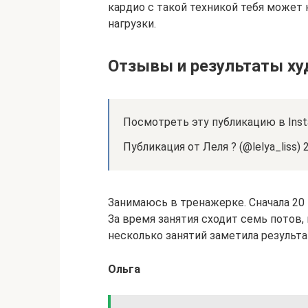
кардио с такой техникой тебя может 
нагрузки.
Отзывы и результаты х
Посмотреть эту публикацию в Inst
Публикация от Леля ? (@lelya_liss)
Занимаюсь в тренажерке. Сначала 20 
За время занятия сходит семь потов,
несколько занятий заметила результа
Ольга