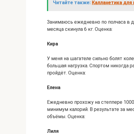
Читайте также:
Калланетика для
Занимаюсь ежедневно по полчаса в де
месяца скинула 6 кг. Оценка:
Кира
У меня на шагателе сильно болят кол
большая нагрузка. Спортом никогда р
пройдёт. Оценка:
Елена
Ежедневно прохожу на степпере 1000
минимум калорий. В результате за ме
объёмы. Оценка:
Лиля