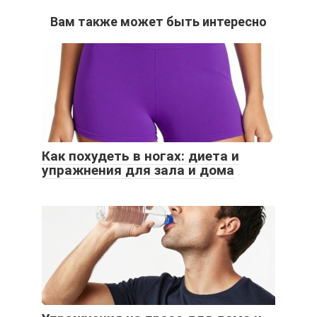
Вам также может быть интересно
Как похудеть в ногах: диета и
упражнения для зала и дома