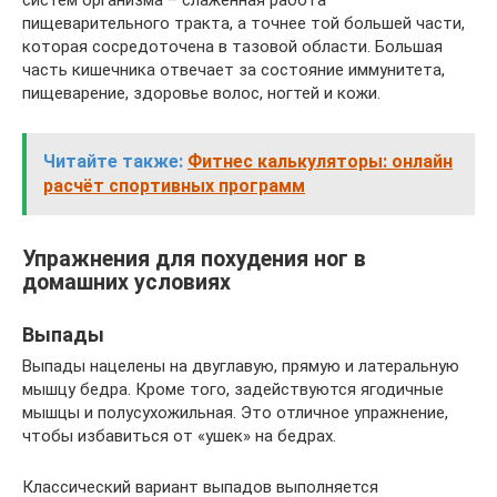
систем организма – слаженная работа
пищеварительного тракта, а точнее той большей части,
которая сосредоточена в тазовой области. Большая
часть кишечника отвечает за состояние иммунитета,
пищеварение, здоровье волос, ногтей и кожи.
Читайте также:
Фитнес калькуляторы: онлайн
расчёт спортивных программ
Упражнения для похудения ног в
домашних условиях
Выпады
Выпады нацелены на двуглавую, прямую и латеральную
мышцу бедра. Кроме того, задействуются ягодичные
мышцы и полусухожильная. Это отличное упражнение,
чтобы избавиться от «ушек» на бедрах.
Классический вариант выпадов выполняется