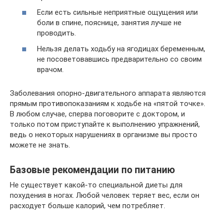
Если есть сильные неприятные ощущения или
боли в спине, пояснице, занятия лучше не
проводить.
Нельзя делать ходьбу на ягодицах беременным,
не посоветовавшись предварительно со своим
врачом.
Заболевания опорно-двигательного аппарата являются
прямым противопоказаниям к ходьбе на «пятой точке».
В любом случае, сперва поговорите с доктором, и
только потом приступайте к выполнению упражнений,
ведь о некоторых нарушениях в организме вы просто
можете не знать.
Базовые рекомендации по питанию
Не существует какой-то специальной диеты для
похудения в ногах. Любой человек теряет вес, если он
расходует больше калорий, чем потребляет.