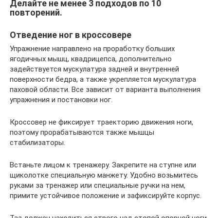
Делайте не менее 3 подходов по 10
повторений.
Отведение ног в кроссовере
Упражнение направлено на проработку больших
ягодичных мышц, квадрицепса, дополнительно
задействуется мускулатура задней и внутренней
поверхности бедра, а также укрепляется мускулатура
паховой области. Все зависит от варианта выполнения
упражнения и постановки ног.
Кроссовер не фиксирует траекторию движения ноги,
поэтому прорабатываются также мышцы
стабилизаторы.
Встаньте лицом к тренажеру. Закрепите на ступне или
щиколотке специальную манжету. Удобно возьмитесь
руками за тренажер или специальные ручки на нем,
примите устойчивое положение и зафиксируйте корпус.