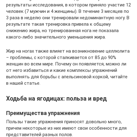
результаты исследования, в котором приняло участие 12
человек (7 мужчин и 4 женщины). В течение 3 месяцев по
3 раза в неделю они тренировали недоминантную ногу. В
результате такая тренировка привела к общему
снижению жира, но тренированная нога не показала
какого-либо значительного уменьшения жира.
Жир на ногах также влияет на возникновение целлюлита
– проблемы, с которой сталкивается от 85 до 90%
женщин во всем мире. Почему он появляется, можно ли
от него избавиться и какие комплексы упражнений
выполнять для борьбы с апельсиновой коркой, читайте
в нашей статье.
Ходьба на ягодицах: польза и вред
Преимущества упражнения
Пользы такие упражнения приносят довольно много,
причем некоторые из них имеют свои особенности для
представителей разных полов.