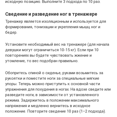
исходную позицию. Выполните 3 подхода по 10 раз.
Сведение и разведение ног в тренажере
Тренажер является изоляционным и используется для
формирования, тонизации и укрепления мышц ног и
бедер.
Установите необходимый вес на тренажере (для начала
девушки могут ограничиться 10-15 кг). Если при 10
повторениях вы будете чувствовать жжение и
утомление, то вес подобран правильно.
Обопритесь спиной о сиденье, руками возьмитесь за
рукоятки и поместите ноги за специальные мягкие
упоры. Теперь можно приступить к основной части
упражнения для похудения в ногах. На вдохе сведите или
разведите ноги, в зависимости от установленного
режима. Задержитесь в положении максимального
напряжения и медленно вернитесь в исходное
положение. Повторите сведение 10 раз (1–2 подхода).