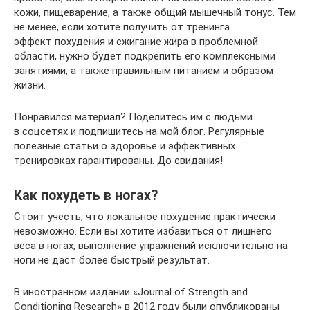
кожи, пищеварение, а также общий мышечный тонус. Тем
не менее, если хотите получить от тренинга
эффект похудения и сжигание жира в проблемной
области, нужно будет подкрепить его комплексными
занятиями, а также правильным питанием и образом
жизни.
Понравился материал? Поделитесь им с людьми
в соцсетях и подпишитесь на мой блог. Регулярные
полезные статьи о здоровье и эффективных
тренировках гарантированы. До свидания!
Как похудеть в ногах?
Стоит учесть, что локальное похудение практически
невозможно. Если вы хотите избавиться от лишнего
веса в ногах, выполнение упражнений исключительно на
ноги не даст более быстрый результат.
В иностранном издании «Journal of Strength and
Conditioning Research» в 2012 году были опубликованы