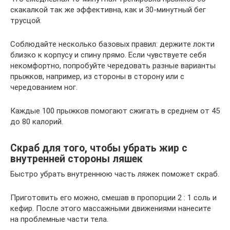
скакалкой так же эффективна, как и 30-минутный бег
трусцой.
Соблюдайте несколько базовых правил: держите локти
близко к корпусу и спину прямо. Если чувствуете себя
некомфортно, попробуйте чередовать разные варианты
прыжков, например, из стороны в сторону или с
чередованием ног.
Каждые 100 прыжков помогают сжигать в среднем от 45
до 80 калорий.
Скраб для того, чтобы убрать жир с
внутренней стороны ляшек
Быстро убрать внутреннюю часть ляжек поможет скраб.
Приготовить его можно, смешав в пропорции 2 : 1 соль и
кефир. После этого массажными движениями нанесите
на проблемные части тела.