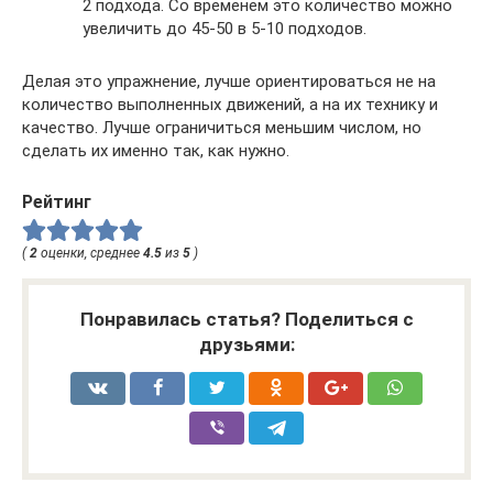
2 подхода. Со временем это количество можно
увеличить до 45-50 в 5-10 подходов.
Делая это упражнение, лучше ориентироваться не на
количество выполненных движений, а на их технику и
качество. Лучше ограничиться меньшим числом, но
сделать их именно так, как нужно.
Рейтинг
(
2
оценки, среднее
4.5
из
5
)
Понравилась статья? Поделиться с
друзьями: