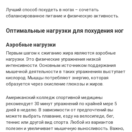
Лучший способ похудеть в ногах – сочетать
сбалансированное питание и физическую активность.
Оптимальные нагрузки для похудения ног
Аэробные нагрузки
Первым шагом к сжиганию жира являются аэробные
нагрузки. Это физические упражнения низкой
интенсивности. Основным источником поддержания
мышечной деятельности в таких упражнениях выступает
кислород. Мышцы потребляют энергию, которая
образуется через окисление глюкозы и жиров.
Американский колледж спортивной медицины
рекомендует 30 минут упражнений по крайней мере 5
дней в неделю. В зависимости от предпочтений вы
можете выбрать плавание, езду на велосипеде, бег,
теннис или другой вид спорта. Любой из вариантов
полезен и увеличивает мышечную выносливость. Важно,