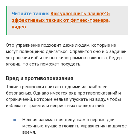
Читайте также:
Как усложнить планку? 5
эффективных техник от фитнес-тренера,
видео
Это упражнение подходит даже людям, которые не
могут полноценно двигаться. Справится оно и с задачей
устранения избыточных килограммов с живота, бедер,
ягодиц, то есть поможет похудеть.
Вред и противопоказания
Такие тренировки считают одними из наиболее
безопасных. Однако имеется ряд противопоказаний и
ограничений, которые нельзя упускать из виду, чтобы
избежать травм или неприятных последствий.
Нельзя заниматься девушкам в первые дни
месячных, лучше отложить упражнения на другое
время.