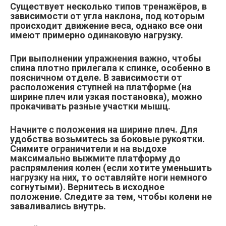
Существует несколько типов тренажёров, в
зависимости от угла наклона, под которым
происходит движение веса, однако все они
имеют примерно одинаковую нагрузку.
При выполнении упражнения важно, чтобы
спина плотно прилегала к спинке, особенно в
поясничном отделе. В зависимости от
расположения ступней на платформе (на
ширине плеч или узкая постановка), можно
прокачивать разные участки мышц.
Начните с положения на ширине плеч. Для
удобства возьмитесь за боковые рукоятки.
Снимите ограничители и на выдохе
максимально выжмите платформу до
распрямления колен (если хотите уменьшить
нагрузку на них, то оставляйте ноги немного
согнутыми). Вернитесь в исходное
положение. Следите за тем, чтобы колени не
заваливались внутрь.