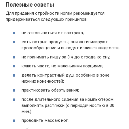
Полезные советы
Для придания стройности ногам рекомендуется
придерживаться следующих принципов:
не отказываться от завтрака;
есть острые продукты, они активизируют
кровообращение и выводят излишек жидкости;
не принимать пищу за 3 ч до отхода ко сну;
кушать часто, но маленькими порциями;
делать контрастный душ, особенно в зоне
нижних конечностей;
практиковать обертывания;
после длительного сидения за компьютером
выполнять растяжки (с периодичностью в 30
мин.)
проводить массаж ног;