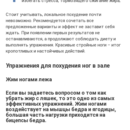
избегать стресса, тормозящего сжигание жира;
Стоит учитывать, локальное похудение почти
невозможно. Рекомендуется сочетать все
предложенные варианты и эффект не заставит себя
ждать. При появлении первых результатов не
останавливаются, а продолжают соблюдать диету и
выполнять упражнения. Красивые стройные ноги – итог
кропотливых и настойчивых действий.
Упражнения для похудения ног в зале
Жим ногами лежа
Если вы задаетесь вопросом о том как
убрать жир с ляшек, то это одно из самых
эффективных упражнений. Жим ногами
воздействует на мышцы бедра и ягодицы,
большая часть нагрузки приходится на
бицепсы бедра.