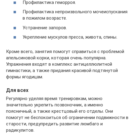
Профилактика геморроя.
Профилактика непроизвольного мочеиспускания
в пожилом возрасте.
Устранение запоров.
Укрепление мускулов пресса, живота, спины.
Кроме всего, занятия помогут справиться с проблемой
апельсиновой корки, которая очень популярна.
Упражнения входят в комплекс антицеллюлитной
гимнастики, а также придания красивой подтянутой
формы ягодицам.
Для всех
Регулярно уделяя время тренировкам, можно
значительно укрепить позвоночник, а именно
поясничный, а также крестцовый его отделы. Они
помогут не беспокоиться об ограничении подвижности в
старости, предупредить развитие люмбаго и
радикулитов.