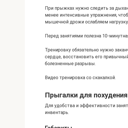
При прыжках нужно следить за дыхан
менее интенсивные упражнения, чтоб
мышечной дрожи ослабляем нагрузку, 
Перед занятиями полезна 10-минутна
Тренировку обязательно нужно закан
сердце, восстановить его привычны
болезненные разрывы.
Видео тренировка со скакалкой.
Прыгалки для похудения
Для удобства и эффективности заня
инвентарь.