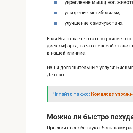
укрепление мышц ног, живота,
ускорение метаболизма;
улучшение самочувствия.
Если Вы желаете стать стройнее с по
дискомфорта, то этот способ станет
в нашей клинике.
Наши дополнительные услуги: Биоимп
Детокс
Читайте также:
Комплекс упражне
Можно ли быстро похуде
Прыжки способствуют большому расх