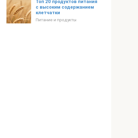
Топ 20 продуктов питания
с высоким содержанием
клетчатки
Питание и продукты